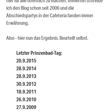
hier für alle öffentlich zu machen. Immerhin schreibe
ich den Blog schon seit 2006 und die
Abschiedspartys in der Cafeteria fanden immer
Erwähnung.
Also – hier nun das Ergebnis. Beurteilt selbst.
Letzter Prinzenbad-Tag:
20.9.2015
28.9.2014
28.9.2013
30.9.2012
18.9.2011
26.9.2010
27.9.2009