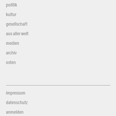
politik
kultur
gesellschaft
aus aller welt
medien
archiv
osten
impressum
datenschutz
anmelden