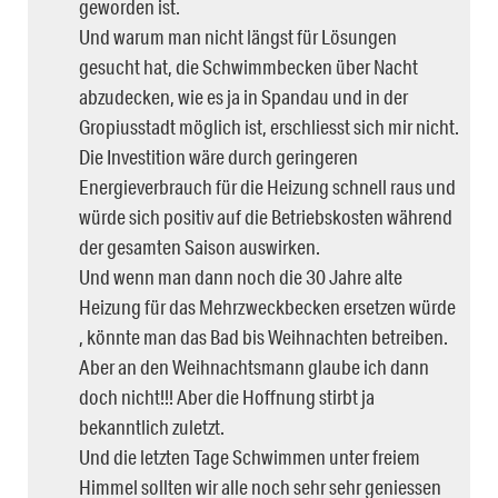
geworden ist.
Und warum man nicht längst für Lösungen
gesucht hat, die Schwimmbecken über Nacht
abzudecken, wie es ja in Spandau und in der
Gropiusstadt möglich ist, erschliesst sich mir nicht.
Die Investition wäre durch geringeren
Energieverbrauch für die Heizung schnell raus und
würde sich positiv auf die Betriebskosten während
der gesamten Saison auswirken.
Und wenn man dann noch die 30 Jahre alte
Heizung für das Mehrzweckbecken ersetzen würde
, könnte man das Bad bis Weihnachten betreiben.
Aber an den Weihnachtsmann glaube ich dann
doch nicht!!! Aber die Hoffnung stirbt ja
bekanntlich zuletzt.
Und die letzten Tage Schwimmen unter freiem
Himmel sollten wir alle noch sehr sehr geniessen