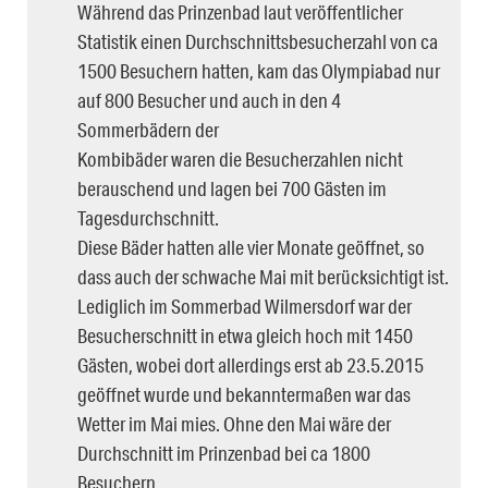
Während das Prinzenbad laut veröffentlicher
Statistik einen Durchschnittsbesucherzahl von ca
1500 Besuchern hatten, kam das Olympiabad nur
auf 800 Besucher und auch in den 4
Sommerbädern der
Kombibäder waren die Besucherzahlen nicht
berauschend und lagen bei 700 Gästen im
Tagesdurchschnitt.
Diese Bäder hatten alle vier Monate geöffnet, so
dass auch der schwache Mai mit berücksichtigt ist.
Lediglich im Sommerbad Wilmersdorf war der
Besucherschnitt in etwa gleich hoch mit 1450
Gästen, wobei dort allerdings erst ab 23.5.2015
geöffnet wurde und bekanntermaßen war das
Wetter im Mai mies. Ohne den Mai wäre der
Durchschnitt im Prinzenbad bei ca 1800
Besuchern.