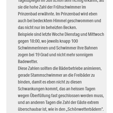
sie die hohe Zahl der Frühschwimmer im
Prinzenbad erwähnte. Im Prinzenbad wird eben
auch bei bedecktem Himmel geschwommen und
das nicht nur im beheizten Becken.
Beispiele sind letzte Woche Dienstag und Mittwoch
gegen 18:00, wo jeweils knapp 100
Schwimmerinnen und Schwimmer ihre Bahnen
zogen bei 19 Grad und nicht mehr sonnigem
Badewetter.
Diese Zahlen sollten die Bäderbetriebe animieren,
gerade Stammschwimmer an die Freibäder zu
binden, damit es eben nicht zu diesen
Schwankungen kommt, das an heissen Tagen
wegen Überfüllung fast geschlossen werden muss,
und an anderen Tagen die Zahl der Gäste extrem
überschaubar ist, wie in den „Schönwetterbädern“.