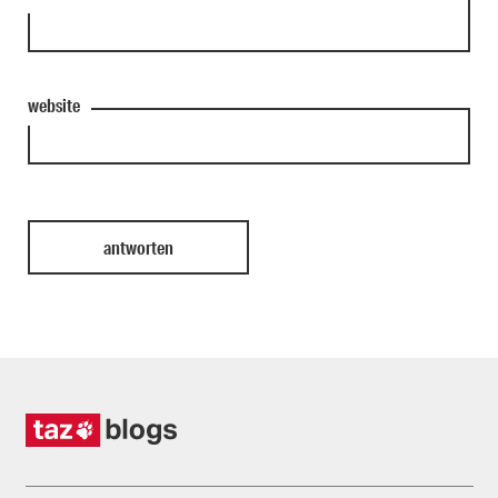
website