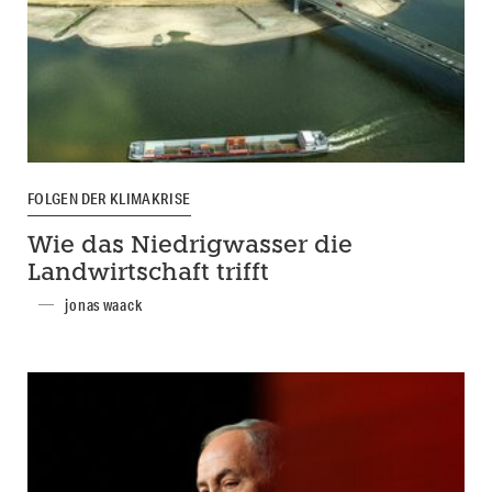
FOLGEN DER KLIMAKRISE
Wie das Niedrigwasser die
Landwirtschaft trifft
jonas waack