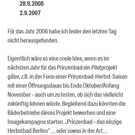
28.9.2008
2.9.2007
Für das Jahr 2006 habe ich leider den letzten Tag
nicht herausgefunden.
Eigentlich wäre es eine coole Idee, wenn es im
nächsten Jahr für das Prinzenbad ein Pilotprojekt
gäbe, z.B. in der Form einer Prinzenbad-Herbst-Saison
mit einer Öffnungsdauer bis Ende Oktober/Anfang
November – auch um zu testen, ob sich das vielleicht
zukünftig lohnen würde. Begleitend dazu könnten die
Bäderbetriebe dieses Projekt bewerben und eine
Imagekampagne starten. „Prinzenbad – das einzige
Herbstbad Berlins“ … oder sowas in der Art…