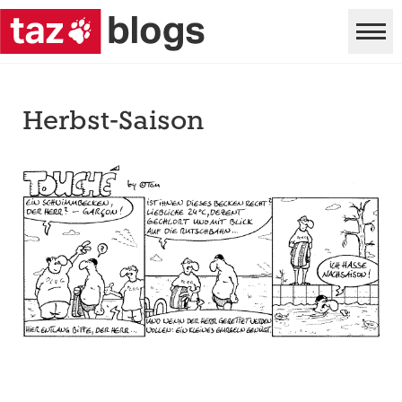
Herbst-Saison