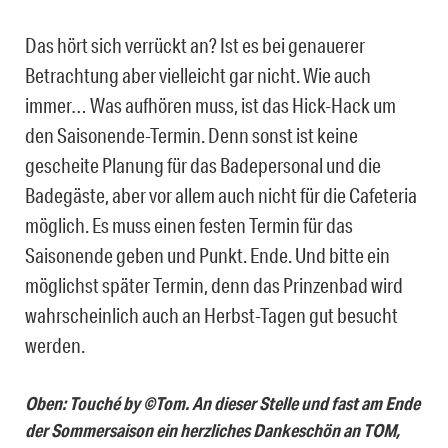
Das hört sich verrückt an? Ist es bei genauerer
Betrachtung aber vielleicht gar nicht. Wie auch
immer… Was aufhören muss, ist das Hick-Hack um
den Saisonende-Termin. Denn sonst ist keine
gescheite Planung für das Badepersonal und die
Badegäste, aber vor allem auch nicht für die Cafeteria
möglich. Es muss einen festen Termin für das
Saisonende geben und Punkt. Ende. Und bitte ein
möglichst später Termin, denn das Prinzenbad wird
wahrscheinlich auch an Herbst-Tagen gut besucht
werden.
Oben: Touché by ©Tom. An dieser Stelle und fast am Ende
der Sommersaison ein herzliches Dankeschön an TOM,