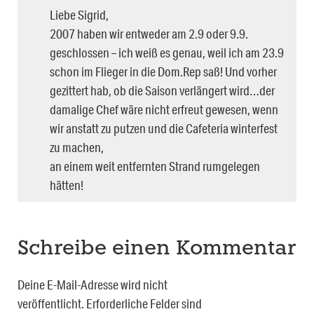
Liebe Sigrid,
2007 haben wir entweder am 2.9 oder 9.9.
geschlossen – ich weiß es genau, weil ich am 23.9
schon im Flieger in die Dom.Rep saß! Und vorher
gezittert hab, ob die Saison verlängert wird…der
damalige Chef wäre nicht erfreut gewesen, wenn
wir anstatt zu putzen und die Cafeteria winterfest
zu machen,
an einem weit entfernten Strand rumgelegen
hätten!
Schreibe einen Kommentar
Deine E-Mail-Adresse wird nicht
veröffentlicht.
Erforderliche Felder sind