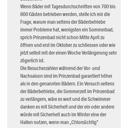
Wenn Bäder mit Tagesdurchschnitten von 700 bis
800 Gästen betrieben werden, stelle ich mir die
Frage, warum man seitens der Bäderbetriebe
immer Probleme hat, wenigsten ein Sommerbad,
sprich Prinzenbad nicht schon Mitte April zu
öffnen und erst im Oktober zu schliessen oder wie
jetzt selbst mit der einen Woche Verlängerung sehr
zögerlich ist.
Die Besucherzahlen während der Vor- und
Nachsaison sind im Prinzenbad garantiert höher
als in den genannten Bädern. Ein Versuch seitens
der Bäderbetriebe, die Sommerzeit im Prinzenbad
zu verlängern, wäre es wert und die Schwimmer
danken es mit Sicherheit und der ein oder andere
würde mit Sicherheit auch im Winter eine der
Hallen nutzen, wenn man „Chlorsüchtig“