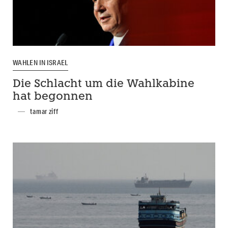
WAHLEN IN ISRAEL
Die Schlacht um die Wahlkabine
hat begonnen
tamar ziff