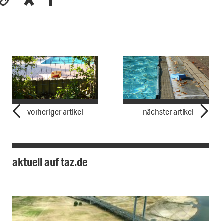
vorheriger artikel
nächster artikel
aktuell auf taz.de