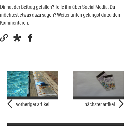
Dir hat der Beitrag gefallen? Teile ihn über Social Media. Du
möchtest etwas dazu sagen? Weiter unten gelangst du zu den
Kommentaren.
vorheriger artikel
nächster artikel