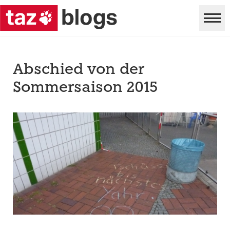
Abschied von der
Sommersaison 2015