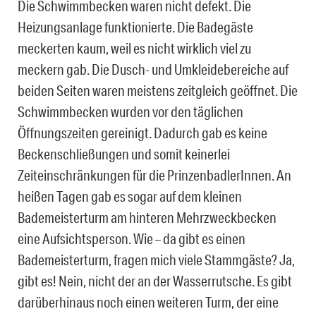
Die Schwimmbecken waren nicht defekt. Die
Heizungsanlage funktionierte. Die Badegäste
meckerten kaum, weil es nicht wirklich viel zu
meckern gab. Die Dusch- und Umkleidebereiche auf
beiden Seiten waren meistens zeitgleich geöffnet. Die
Schwimmbecken wurden vor den täglichen
Öffnungszeiten gereinigt. Dadurch gab es keine
Beckenschließungen und somit keinerlei
Zeiteinschränkungen für die PrinzenbadlerInnen. An
heißen Tagen gab es sogar auf dem kleinen
Bademeisterturm am hinteren Mehrzweckbecken
eine Aufsichtsperson. Wie – da gibt es einen
Bademeisterturm, fragen mich viele Stammgäste? Ja,
gibt es! Nein, nicht der an der Wasserrutsche. Es gibt
darüberhinaus noch einen weiteren Turm, der eine