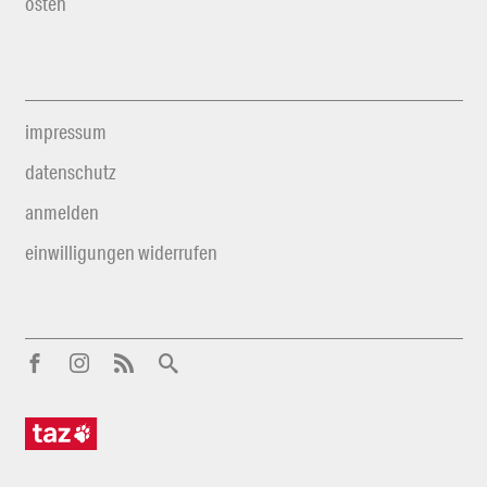
osten
impressum
datenschutz
anmelden
einwilligungen widerrufen