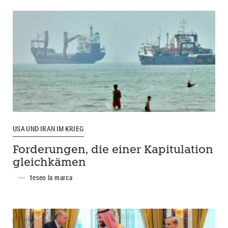
USA UND IRAN IM KRIEG
Forderungen, die einer Kapitulation
gleichkämen
teseo la marca