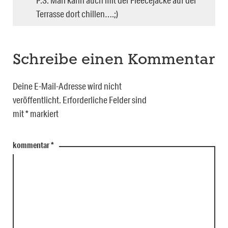
Terrasse dort chillen….;)
Schreibe einen Kommentar
Deine E-Mail-Adresse wird nicht
veröffentlicht.
Erforderliche Felder sind
mit
*
markiert
kommentar
*