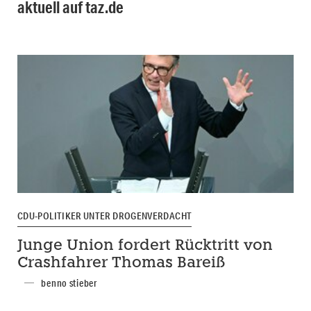
aktuell auf taz.de
CDU-POLITIKER UNTER DROGENVERDACHT
Junge Union fordert Rücktritt von
Crashfahrer Thomas Bareiß
benno stieber