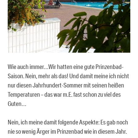
Wie auch immer…Wir hatten eine gute Prinzenbad-
Saison. Nein, mehr als das! Und damit meine ich nicht
nur diesen Jahrhundert-Sommer mit seinen heißen
Temperaturen – das war m.E. fast schon zu viel des
Guten…
Nein, ich meine damit folgende Aspekte: Es gab noch
nie so wenig Ärger im Prinzenbad wie in diesem Jahr.