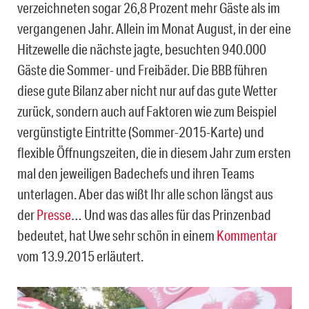
verzeichneten sogar 26,8 Prozent mehr Gäste als im
vergangenen Jahr. Allein im Monat August, in der eine
Hitzewelle die nächste jagte, besuchten 940.000
Gäste die Sommer- und Freibäder. Die BBB führen
diese gute Bilanz aber nicht nur auf das gute Wetter
zurück, sondern auch auf Faktoren wie zum Beispiel
vergünstigte Eintritte (Sommer-2015-Karte) und
flexible Öffnungszeiten, die in diesem Jahr zum ersten
mal den jeweiligen Badechefs und ihren Teams
unterlagen. Aber das wißt Ihr alle schon längst aus
der
Presse
… Und was das alles für das Prinzenbad
bedeutet, hat Uwe sehr schön in einem
Kommentar
vom 13.9.2015 erläutert.