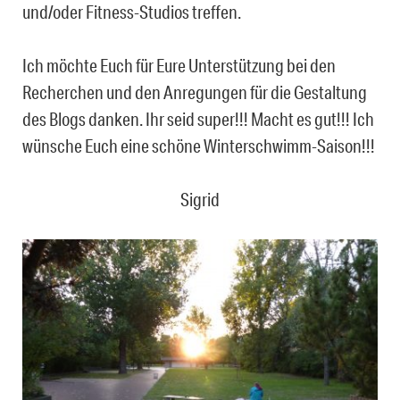
und/oder Fitness-Studios treffen.
Ich möchte Euch für Eure Unterstützung bei den
Recherchen und den Anregungen für die Gestaltung
des Blogs danken. Ihr seid super!!! Macht es gut!!! Ich
wünsche Euch eine schöne Winterschwimm-Saison!!!
Sigrid