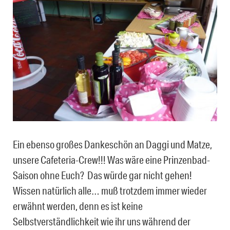
Ein ebenso großes Dankeschön an Daggi und Matze,
unsere Cafeteria-Crew!!! Was wäre eine Prinzenbad-
Saison ohne Euch? Das würde gar nicht gehen!
Wissen natürlich alle… muß trotzdem immer wieder
erwähnt werden, denn es ist keine
Selbstverständlichkeit wie ihr uns während der