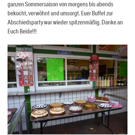
ganzen Sommersaison von morgens bis abends
bekocht, verwöhnt und umsorgt. Euer Buffet zur
Abschiedsparty war wieder spitzenmäßig. Danke an
Euch Beide!!!