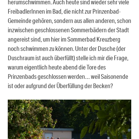
herumschwimmen. Auch heute sind wieder sehr viele
FreibadlerInnen im Bad, die nicht zur Prinzenbad-
Gemeinde gehören, sondern aus allen anderen, schon
inzwischen geschlossenen Sommerbädern der Stadt
angereist sind, um hier im Sommerbad Kreuzberg
noch schwimmen zu können. Unter der Dusche (der
Duschraum ist auch überfüllt) stelle ich mir die Frage,
warum eigentlich heute abend die Tore des
Prinzenbads geschlossen werden… weil Saisonende
ist oder aufgrund der Überfüllung der Becken?