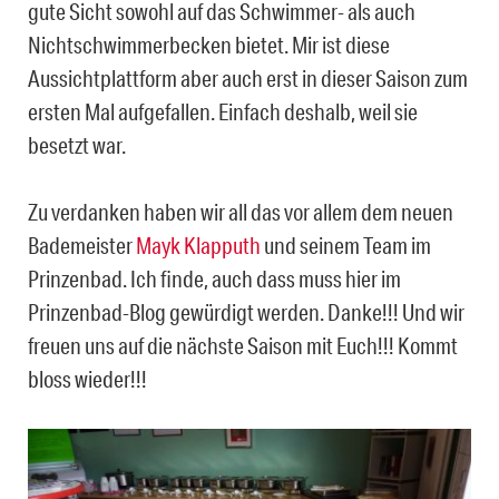
gute Sicht sowohl auf das Schwimmer- als auch
Nichtschwimmerbecken bietet. Mir ist diese
Aussichtplattform aber auch erst in dieser Saison zum
ersten Mal aufgefallen. Einfach deshalb, weil sie
besetzt war.
Zu verdanken haben wir all das vor allem dem neuen
Bademeister
Mayk Klapputh
und seinem Team im
Prinzenbad. Ich finde, auch dass muss hier im
Prinzenbad-Blog gewürdigt werden. Danke!!! Und wir
freuen uns auf die nächste Saison mit Euch!!! Kommt
bloss wieder!!!