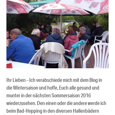
Ihr Lieben – Ich verabschiede mich mit dem Blog in
die Wintersaison und hoffe, Euch alle gesund und
munter in der nächsten Sommersaison 2016
wiederzusehen. Den einen oder die andere werde ich
beim Bad-Hopping in den diversen Hallenbädern