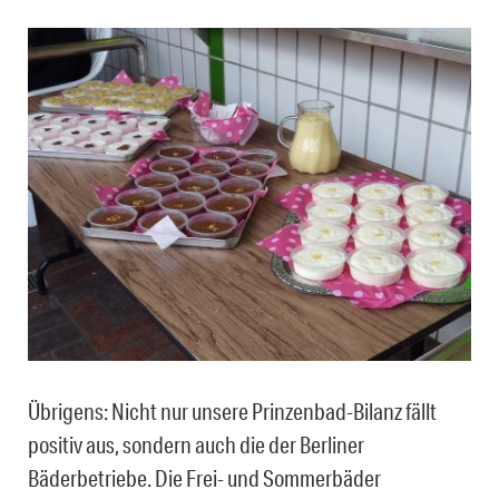
Übrigens: Nicht nur unsere Prinzenbad-Bilanz fällt
positiv aus, sondern auch die der Berliner
Bäderbetriebe. Die Frei- und Sommerbäder