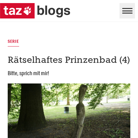
SERIE
Rätselhaftes Prinzenbad (4)
Bitte, sprich mit mir!