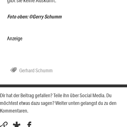
gibt sie keine Auskunft.
Foto oben: ©Gerry Schumm
Anzeige
Gerhard Schumm
Dir hat der Beitrag gefallen? Teile ihn über Social Media. Du
möchtest etwas dazu sagen? Weiter unten gelangst du zu den
Kommentaren.