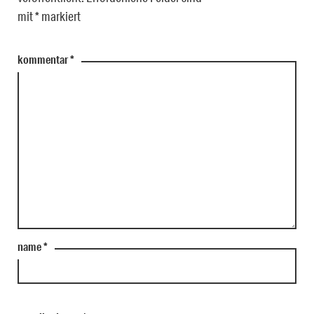
mit
*
markiert
kommentar
*
name
*