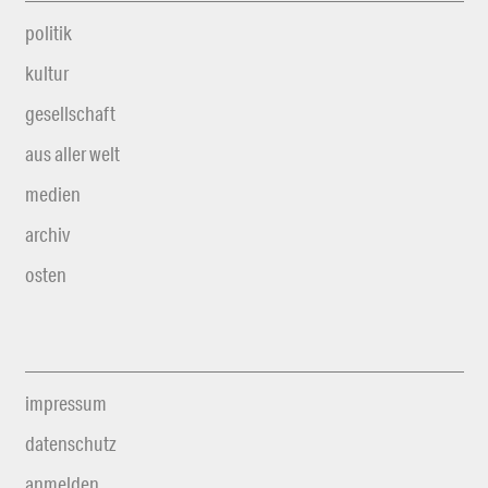
politik
kultur
gesellschaft
aus aller welt
medien
archiv
osten
impressum
datenschutz
anmelden