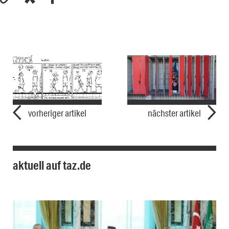
vorheriger artikel
nächster artikel
aktuell auf taz.de