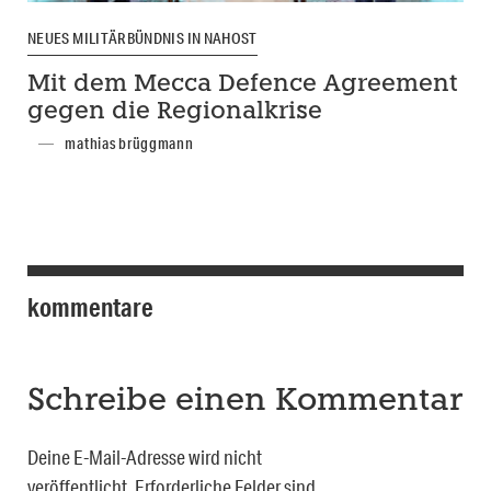
NEUES MILITÄRBÜNDNIS IN NAHOST
Mit dem Mecca Defence Agreement
gegen die Regionalkrise
mathias brüggmann
kommentare
Schreibe einen Kommentar
Deine E-Mail-Adresse wird nicht
veröffentlicht.
Erforderliche Felder sind