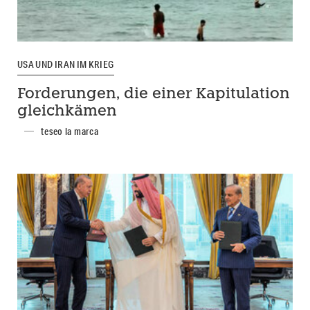
USA UND IRAN IM KRIEG
Forderungen, die einer Kapitulation
gleichkämen
teseo la marca