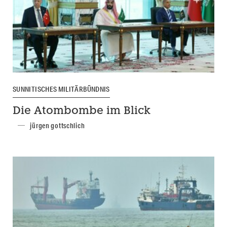
SUNNITISCHES MILITÄRBÜNDNIS
Die Atombombe im Blick
jürgen gottschlich