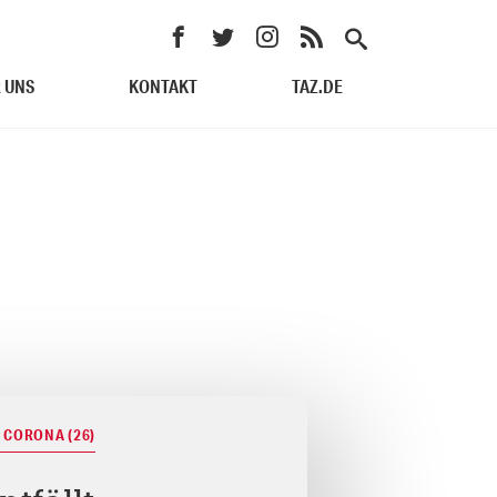
 UNS
KONTAKT
TAZ.DE
 CORONA (26)