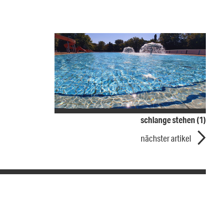
schlange stehen (1)
nächster artikel