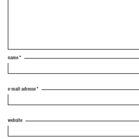
name
*
e-mail-adresse
*
website