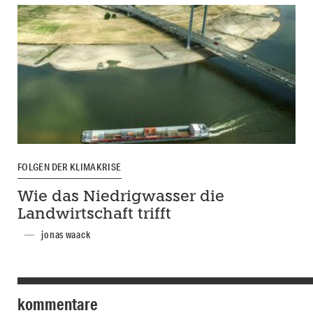
FOLGEN DER KLIMAKRISE
Wie das Niedrigwasser die
Landwirtschaft trifft
jonas waack
kommentare