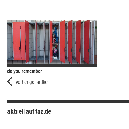
do you remember
vorheriger artikel
aktuell auf taz.de