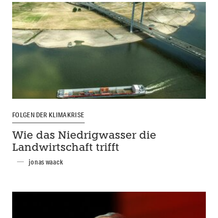
FOLGEN DER KLIMAKRISE
Wie das Niedrigwasser die
Landwirtschaft trifft
jonas waack