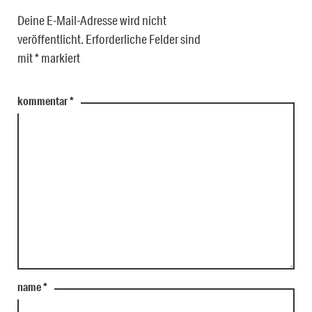
Deine E-Mail-Adresse wird nicht
veröffentlicht.
Erforderliche Felder sind
mit
*
markiert
kommentar
*
name
*