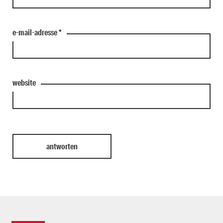
e-mail-adresse
*
website