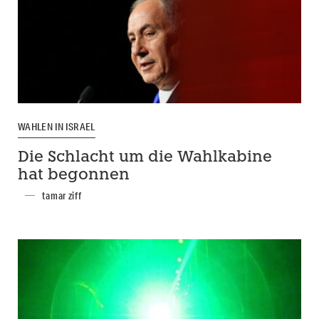
WAHLEN IN ISRAEL
Die Schlacht um die Wahlkabine
hat begonnen
tamar ziff