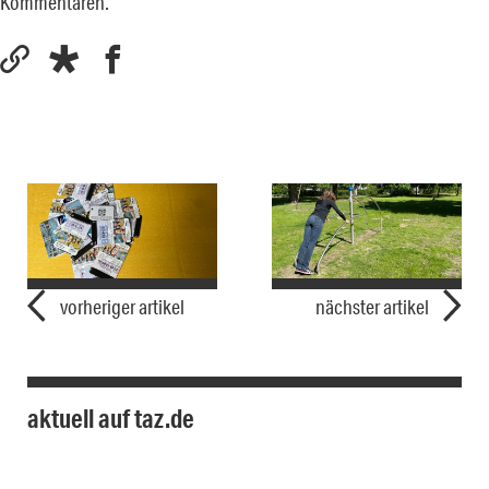
Kommentaren.
vorheriger artikel
nächster artikel
aktuell auf taz.de