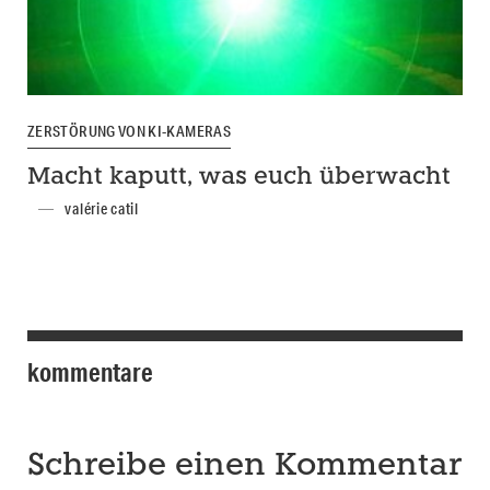
ZERSTÖRUNG VON KI-KAMERAS
Macht kaputt, was euch überwacht
valérie catil
kommentare
Schreibe einen Kommentar