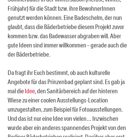
Frühjahr) für die Stadt bzw. ihre BewohnerInnen
genutzt werden können. Eine Badeschelm, der nun
glaubt, dass die Bäderbetriebe diesem Projekt zuvor
kommen bzw. das Badewasser abgraben will. Aber
gute Ideen sind immer willkommen – gerade auch die
der Bäderbetriebe.
Da fragt ihr Euch bestimmt, ob auch kulturelle
Angebote für das Prinzenbad geplant sind. Es gab ja
mal die
Idee
, den Sanitärbereich auf der hinteren
Wiese zu einer coolen Ausstellungs-Location
umzugestalten, zum Beispiel für Fotoausstellungen.
Und das ist nur eine Idee von vielen… Inzwischen
wurde aber ein anderes spannendes Projekt von den
Berliner Bäderbetrieben realisiert. Darüber aber erst