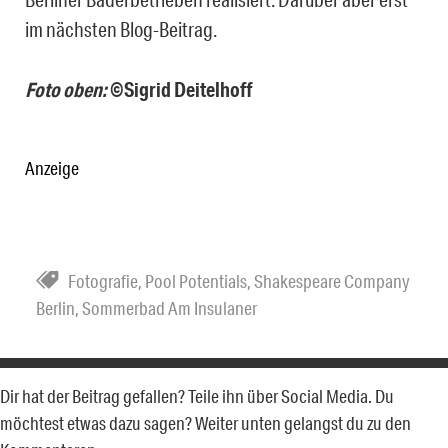
im nächsten Blog-Beitrag.
Foto oben:
©Sigrid Deitelhoff
Anzeige
Fotografie
,
Pool Potentials
,
Shakespeare Company
Berlin
,
Sommerbad Am Insulaner
Dir hat der Beitrag gefallen? Teile ihn über Social Media. Du
möchtest etwas dazu sagen? Weiter unten gelangst du zu den