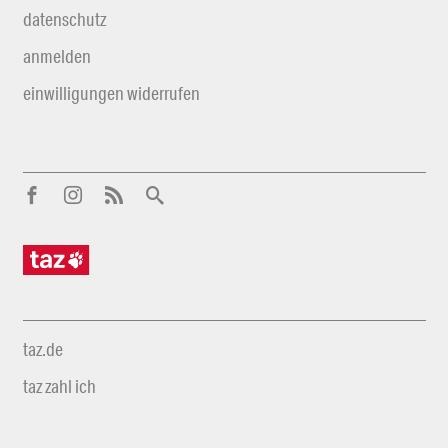
datenschutz
anmelden
einwilligungen widerrufen
taz.de
taz zahl ich