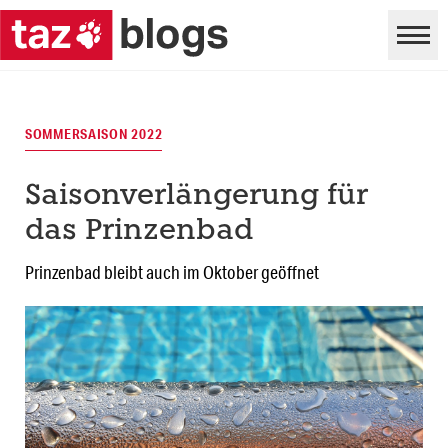
SOMMERSAISON 2022
Saisonverlängerung für
das Prinzenbad
Prinzenbad bleibt auch im Oktober geöffnet