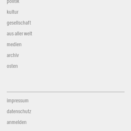
politik
kultur
gesellschaft
aus aller welt
medien
archiv
osten
impressum
datenschutz
anmelden