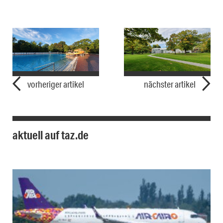
vorheriger artikel
nächster artikel
aktuell auf taz.de