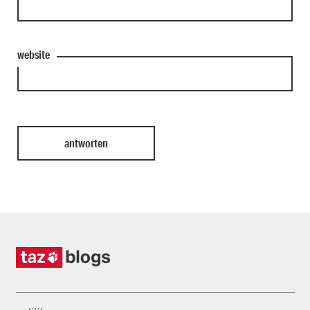
website