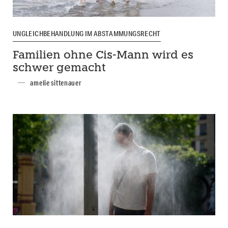
UNGLEICHBEHANDLUNG IM ABSTAMMUNGSRECHT
Familien ohne Cis-Mann wird es
schwer gemacht
amelie sittenauer