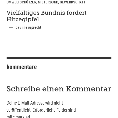
UMWELTSCHÜTZER, MIETERBUND, GEWERKSCHAFT
Vielfältiges Bündnis fordert
Hitzegipfel
pauline ruprecht
kommentare
Schreibe einen Kommentar
Deine E-Mail-Adresse wird nicht
veröffentlicht.
Erforderliche Felder sind
mit
*
markiert