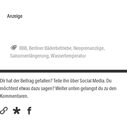
Anzeige
BBB
,
Berliner Bäderbetriebe
,
Neoprenanzüge
,
Saisonverlängerung
,
Wassertemperatur
Dir hat der Beitrag gefallen? Teile ihn über Social Media. Du
möchtest etwas dazu sagen? Weiter unten gelangst du zu den
Kommentaren.