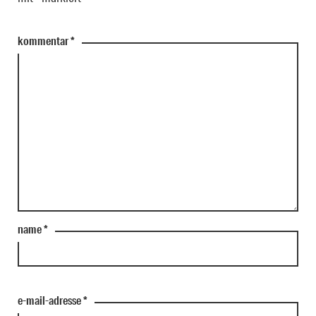
kommentar
*
name
*
e-mail-adresse
*