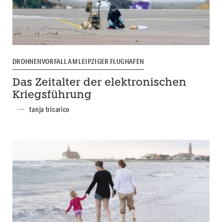
DROHNENVORFALL AM LEIPZIGER FLUGHAFEN
Das Zeitalter der elektronischen
Kriegsführung
tanja tricarico