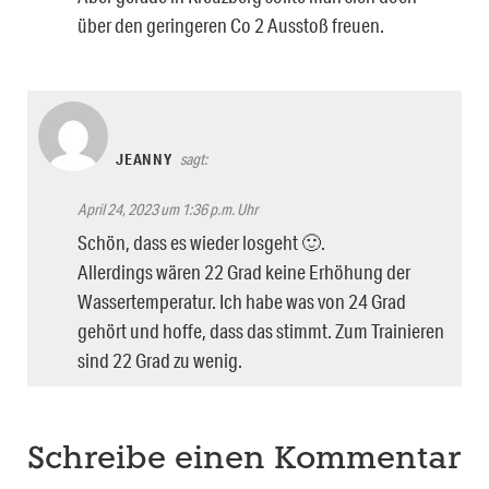
über den geringeren Co 2 Ausstoß freuen.
JEANNY
sagt:
April 24, 2023 um 1:36 p.m. Uhr
Schön, dass es wieder losgeht 🙂.
Allerdings wären 22 Grad keine Erhöhung der
Wassertemperatur. Ich habe was von 24 Grad
gehört und hoffe, dass das stimmt. Zum Trainieren
sind 22 Grad zu wenig.
Schreibe einen Kommentar