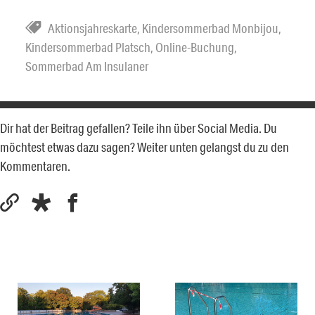
Aktionsjahreskarte
,
Kindersommerbad Monbijou
,
Kindersommerbad Platsch
,
Online-Buchung
,
Sommerbad Am Insulaner
Dir hat der Beitrag gefallen? Teile ihn über Social Media. Du
möchtest etwas dazu sagen? Weiter unten gelangst du zu den
Kommentaren.