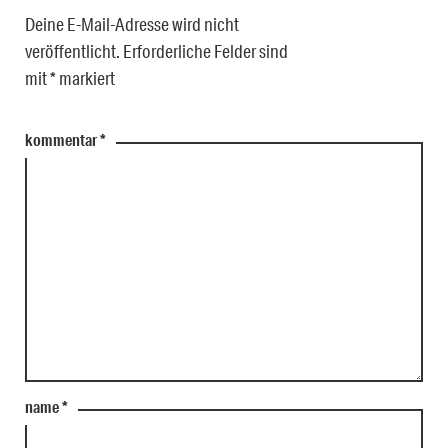
Deine E-Mail-Adresse wird nicht
veröffentlicht.
Erforderliche Felder sind
mit
*
markiert
kommentar
*
name
*