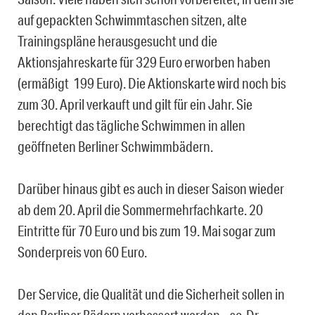
auf gepackten Schwimmtaschen sitzen, alte
Trainingspläne herausgesucht und die
Aktionsjahreskarte für 329 Euro erworben haben
(ermäßigt 199 Euro). Die Aktionskarte wird noch bis
zum 30. April verkauft und gilt für ein Jahr. Sie
berechtigt das tägliche Schwimmen in allen
geöffneten Berliner Schwimmbädern.
Darüber hinaus gibt es auch in dieser Saison wieder
ab dem 20. April die Sommermehrfachkarte. 20
Eintritte für 70 Euro und bis zum 19. Mai sogar zum
Sonderpreis von 60 Euro.
Der Service, die Qualität und die Sicherheit sollen in