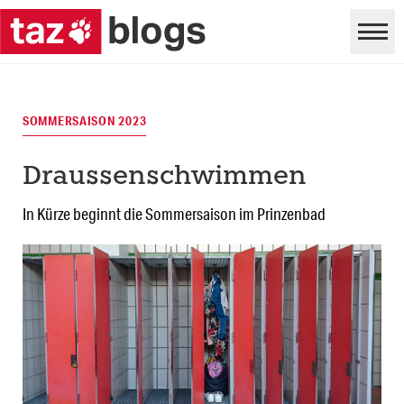
SOMMERSAISON 2023
Draussenschwimmen
In Kürze beginnt die Sommersaison im Prinzenbad