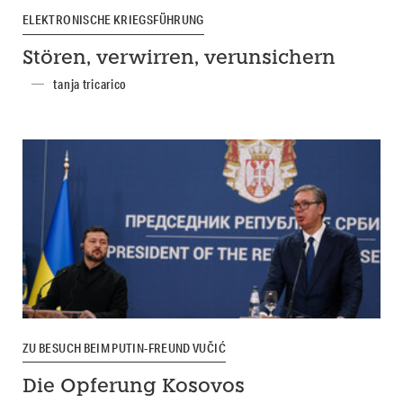
ELEKTRONISCHE KRIEGSFÜHRUNG
Stören, verwirren, verunsichern
tanja tricarico
ZU BESUCH BEIM PUTIN-FREUND VUČIĆ
Die Opferung Kosovos