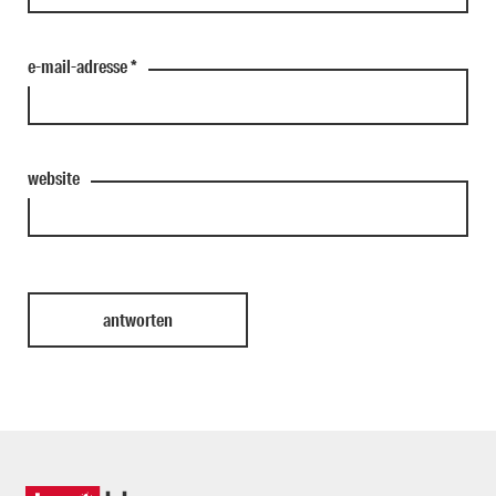
e-mail-adresse
*
website