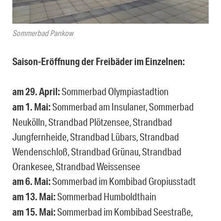
Sommerbad Pankow
Saison-Eröffnung der Freibäder im Einzelnen:
am 29. April:
Sommerbad Olympiastadtion
am 1. Mai:
Sommerbad am Insulaner, Sommerbad
Neukölln, Strandbad Plötzensee, Strandbad
Jungfernheide, Strandbad Lübars, Strandbad
Wendenschloß, Strandbad Grünau, Strandbad
Orankesee, Strandbad Weissensee
am 6. Mai:
Sommerbad im Kombibad Gropiusstadt
am 13. Mai:
Sommerbad Humboldthain
am 15. Mai:
Sommerbad im Kombibad Seestraße,