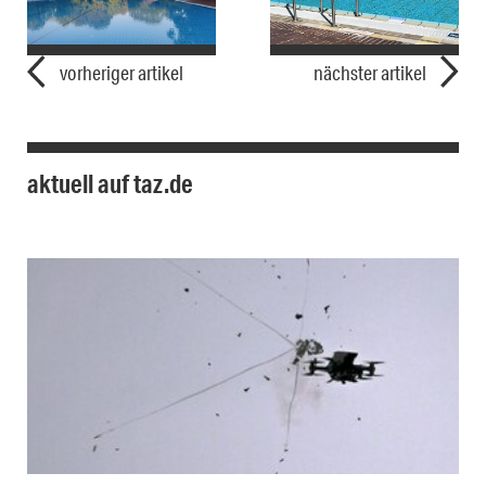
vorheriger artikel
nächster artikel
aktuell auf taz.de