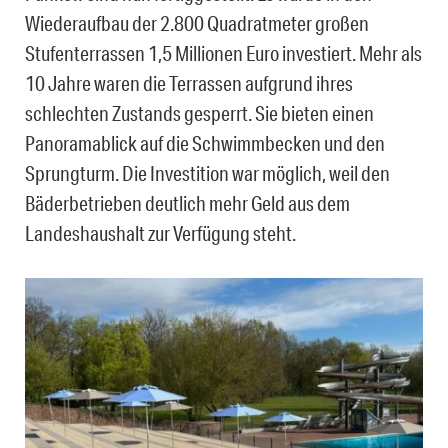
Wiederaufbau der 2.800 Quadratmeter großen
Stufenterrassen 1,5 Millionen Euro investiert. Mehr als
10 Jahre waren die Terrassen aufgrund ihres
schlechten Zustands gesperrt. Sie bieten einen
Panoramablick auf die Schwimmbecken und den
Sprungturm. Die Investition war möglich, weil den
Bäderbetrieben deutlich mehr Geld aus dem
Landeshaushalt zur Verfügung steht.