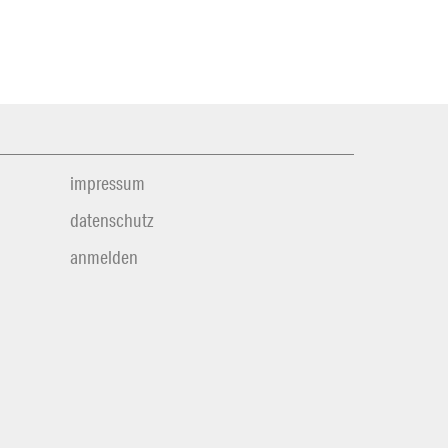
impressum
datenschutz
anmelden