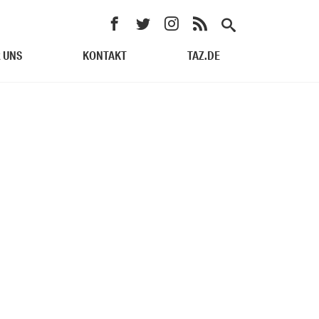
 UNS
KONTAKT
TAZ.DE