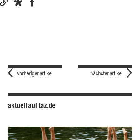
vorheriger artikel
nächster artikel
aktuell auf taz.de