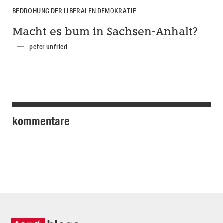
BEDROHUNG DER LIBERALEN DEMOKRATIE
Macht es bum in Sachsen-Anhalt?
peter unfried
kommentare