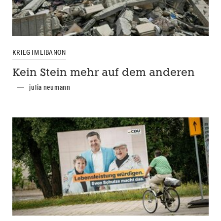
KRIEG IM LIBANON
Kein Stein mehr auf dem anderen
julia neumann