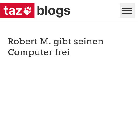
Robert M. gibt seinen
Computer frei