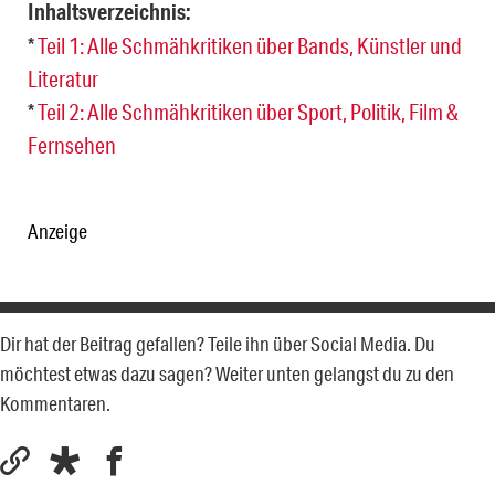
Inhaltsverzeichnis:
*
Teil 1: Alle Schmähkritiken über Bands, Künstler und
Literatur
*
Teil 2: Alle Schmähkritiken über Sport, Politik, Film &
Fernsehen
Anzeige
Dir hat der Beitrag gefallen? Teile ihn über Social Media. Du
möchtest etwas dazu sagen? Weiter unten gelangst du zu den
Kommentaren.