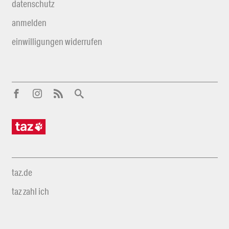
datenschutz
anmelden
einwilligungen widerrufen
taz.de
taz zahl ich