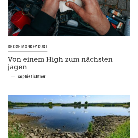
DROGE MONKEY DUST
Von einem High zum nächsten
jagen
sophie fichtner