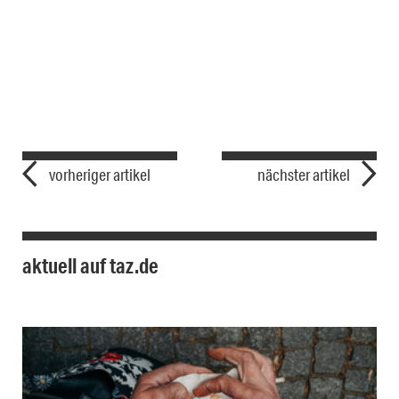
vorheriger artikel
nächster artikel
aktuell auf taz.de