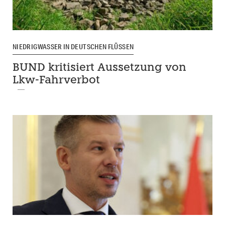
NIEDRIGWASSER IN DEUTSCHEN FLÜSSEN
BUND kritisiert Aussetzung von
Lkw-Fahrverbot