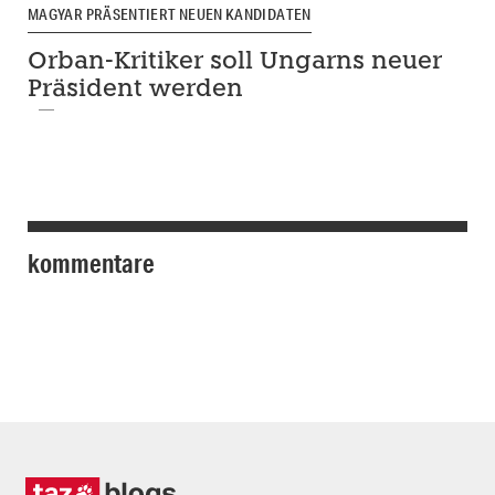
MAGYAR PRÄSENTIERT NEUEN KANDIDATEN
Orban-Kritiker soll Ungarns neuer
Präsident werden
kommentare