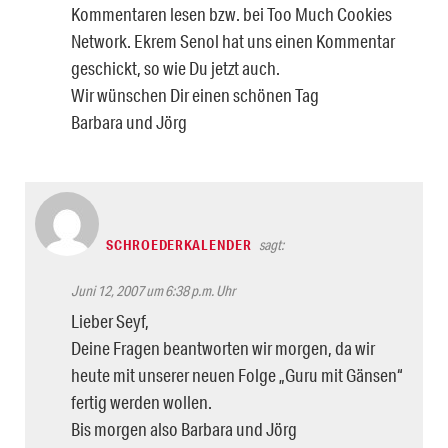
Kommentaren lesen bzw. bei Too Much Cookies
Network. Ekrem Senol hat uns einen Kommentar
geschickt, so wie Du jetzt auch.
Wir wünschen Dir einen schönen Tag
Barbara und Jörg
SCHROEDERKALENDER
sagt:
Juni 12, 2007 um 6:38 p.m. Uhr
Lieber Seyf,
Deine Fragen beantworten wir morgen, da wir
heute mit unserer neuen Folge „Guru mit Gänsen“
fertig werden wollen.
Bis morgen also Barbara und Jörg