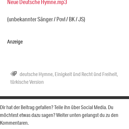
Neue Deutsche Hymne.mp3
(unbekannter Sänger / Povl / BK / JS)
Anzeige
deutsche Hymne
,
Einigkeit ünd Recht ünd Freiheit
,
türkische Version
Dir hat der Beitrag gefallen? Teile ihn über Social Media. Du
möchtest etwas dazu sagen? Weiter unten gelangst du zu den
Kommentaren.