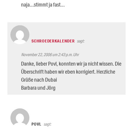
naja…stimmt ja fast…
SCHROEDERKALENDER
sagt:
November 22, 2006 um 2:43 p.m. Uhr
Danke, lieber Povl, konnten wir ja nicht wissen. Die
Überschrift haben wir eben korrigiert. Herzliche
Grüße nach Dubai
Barbara und Jörg
POVL
sagt: