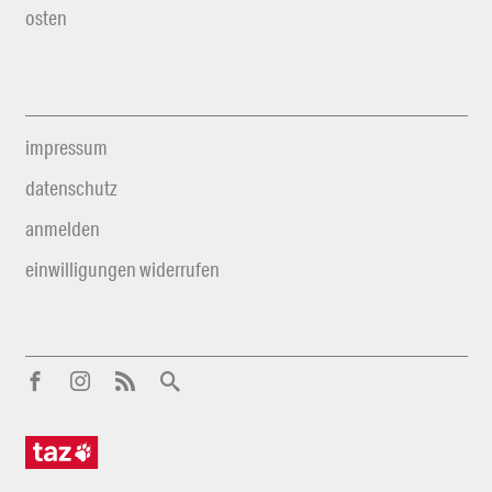
osten
impressum
datenschutz
anmelden
einwilligungen widerrufen