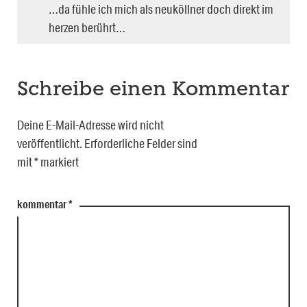
…da fühle ich mich als neuköllner doch direkt im
herzen berührt…
Schreibe einen Kommentar
Deine E-Mail-Adresse wird nicht
veröffentlicht.
Erforderliche Felder sind
mit
*
markiert
kommentar
*