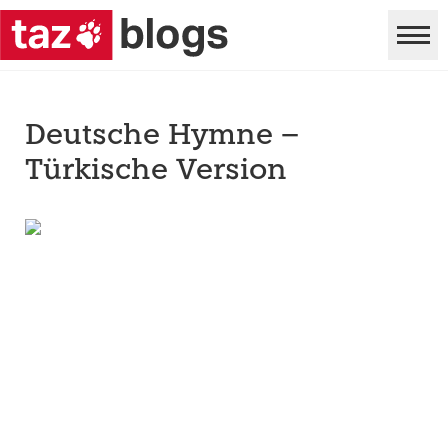
Deutsche Hymne –
Türkische Version