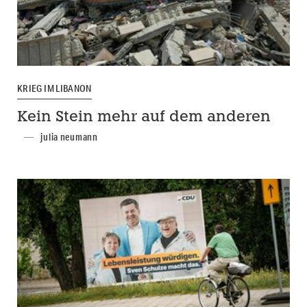
KRIEG IM LIBANON
Kein Stein mehr auf dem anderen
julia neumann