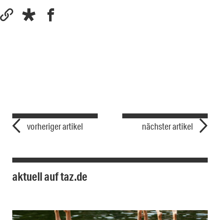
vorheriger artikel
nächster artikel
aktuell auf taz.de