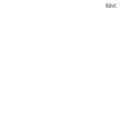
führt.