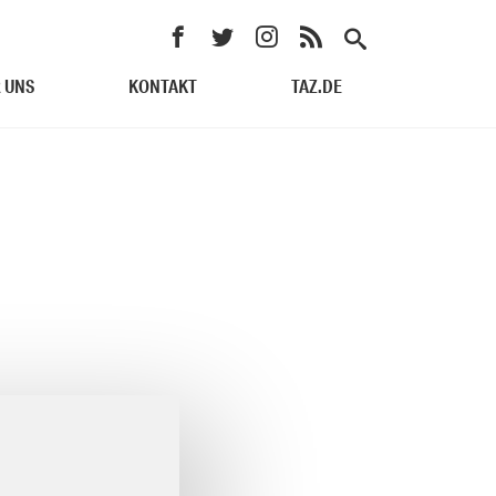
 UNS
KONTAKT
TAZ.DE