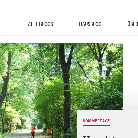
ALLE BLOGS
HAUSBLOG
ÜBER
SOMMERTAGE