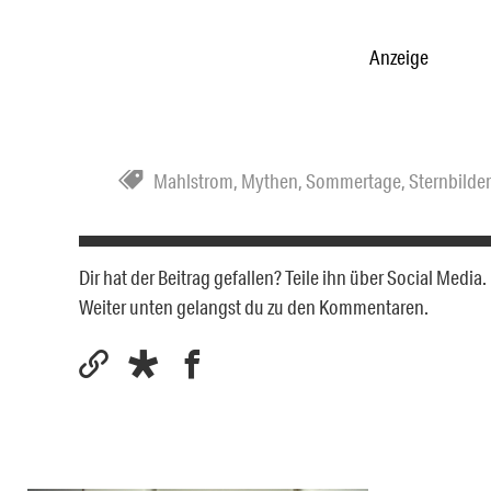
Anzeige
Mahlstrom
,
Mythen
,
Sommertage
,
Sternbilder
Dir hat der Beitrag gefallen? Teile ihn über Social Medi
Weiter unten gelangst du zu den Kommentaren.