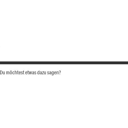
a. Du möchtest etwas dazu sagen?