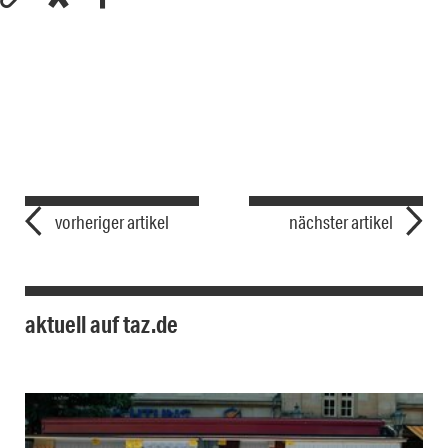
vorheriger artikel
nächster artikel
aktuell auf taz.de