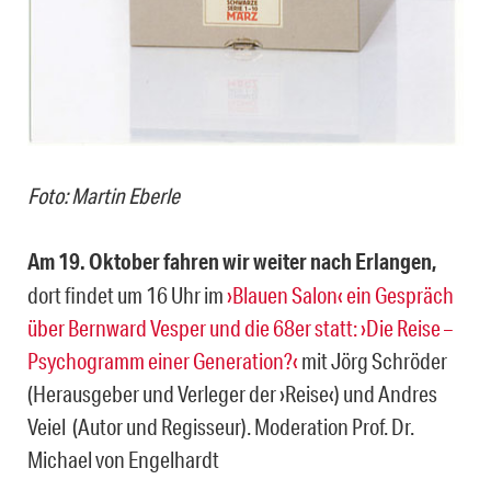
Foto: Martin Eberle
Am 19. Oktober fahren wir weiter nach Erlangen,
dort findet um 16 Uhr im
›Blauen Salon‹ ein Gespräch
über Bernward Vesper und die 68er statt: ›Die Reise –
Psychogramm einer Generation?‹
mit Jörg Schröder
(Herausgeber und Verleger der ›Reise‹) und Andres
Veiel (Autor und Regisseur). Moderation Prof. Dr.
Michael von Engelhardt