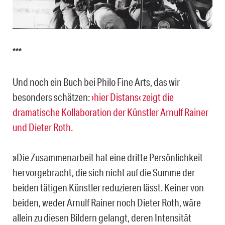
***
Und noch ein Buch bei Philo Fine Arts, das wir
besonders schätzen:
›hier Distans‹ zeigt die
dramatische Kollaboration der Künstler Arnulf Rainer
und Dieter Roth.
»Die Zusammenarbeit hat eine dritte Persönlichkeit
hervorgebracht, die sich nicht auf die Summe der
beiden tätigen Künstler reduzieren lässt. Keiner von
beiden, weder Arnulf Rainer noch Dieter Roth, wäre
allein zu diesen Bildern gelangt, deren Intensität