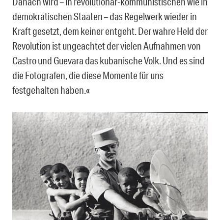
Danach wird – in revolutionär-kommunistischen wie in
demokratischen Staaten – das Regelwerk wieder in
Kraft gesetzt, dem keiner entgeht. Der wahre Held der
Revolution ist
ungeachtet der vielen Aufnahmen von
Castro und Guevara das kubanische Volk. Und es sind
die Fotografen, die diese Momente für uns
festgehalten haben.«