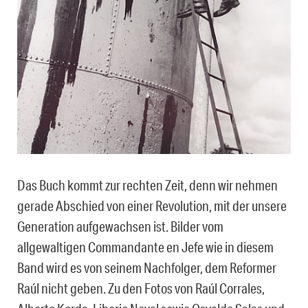
Das Buch kommt zur rechten Zeit, denn wir nehmen
gerade Abschied von einer Revolution, mit der unsere
Generation aufgewachsen ist. Bilder vom
allgewaltigen Commandante en Jefe wie in diesem
Band wird es von seinem Nachfolger, dem Reformer
Raúl nicht geben. Zu den Fotos von Raúl Corrales,