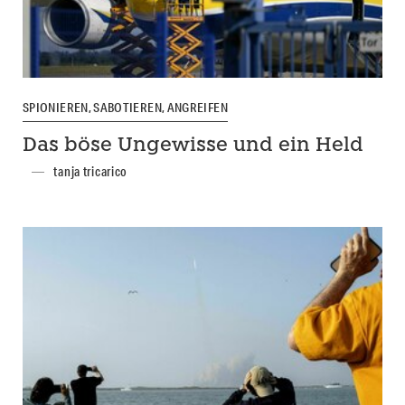
SPIONIEREN, SABOTIEREN, ANGREIFEN
Das böse Ungewisse und ein Held
tanja tricarico