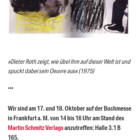
»Dieter Roth zeigt, wie übel ihm auf dieser Welt ist und
spuckt dabei sein Oeuvre aus« (1975)
***
Wir sind am 17. und 18. Oktober auf der Buchmesse
in Frankfurt a. M. von 14 bis 16 Uhr am Stand des
Martin Schmitz Verlags
anzutreffen: Halle 3.1 B
165.