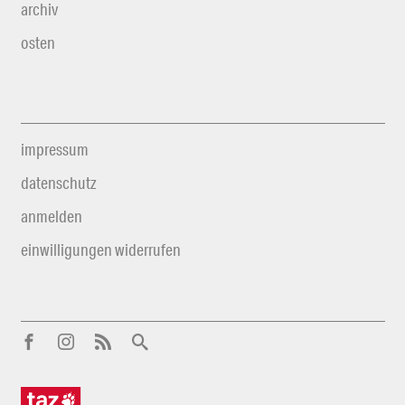
archiv
osten
impressum
datenschutz
anmelden
einwilligungen widerrufen