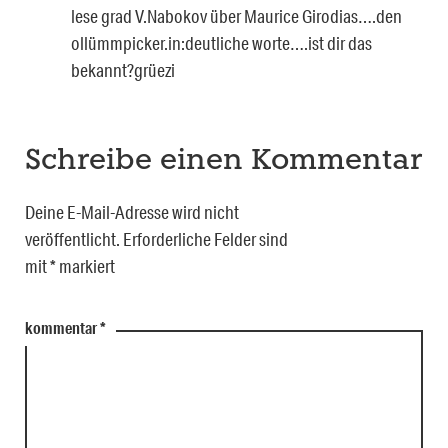
lese grad V.Nabokov über Maurice Girodias….den
ollümmpicker.in:deutliche worte….ist dir das
bekannt?grüezi
Schreibe einen Kommentar
Deine E-Mail-Adresse wird nicht
veröffentlicht.
Erforderliche Felder sind
mit
*
markiert
kommentar
*