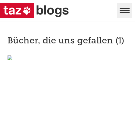
Bücher, die uns gefallen (1)