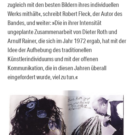
zugleich mit den besten Bildern ihres individuellen
Werks mithält«, schreibt Robert Fleck, der Autor des
Bandes, und weiter: »Die in ihrer Intensität
ungeplante Zusammenarbeit von Dieter Roth und
Arnulf Rainer, die sich im Jahr 1972 ergab, hat mit der
Idee der Aufhebung des traditionellen
Künstlerindividuums und mit der offenen
Kommunikation, die in diesen Jahren überall
eingefordert wurde, viel zu tun.«