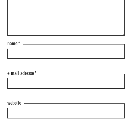
name
*
e-mail-adresse
*
website