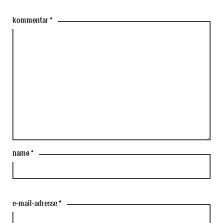
kommentar
*
name
*
e-mail-adresse
*