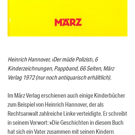
Heinrich Hannover, ›Der müde Polizist‹, 6
Kinderzeichnungen, Pappband, 66 Seiten, März
Verlag 1972
(nur noch antiquarisch erhältlich).
Im März Verlag erschienen auch einige Kinderbücher
zum Beispiel von Heinrich Hannover, der als
Rechtsanwalt zahlreiche Linke verteidigte. Er schreibt
in seinem Vorwort: »Die Geschichten in diesem Buch
hat sich ein Vater zusammen mit seinen Kindern