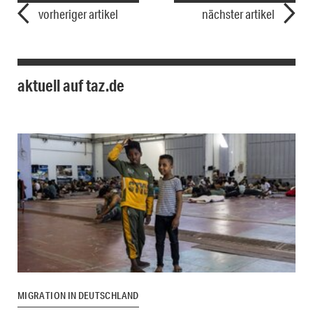
vorheriger artikel
nächster artikel
aktuell auf taz.de
MIGRATION IN DEUTSCHLAND