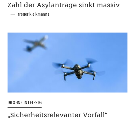
Zahl der Asylanträge sinkt massiv
frederik eikmanns
DROHNE IN LEIPZIG
„Sicherheitsrelevanter Vorfall“