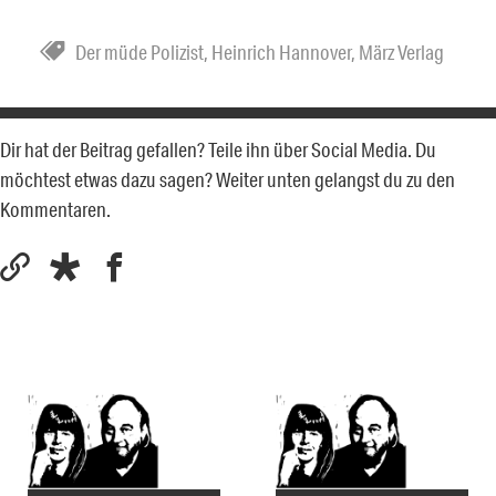
Der müde Polizist
,
Heinrich Hannover
,
März Verlag
Dir hat der Beitrag gefallen? Teile ihn über Social Media. Du
möchtest etwas dazu sagen? Weiter unten gelangst du zu den
Kommentaren.