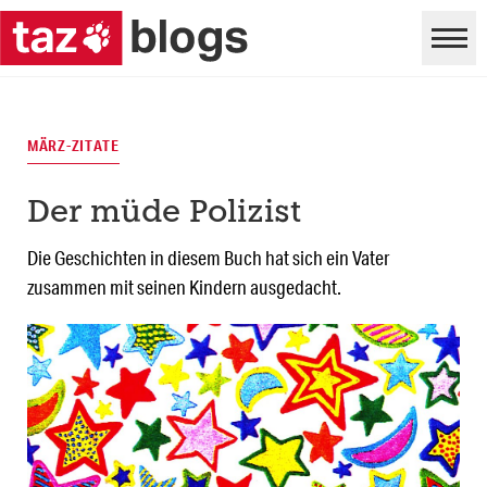
MÄRZ-ZITATE
Der müde Polizist
Die Geschichten in diesem Buch hat sich ein Vater
zusammen mit seinen Kindern ausgedacht.