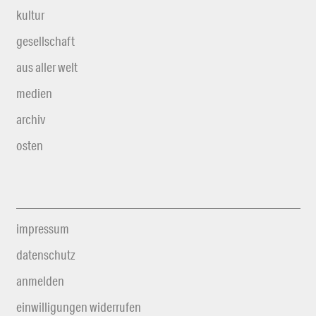
kultur
gesellschaft
aus aller welt
medien
archiv
osten
impressum
datenschutz
anmelden
einwilligungen widerrufen