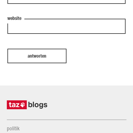
website
politik