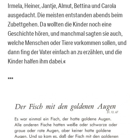
Irmela, Heiner, Jantje, Almut, Bettina und Carola
ausgedacht. Die meisten entstanden abends beim
Zubettgehen. Da wollten die Kinder noch eine
Geschichte hören, und manchmal sagten sie auch,
welche Menschen oder Tiere vorkommen sollen, und
dann fing der Vater einfach an zu erzählen, und die
Kinder halfen ihm dabei.«
***