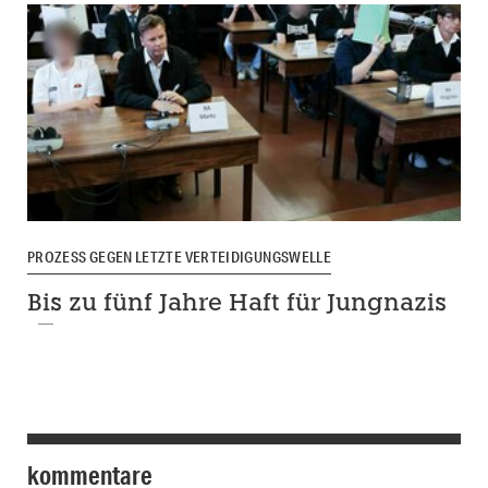
PROZESS GEGEN LETZTE VERTEIDIGUNGSWELLE
Bis zu fünf Jahre Haft für Jungnazis
kommentare