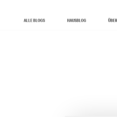
ALLE BLOGS
HAUSBLOG
ÜBER