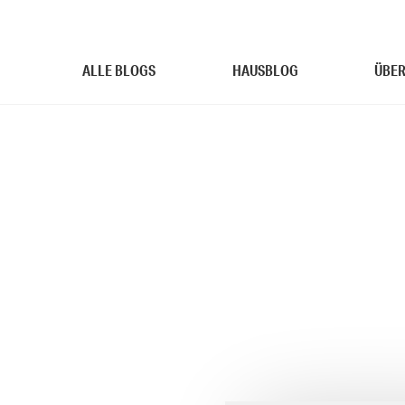
ALLE BLOGS
HAUSBLOG
ÜBER