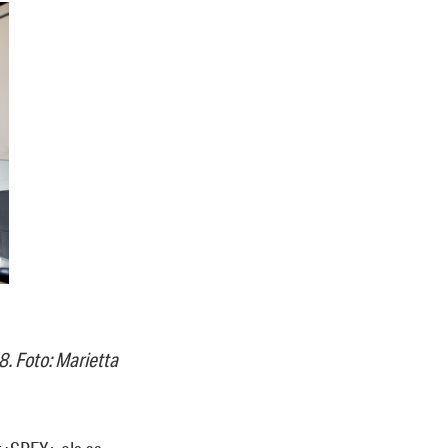
8. Foto: Marietta