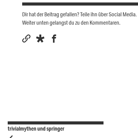
Dir hat der Beitrag gefallen? Teile ihn über Social Medi
Weiter unten gelangst du zu den Kommentaren.
trivialmythen und springer