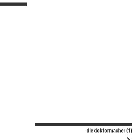
die doktormacher (1)