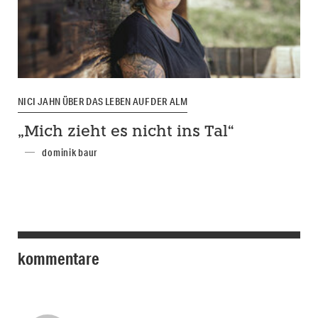
NICI JAHN ÜBER DAS LEBEN AUF DER ALM
„Mich zieht es nicht ins Tal“
dominik baur
kommentare