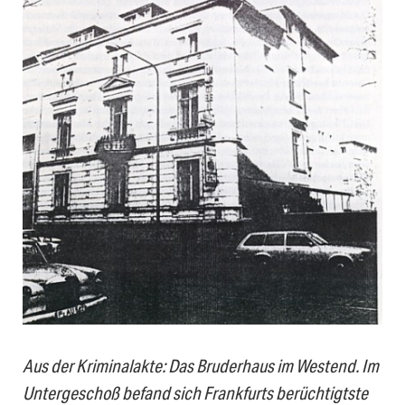
Aus der Kriminalakte: Das Bruderhaus im Westend. Im
Untergeschoß befand sich Frankfurts berüchtigtste