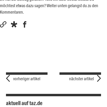
möchtest etwas dazu sagen? Weiter unten gelangst du zu den
Kommentaren.
vorheriger artikel
nächster artikel
aktuell auf taz.de