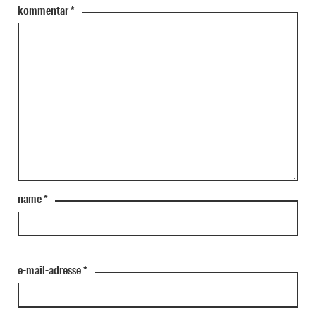
kommentar
*
name
*
e-mail-adresse
*