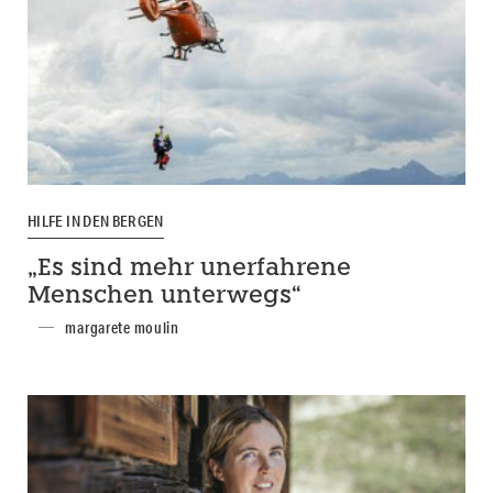
HILFE IN DEN BERGEN
„Es sind mehr unerfahrene
Menschen unterwegs“
margarete moulin