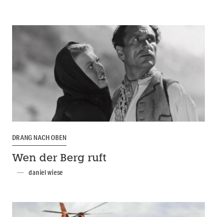
DRANG NACH OBEN
Wen der Berg ruft
daniel wiese