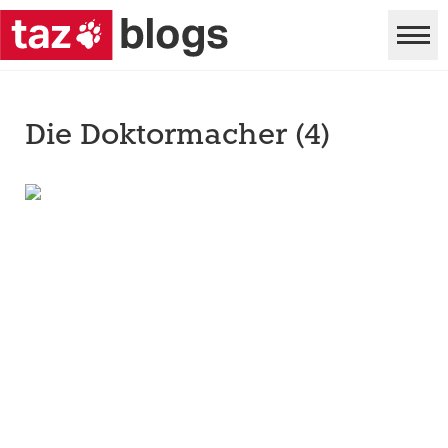
Die Doktormacher (4)