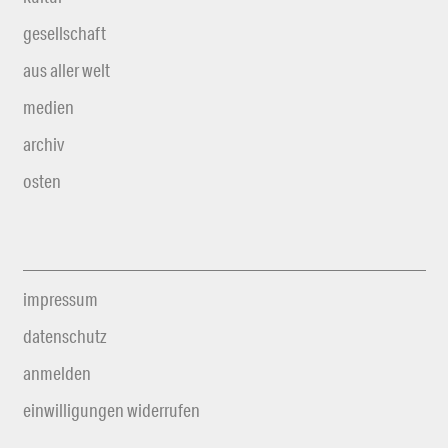
gesellschaft
aus aller welt
medien
archiv
osten
impressum
datenschutz
anmelden
einwilligungen widerrufen