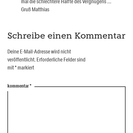
mal die schlechtere Hälfte des Vergnügens …
Gruß Matthias
Schreibe einen Kommentar
Deine E-Mail-Adresse wird nicht
veröffentlicht.
Erforderliche Felder sind
mit
*
markiert
kommentar
*