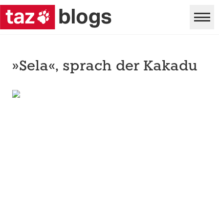
»Sela«, sprach der Kakadu