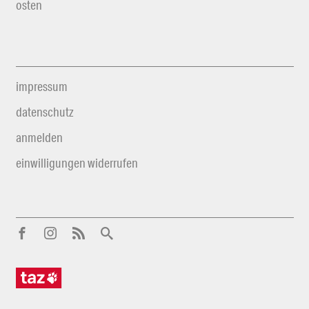
osten
impressum
datenschutz
anmelden
einwilligungen widerrufen