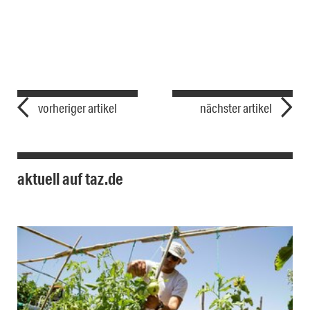
vorheriger artikel
nächster artikel
aktuell auf taz.de