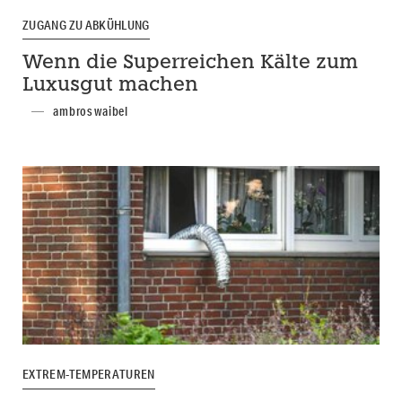
ZUGANG ZU ABKÜHLUNG
Wenn die Superreichen Kälte zum
Luxusgut machen
ambros waibel
EXTREM-TEMPERATUREN