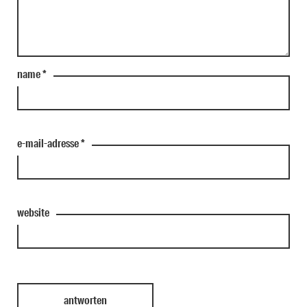
name
*
e-mail-adresse
*
website