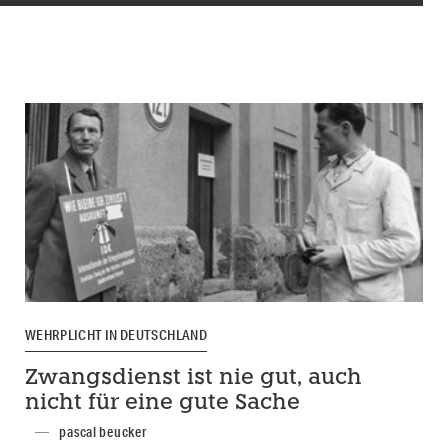
WEHRPLICHT IN DEUTSCHLAND
Zwangsdienst ist nie gut, auch
nicht für eine gute Sache
pascal beucker