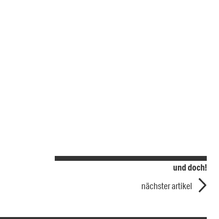
und doch!
nächster artikel