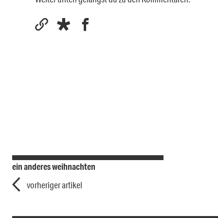
ein anderes weihnachten
vorheriger artikel