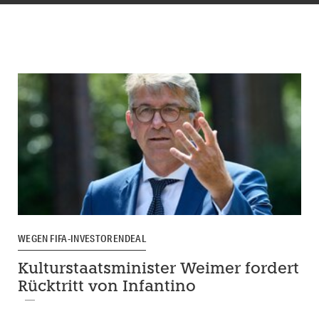
WEGEN FIFA-INVESTORENDEAL
Kulturstaatsminister Weimer fordert
Rücktritt von Infantino