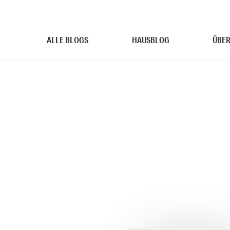
ALLE BLOGS
HAUSBLOG
ÜBER