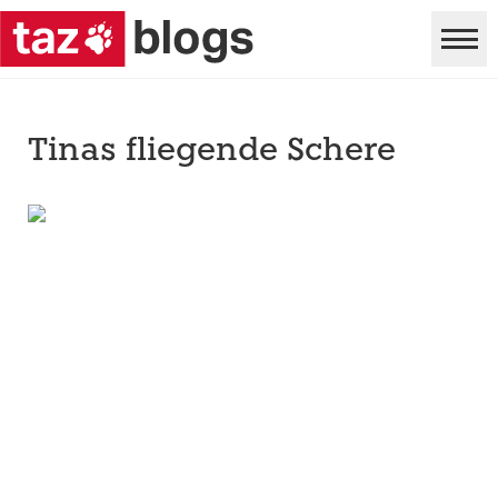
Tinas fliegende Schere