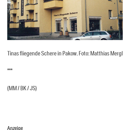
Tinas fliegende Schere in Pakow. Foto: Matthias Mergl
***
(MM / BK / JS)
Anzeige