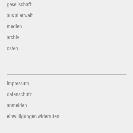
gesellschaft
aus aller welt
medien
archiv
osten
impressum
datenschutz
anmelden
einwilligungen widerrufen