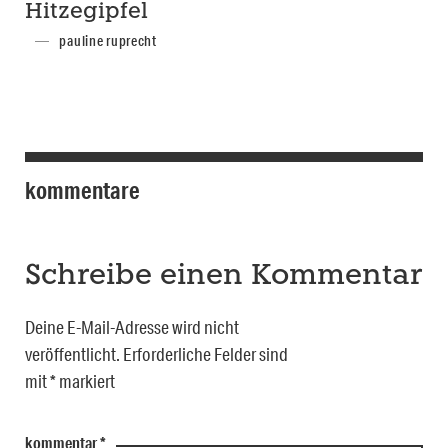
Hitzegipfel
pauline ruprecht
kommentare
Schreibe einen Kommentar
Deine E-Mail-Adresse wird nicht
veröffentlicht.
Erforderliche Felder sind
mit
*
markiert
kommentar
*