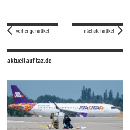
vorheriger artikel
nächster artikel
aktuell auf taz.de