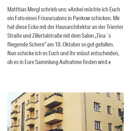
Matthias Mergl schrieb uns: »Anbei möchte ich Euch
ein Foto eines Friseursalons in Pankow schicken. Mir
hat diese Ecke mit der Hausarchitektur an der Trienter
Straße und Zillertalstraße mit dem Salon „Tina´s
fliegende Schere“ am 18. Oktober so gut gefallen.
Nun schicke ich es Euch und Ihr müsst entscheiden,
ob es in Eure Sammlung Aufnahme finden wird.«