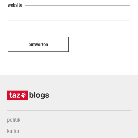
website
politik
kultur