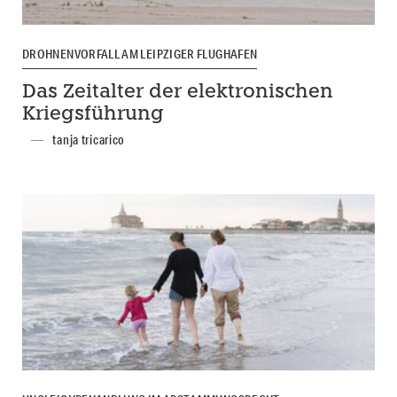
DROHNENVORFALL AM LEIPZIGER FLUGHAFEN
Das Zeitalter der elektronischen
Kriegsführung
tanja tricarico