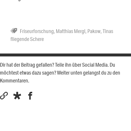
Friseurforschung
,
Matthias Mergl
,
Pakow
,
Tinas
fliegende Schere
Dir hat der Beitrag gefallen? Teile ihn über Social Media. Du
möchtest etwas dazu sagen? Weiter unten gelangst du zu den
Kommentaren.