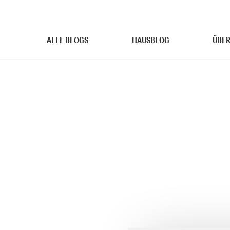
ALLE BLOGS
HAUSBLOG
ÜBER