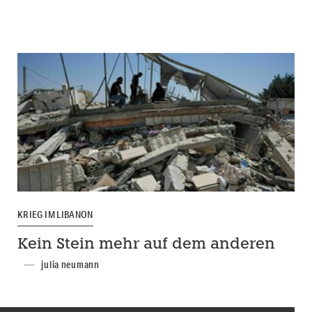
KRIEG IM LIBANON
Kein Stein mehr auf dem anderen
julia neumann