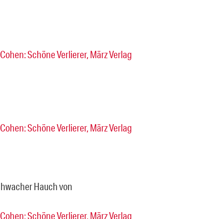
schwacher Hauch von