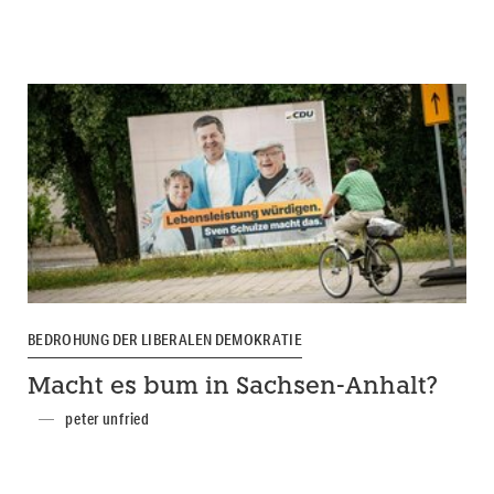
BEDROHUNG DER LIBERALEN DEMOKRATIE
Macht es bum in Sachsen-Anhalt?
peter unfried