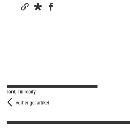
lord, i’m ready
vorheriger artikel