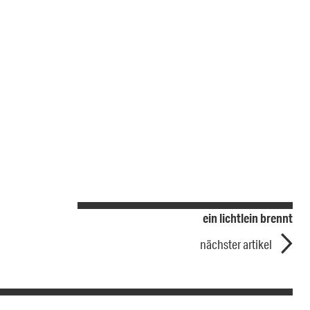
ein lichtlein brennt
nächster artikel