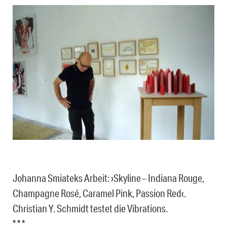
Johanna Smiateks Arbeit: ›Skyline – Indiana Rouge,
Champagne Rosé, Caramel Pink, Passion Red‹.
Christian Y. Schmidt testet die Vibrations.
* * *