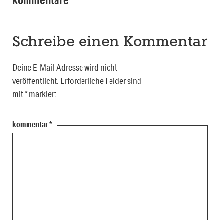
Schreibe einen Kommentar
Deine E-Mail-Adresse wird nicht
veröffentlicht.
Erforderliche Felder sind
mit
*
markiert
kommentar
*