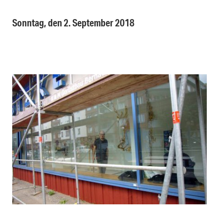
Sonntag, den 2. September 2018