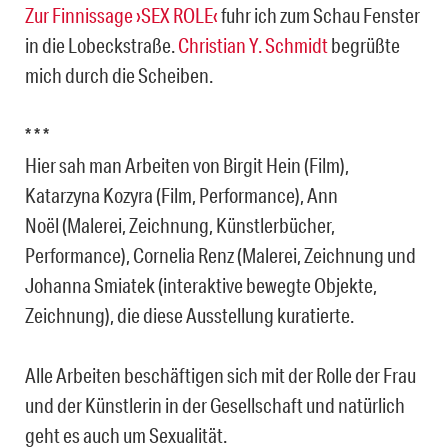
Zur Finnissage ›SEX ROLE‹
fuhr ich zum Schau Fenster
in die Lobeckstraße.
Christian Y. Schmidt
begrüßte
mich durch die Scheiben.
* * *
Hier sah man Arbeiten von Birgit Hein (Film),
Katarzyna Kozyra (Film, Performance), Ann
Noël (Malerei, Zeichnung, Künstlerbücher,
Performance), Cornelia Renz (Malerei, Zeichnung und
Johanna Smiatek (interaktive bewegte Objekte,
Zeichnung), die diese Ausstellung kuratierte.
Alle Arbeiten beschäftigen sich mit der Rolle der Frau
und der Künstlerin in der Gesellschaft und natürlich
geht es auch um Sexualität.