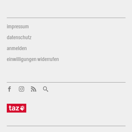
impressum
datenschutz
anmelden
einwilligungen widerrufen