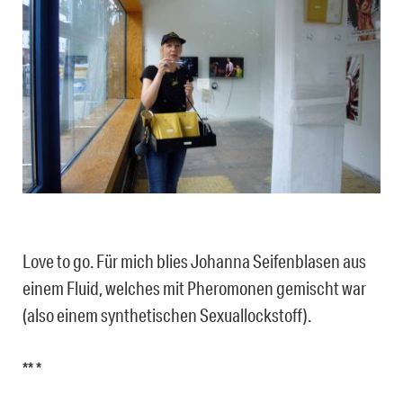
Love to go. Für mich blies Johanna Seifenblasen aus
einem Fluid, welches mit Pheromonen gemischt war
(also einem synthetischen Sexuallockstoff).
** *