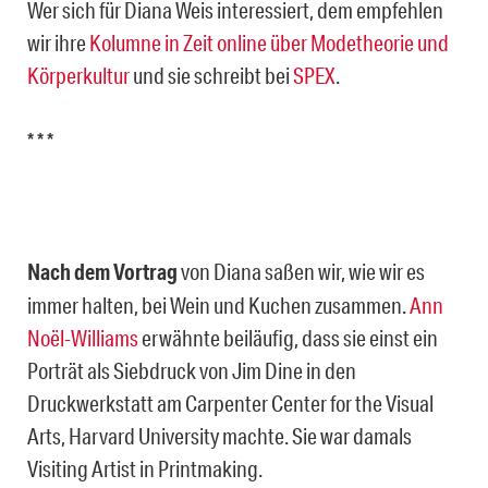
Wer sich für Diana Weis interessiert, dem empfehlen
wir ihre
Kolumne in Zeit online über Modetheorie und
Körperkultur
und sie schreibt bei
SPEX
.
* * *
Nach dem Vortrag
von Diana saßen wir, wie wir es
immer halten, bei Wein und Kuchen zusammen.
Ann
Noël-Williams
erwähnte beiläufig, dass sie einst ein
Porträt als Siebdruck von Jim Dine in den
Druckwerkstatt am Carpenter Center for the Visual
Arts, Harvard University machte. Sie war damals
Visiting Artist in Printmaking.