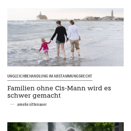
UNGLEICHBEHANDLUNG IM ABSTAMMUNGSRECHT
Familien ohne Cis-Mann wird es
schwer gemacht
amelie sittenauer