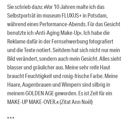
Sie schrieb dazu: »Vor 10 Jahren malte ich das
Selbstporträt im museum FLUXUS+ in Potsdam,
während eines Performance-Abends. Für das Gesicht
benutzte ich ›Anti-Aging Make-Up‹. Ich habe die
Reklame dafür in der Fernsehwerbung fotografiert
und die Texte notiert. Seitdem hat sich nicht nur mein
Bild verändert, sondern auch mein Gesicht. Alles sieht
blasser und gräulicher aus. Meine sehr reife Haut
braucht Feuchtigkeit und rosig-frische Farbe. Meine
Haare, Augenbrauen und Wimpern sind silbrig in
meinem GOLDEN AGE geworden. Es ist Zeit für ein
MAKE-UP MAKE-OVER.« (Zitat Ann Noël)
* * *