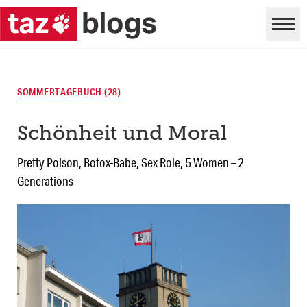
SOMMERTAGEBUCH (28)
Schönheit und Moral
Pretty Poison, Botox-Babe, Sex Role, 5 Women – 2
Generations