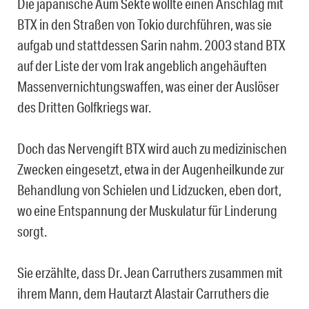
Die japanische Aum Sekte wollte einen Anschlag mit
BTX in den Straßen von Tokio durchführen, was sie
aufgab und stattdessen Sarin nahm. 2003 stand BTX
auf der Liste der vom Irak angeblich angehäuften
Massenvernichtungswaffen, was einer der Auslöser
des Dritten Golfkriegs war.
Doch das Nervengift BTX wird auch zu medizinischen
Zwecken eingesetzt, etwa in der Augenheilkunde zur
Behandlung von Schielen und Lidzucken, eben dort,
wo eine Entspannung der Muskulatur für Linderung
sorgt.
Sie erzählte, dass Dr. Jean Carruthers zusammen mit
ihrem Mann, dem Hautarzt Alastair Carruthers die