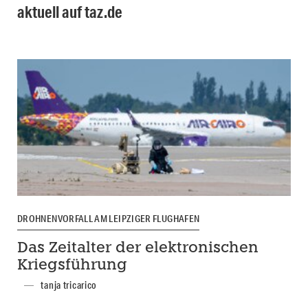
aktuell auf taz.de
DROHNENVORFALL AM LEIPZIGER FLUGHAFEN
Das Zeitalter der elektronischen
Kriegsführung
tanja tricarico