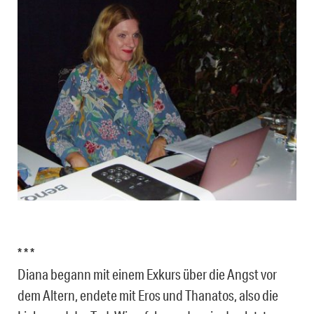
* * *
Diana begann mit einem Exkurs über die Angst vor
dem Altern, endete mit Eros und Thanatos, also die