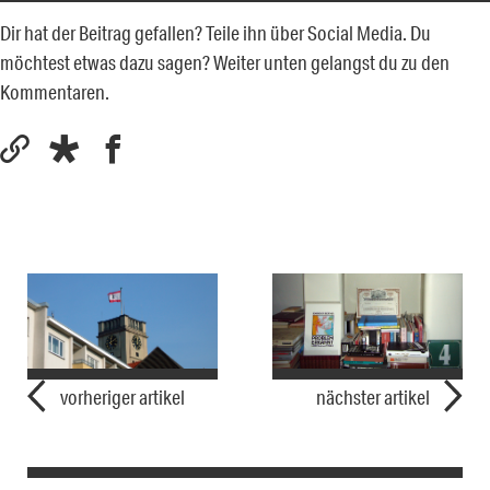
Dir hat der Beitrag gefallen? Teile ihn über Social Media. Du
möchtest etwas dazu sagen? Weiter unten gelangst du zu den
Kommentaren.
vorheriger artikel
nächster artikel