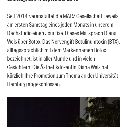
Seit 2014 veranstaltet die MÄRZ Gesellschaft jeweils
am ersten Samstag eines jeden Monats in unserem
Dachstudio einen Jour fixe. Dieses Mal sprach Diana
Weis über Botox. Das Nervengift Botulinumtoxin (BTX),
alltagssprachlich mit dem Markennamen Botox
bezeichnet, ist in aller Munde und in vielen
Gesichtern. Die Ästhetikdozentin Diana Weis hat
kürzlich Ihre Promotion zum Thema an der Universität
Hamburg abgeschlossen.