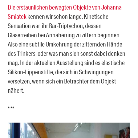
Die erstaunlichen bewegten Objekte von Johanna
Smiatek
kennen wir schon lange. Kinetische
Sensation war ihr Bar-Triptychon, dessen
Gläserreihen bei Annäherung zu zittern beginnen.
Also eine subtile Umkehrung der zitternden Hände
des Trinkers, oder was man sich sonst dabei denken
mag. In der aktuellen Ausstellung sind es elastische
Silikon-Lippenstifte, die sich in Schwingungen
versetzen, wenn sich ein Betrachter dem Objekt
nähert.
* **