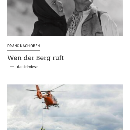
DRANG NACH OBEN
Wen der Berg ruft
daniel wiese