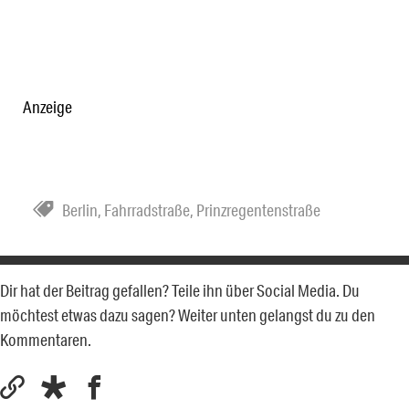
Anzeige
Berlin
,
Fahrradstraße
,
Prinzregentenstraße
Dir hat der Beitrag gefallen? Teile ihn über Social Media. Du
möchtest etwas dazu sagen? Weiter unten gelangst du zu den
Kommentaren.