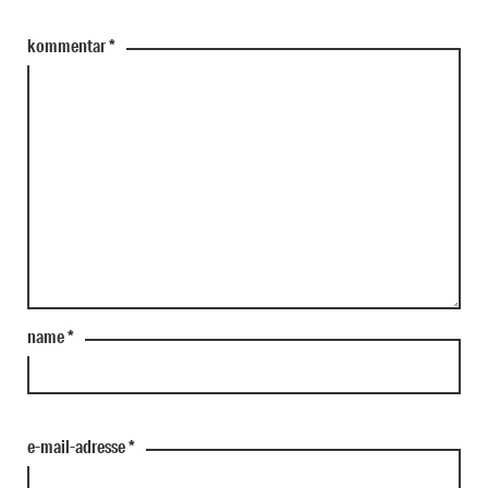
kommentar
*
name
*
e-mail-adresse
*