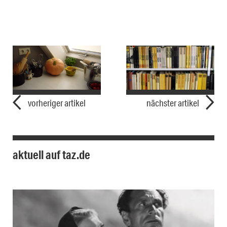
vorheriger artikel
nächster artikel
aktuell auf taz.de