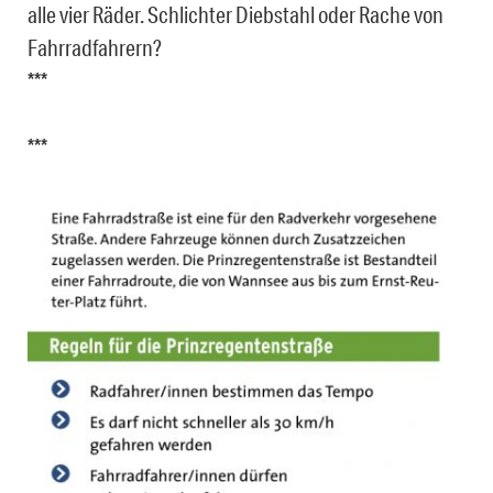
alle vier Räder. Schlichter Diebstahl oder Rache von
Fahrradfahrern?
***
***