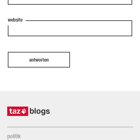
website
politik