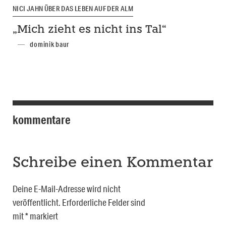
NICI JAHN ÜBER DAS LEBEN AUF DER ALM
„Mich zieht es nicht ins Tal“
dominik baur
kommentare
Schreibe einen Kommentar
Deine E-Mail-Adresse wird nicht
veröffentlicht.
Erforderliche Felder sind
mit
*
markiert