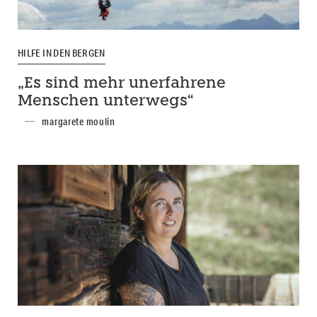
HILFE IN DEN BERGEN
„Es sind mehr unerfahrene
Menschen unterwegs“
margarete moulin