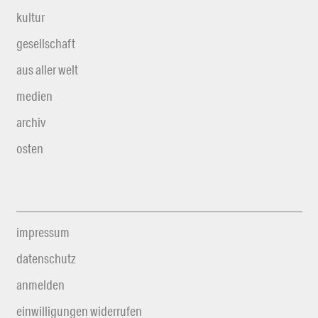
kultur
gesellschaft
aus aller welt
medien
archiv
osten
impressum
datenschutz
anmelden
einwilligungen widerrufen