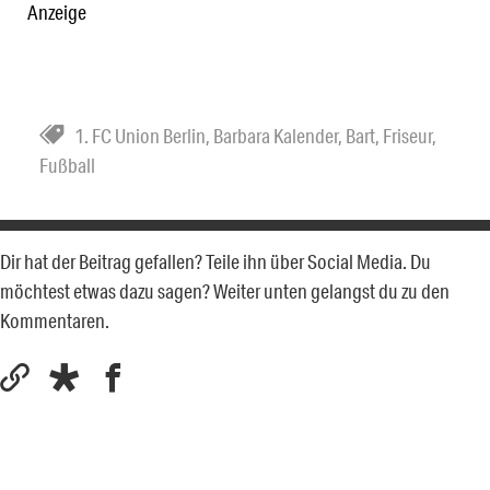
Anzeige
1. FC Union Berlin
,
Barbara Kalender
,
Bart
,
Friseur
,
Fußball
Dir hat der Beitrag gefallen? Teile ihn über Social Media. Du
möchtest etwas dazu sagen? Weiter unten gelangst du zu den
Kommentaren.