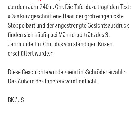
aus dem Jahr 240 n. Chr. Die Tafel dazu trägt den Text:
»Das kurz geschnittene Haar, der grob eingepickte
Stoppelbart und der angestrengte Gesichtsausdruck
finden sich häufig bei Männerporträts des 3.
Jahrhundert n. Chr., das von ständigen Krisen
erschüttert wurde.«
Diese Geschichte wurde zuerst in ›Schröder erzählt:
Das Äußere des Inneren‹ veröffentlicht.
BK / JS