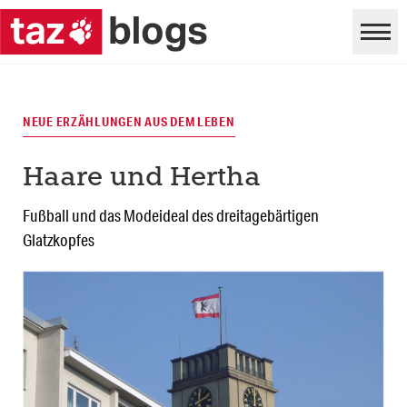
NEUE ERZÄHLUNGEN AUS DEM LEBEN
Haare und Hertha
Fußball und das Modeideal des dreitagebärtigen
Glatzkopfes