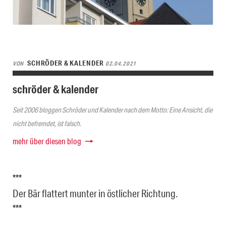
SCHRÖDER & KALENDER
VON
02.04.2021
schröder & kalender
Seit 2006 bloggen Schröder und Kalender nach dem Motto: Eine Ansicht, die
nicht befremdet, ist falsch.
mehr über diesen blog
***
Der Bär flattert munter in östlicher Richtung.
***