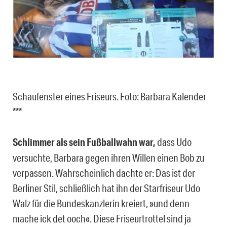
Schaufenster eines Friseurs. Foto: Barbara Kalender
***
Schlimmer als sein Fußballwahn war,
dass Udo
versuchte, Barbara gegen ihren Willen einen Bob zu
verpassen. Wahrscheinlich dachte er: Das ist der
Berliner Stil, schließlich hat ihn der Starfriseur Udo
Walz für die Bundeskanzlerin kreiert, »und denn
mache ick det ooch«. Diese Friseurtrottel sind ja