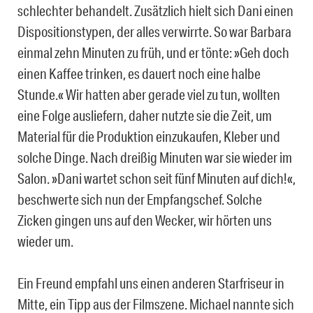
schlechter behandelt. Zusätzlich hielt sich Dani einen
Dispositionstypen, der alles verwirrte. So war Barbara
einmal zehn Minuten zu früh, und er tönte: »Geh doch
einen Kaffee trinken, es dauert noch eine halbe
Stunde.« Wir hatten aber gerade viel zu tun, wollten
eine Folge ausliefern, daher nutzte sie die Zeit, um
Material für die Produktion einzukaufen, Kleber und
solche Dinge. Nach dreißig Minuten war sie wieder im
Salon. »Dani wartet schon seit fünf Minuten auf dich!«,
beschwerte sich nun der Empfangschef. Solche
Zicken gingen uns auf den Wecker, wir hörten uns
wieder um.
Ein Freund empfahl uns einen anderen Starfriseur in
Mitte, ein Tipp aus der Filmszene. Michael nannte sich