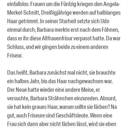
einfallslos: Frauen um die Fünfzig kriegen den Angela-
Merkel-Schnitt, Dreißigjährige werden auf halblanges
Haar getrimmt. In seiner Sturheit setzte sich Udo
einmal durch, Barbara merkte erst nach dem Föhnen,
dass er ihr diese Altfrauenfrisur verpasst hatte. Da war
Schluss, und wir gingen beide zu einem anderen
Friseur.
Das heißt, Barbara zunächst mal nicht, sie brauchte
ein halbes Jahr, bis das Haar nachgewachsen war.
Der Neue hatte wieder eine andere Meise, er
versuchte, Barbara Strähnchen einzureden. Absurd,
sie hat kein graues Haar, warum sollte sie färben? Na
gut, auch Friseure sind Geschäftsleute. Wenn eine
Frau sich dann aber nicht färben lässt, wird sie eben