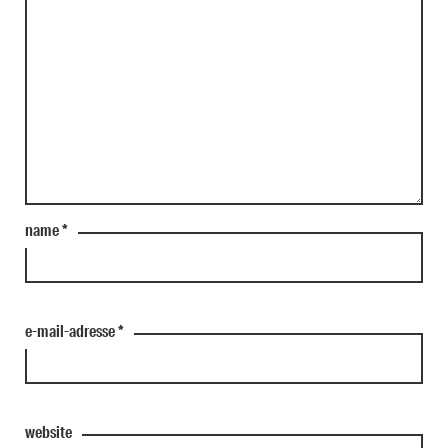
name
*
e-mail-adresse
*
website