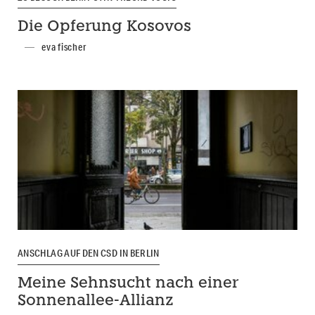
Die Opferung Kosovos
eva fischer
ANSCHLAG AUF DEN CSD IN BERLIN
Meine Sehnsucht nach einer
Sonnenallee-Allianz