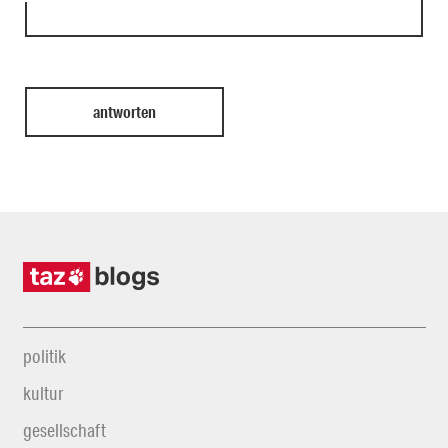
politik
kultur
gesellschaft