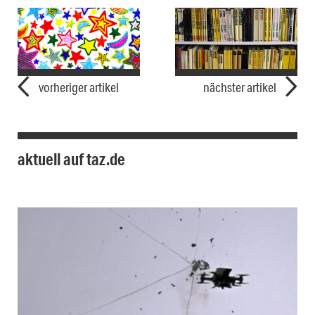
vorheriger artikel
nächster artikel
aktuell auf taz.de