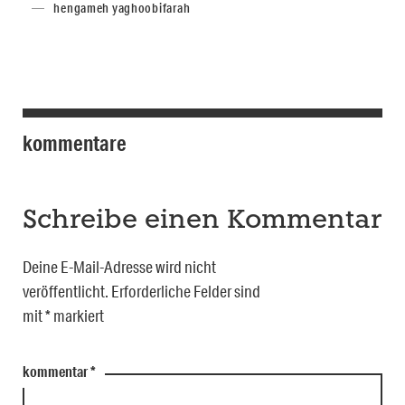
hengameh yaghoobifarah
kommentare
Schreibe einen Kommentar
Deine E-Mail-Adresse wird nicht
veröffentlicht.
Erforderliche Felder sind
mit
*
markiert
kommentar
*