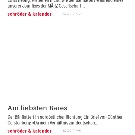
unserer Jour fixes der MÄRZ Gesellschaft...
schröder & kalender
20.02.2017
Am liebsten Bares
Der Bär flattert in nordöstlicher Richtung Ein Brief von Günther
Gerstenberg: »Da mein Verhältnis zur deutschen...
schröder & kalender
10.09.2006