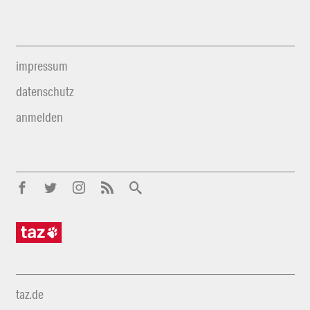
impressum
datenschutz
anmelden
taz.de