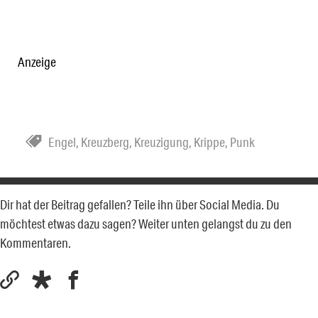
Anzeige
Engel
,
Kreuzberg
,
Kreuzigung
,
Krippe
,
Punk
Dir hat der Beitrag gefallen? Teile ihn über Social Media. Du
möchtest etwas dazu sagen? Weiter unten gelangst du zu den
Kommentaren.