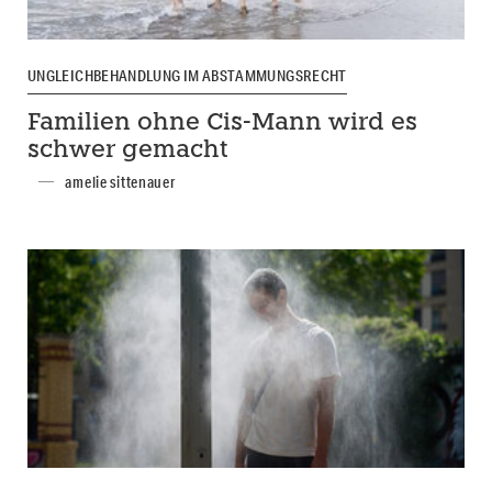
UNGLEICHBEHANDLUNG IM ABSTAMMUNGSRECHT
Familien ohne Cis-Mann wird es
schwer gemacht
amelie sittenauer