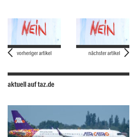
vorheriger artikel
nächster artikel
aktuell auf taz.de