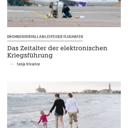
DROHNENVORFALL AM LEIPZIGER FLUGHAFEN
Das Zeitalter der elektronischen
Kriegsführung
tanja tricarico