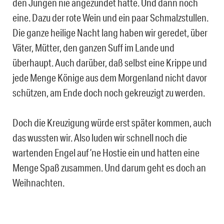
den Jungen nie angezündet hätte. Und dann noch
eine. Dazu der rote Wein und ein paar Schmalzstullen.
Die ganze heilige Nacht lang haben wir geredet, über
Väter, Mütter, den ganzen Suff im Lande und
überhaupt. Auch darüber, daß selbst eine Krippe und
jede Menge Könige aus dem Morgenland nicht davor
schützen, am Ende doch noch gekreuzigt zu werden.
Doch die Kreuzigung würde erst später kommen, auch
das wussten wir. Also luden wir schnell noch die
wartenden Engel auf ’ne Hostie ein und hatten eine
Menge Spaß zusammen. Und darum geht es doch an
Weihnachten.