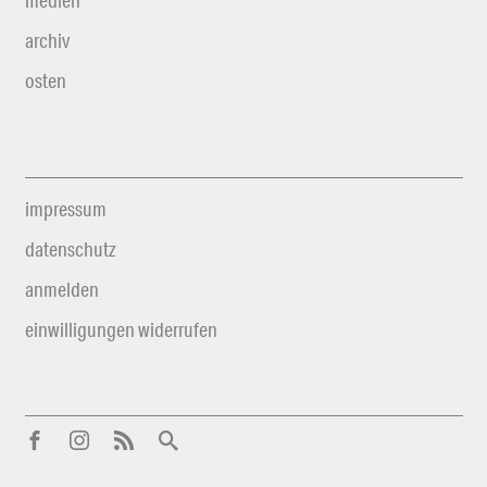
medien
archiv
osten
impressum
datenschutz
anmelden
einwilligungen widerrufen