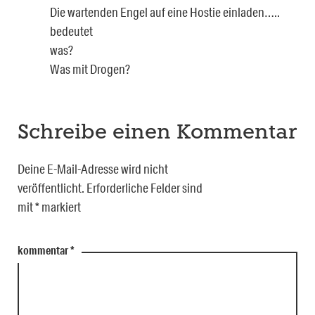
Die wartenden Engel auf eine Hostie einladen…..
bedeutet
was?
Was mit Drogen?
Schreibe einen Kommentar
Deine E-Mail-Adresse wird nicht
veröffentlicht.
Erforderliche Felder sind
mit
*
markiert
kommentar
*