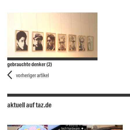
gebrauchte denker (2)
vorheriger artikel
aktuell auf taz.de