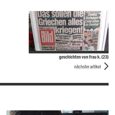
geschichten von frau k. (23)
nächster artikel