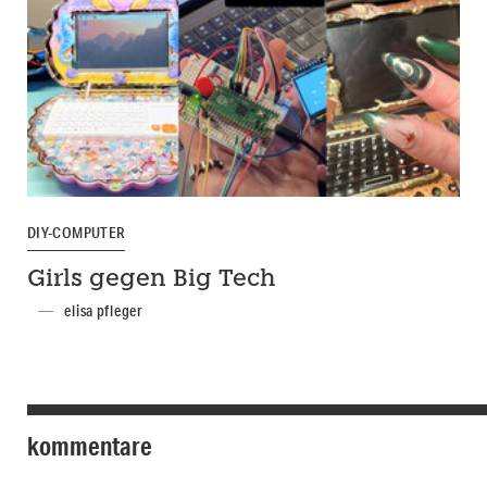
DIY-COMPUTER
Girls gegen Big Tech
elisa pfleger
kommentare