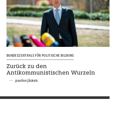
BUNDESZENTRALE FÜR POLITISCHE BILDUNG
Zurück zu den
Antikommunistischen Wurzeln
pauline jäckels