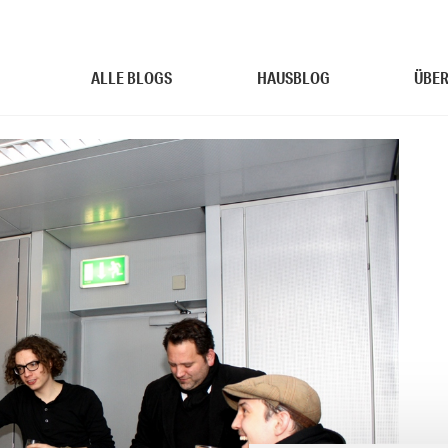
ALLE BLOGS
HAUSBLOG
ÜBER