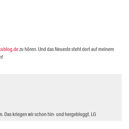
kublog.de
zu hören. Und das Neueste steht dort auf meinem
n!
. Das kriegen wir schon hin- und hergebloggt. LG