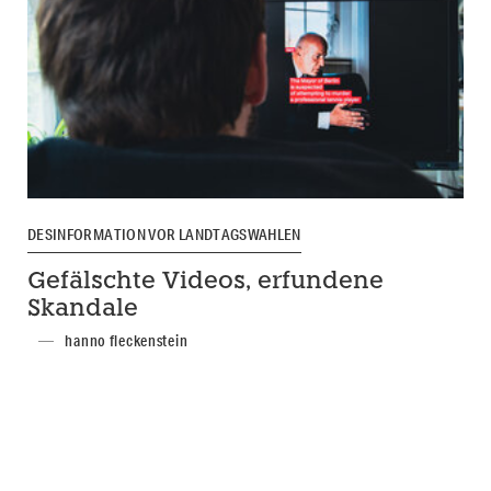
DESINFORMATION VOR LANDTAGSWAHLEN
Gefälschte Videos, erfundene
Skandale
hanno fleckenstein