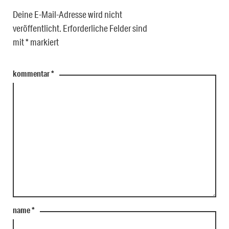
Deine E-Mail-Adresse wird nicht
veröffentlicht.
Erforderliche Felder sind
mit
*
markiert
kommentar
*
name
*