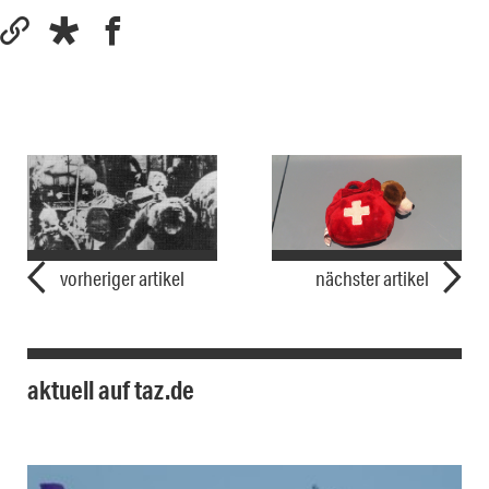
vorheriger artikel
nächster artikel
aktuell auf taz.de