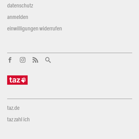
datenschutz
anmelden
einwilligungen widerrufen
taz.de
taz zahl ich