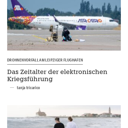
DROHNENVORFALL AM LEIPZIGER FLUGHAFEN
Das Zeitalter der elektronischen
Kriegsführung
tanja tricarico