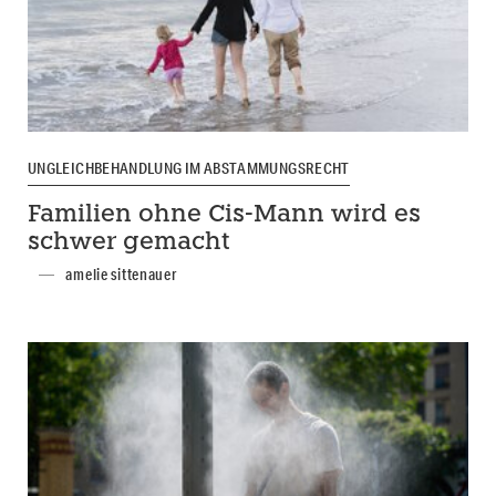
UNGLEICHBEHANDLUNG IM ABSTAMMUNGSRECHT
Familien ohne Cis-Mann wird es
schwer gemacht
amelie sittenauer