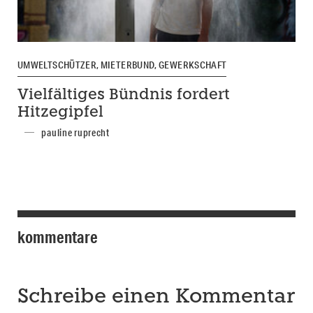
UMWELTSCHÜTZER, MIETERBUND, GEWERKSCHAFT
Vielfältiges Bündnis fordert
Hitzegipfel
pauline ruprecht
kommentare
Schreibe einen Kommentar