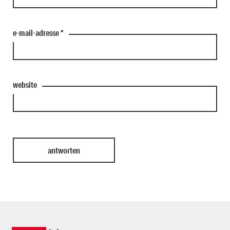
e-mail-adresse
*
website