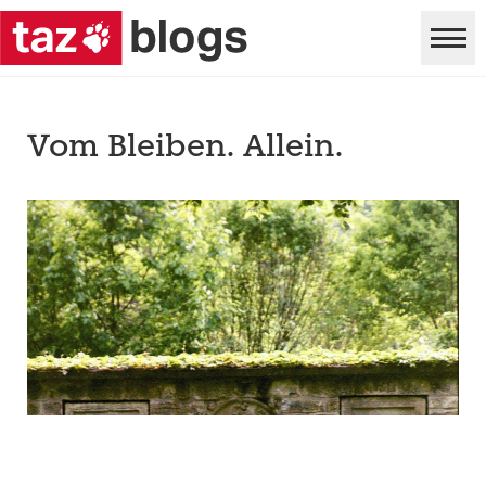
Vom Bleiben. Allein.