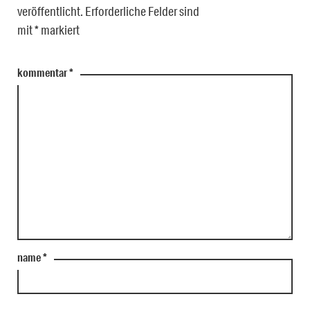
veröffentlicht.
Erforderliche Felder sind
mit
*
markiert
kommentar
*
name
*