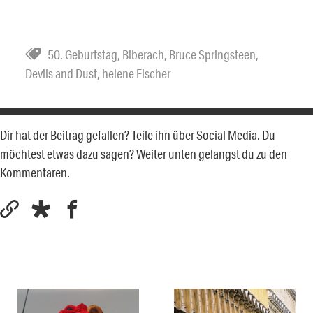
50. Geburtstag
,
Biberach
,
Bruce Springsteen
,
Devils and Dust
,
helene Fischer
Dir hat der Beitrag gefallen? Teile ihn über Social Media. Du
möchtest etwas dazu sagen? Weiter unten gelangst du zu den
Kommentaren.