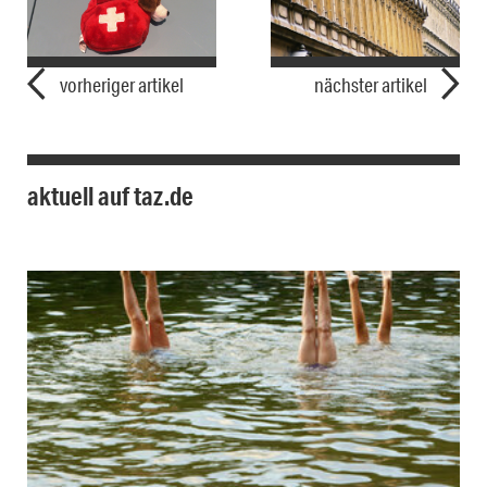
vorheriger artikel
nächster artikel
aktuell auf taz.de