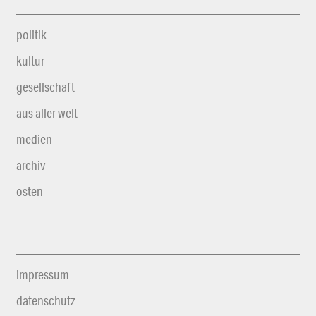
politik
kultur
gesellschaft
aus aller welt
medien
archiv
osten
impressum
datenschutz