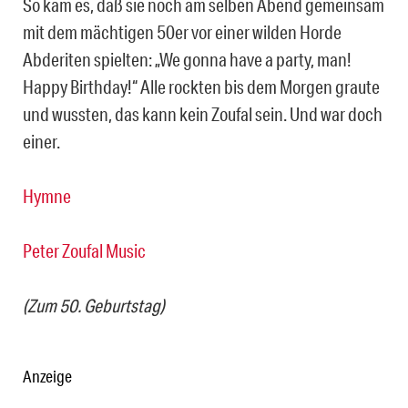
So kam es, daß sie noch am selben Abend gemeinsam
mit dem mächtigen 50er vor einer wilden Horde
Abderiten spielten: „We gonna have a party, man!
Happy Birthday!“ Alle rockten bis dem Morgen graute
und wussten, das kann kein Zoufal sein. Und war doch
einer.
Hymne
Peter Zoufal Music
(Zum 50. Geburtstag)
Anzeige