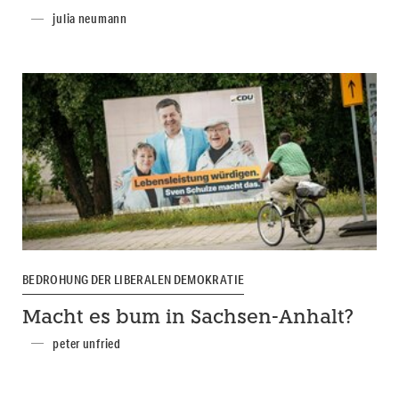
julia neumann
BEDROHUNG DER LIBERALEN DEMOKRATIE
Macht es bum in Sachsen-Anhalt?
peter unfried