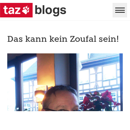
Das kann kein Zoufal sein!