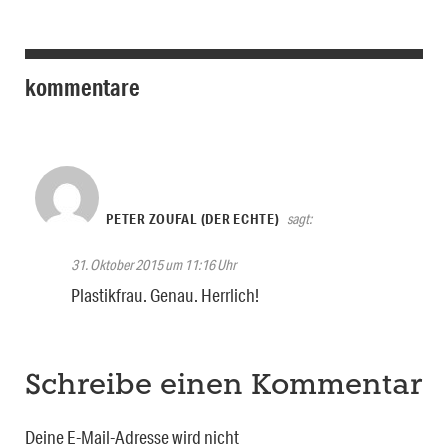
kommentare
PETER ZOUFAL (DER ECHTE)
sagt:
31. Oktober 2015 um 11:16 Uhr
Plastikfrau. Genau. Herrlich!
Schreibe einen Kommentar
Deine E-Mail-Adresse wird nicht