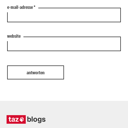
e-mail-adresse
*
website