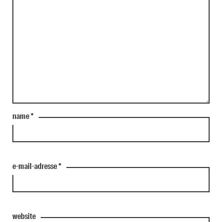
name
*
e-mail-adresse
*
website