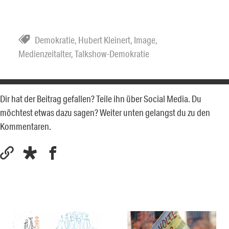
Demokratie
,
Hubert Kleinert
,
Image
,
Medienzeitalter
,
Talkshow-Demokratie
Dir hat der Beitrag gefallen? Teile ihn über Social Media. Du
möchtest etwas dazu sagen? Weiter unten gelangst du zu den
Kommentaren.