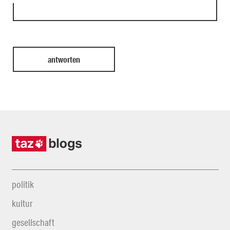
politik
kultur
gesellschaft