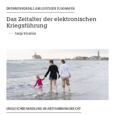
DROHNENVORFALL AM LEIPZIGER FLUGHAFEN
Das Zeitalter der elektronischen
Kriegsführung
tanja tricarico
UNGLEICHBEHANDLUNG IM ABSTAMMUNGSRECHT