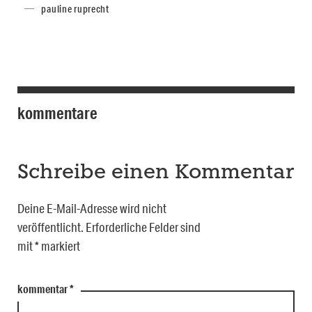
pauline ruprecht
kommentare
Schreibe einen Kommentar
Deine E-Mail-Adresse wird nicht
veröffentlicht.
Erforderliche Felder sind
mit
*
markiert
kommentar
*