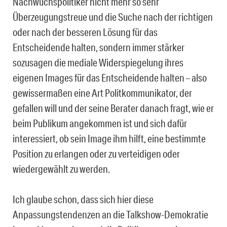
Nachwuchspolitiker nicht mehr so sehr
Überzeugungstreue und die Suche nach der richtigen
oder nach der besseren Lösung für das
Entscheidende halten, sondern immer stärker
sozusagen die mediale Widerspiegelung ihres
eigenen Images für das Entscheidende halten – also
gewissermaßen eine Art Politkommunikator, der
gefallen will und der seine Berater danach fragt, wie er
beim Publikum angekommen ist und sich dafür
interessiert, ob sein Image ihm hilft, eine bestimmte
Position zu erlangen oder zu verteidigen oder
wiedergewählt zu werden.
Ich glaube schon, dass sich hier diese
Anpassungstendenzen an die Talkshow-Demokratie