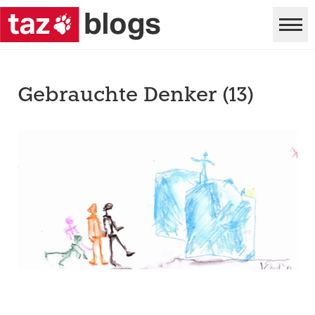
Gebrauchte Denker (13)