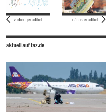
vorheriger artikel
nächster artikel
aktuell auf taz.de