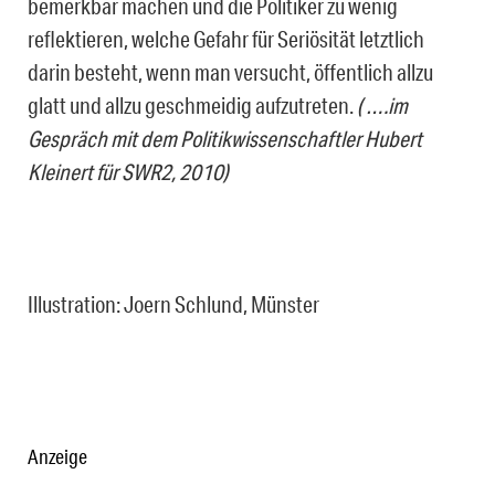
bemerkbar machen und die Politiker zu wenig
reflektieren, welche Gefahr für Seriösität letztlich
darin besteht, wenn man versucht, öffentlich allzu
glatt und allzu geschmeidig aufzutreten.
( ….im
Gespräch mit dem Politikwissenschaftler Hubert
Kleinert für SWR2, 2010)
Illustration: Joern Schlund, Münster
Anzeige