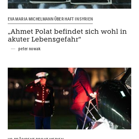
EVA MARIA MICHELMANN ÜBER HAFT IN SYRIEN
„Ahmet Polat befindet sich wohl in
akuter Lebensgefahr“
peter nowak