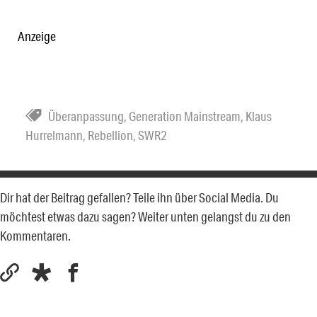
Anzeige
Überanpassung
,
Generation Mainstream
,
Klaus
Hurrelmann
,
Rebellion
,
SWR2
Dir hat der Beitrag gefallen? Teile ihn über Social Media. Du
möchtest etwas dazu sagen? Weiter unten gelangst du zu den
Kommentaren.