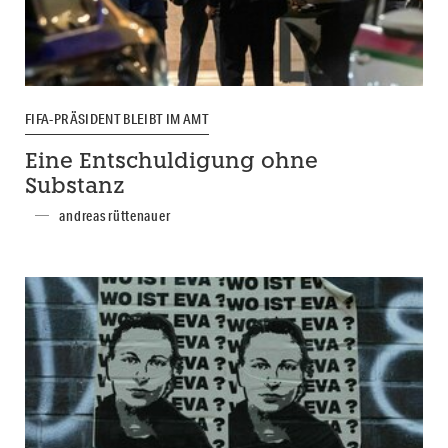
FIFA-PRÄSIDENT BLEIBT IM AMT
Eine Entschuldigung ohne
Substanz
andreas rüttenauer