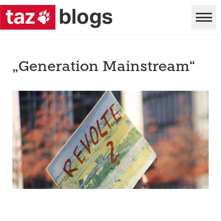
„Generation Mainstream“