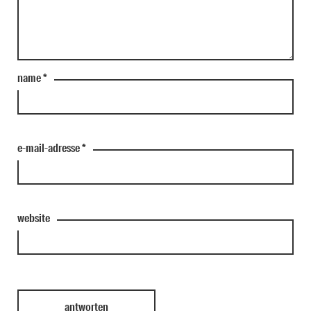
name
*
e-mail-adresse
*
website