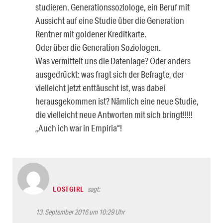
studieren. Generationssoziologe, ein Beruf mit
Aussicht auf eine Studie über die Generation
Rentner mit goldener Kreditkarte.
Oder über die Generation Soziologen.
Was vermittelt uns die Datenlage? Oder anders
ausgedrückt: was fragt sich der Befragte, der
vielleicht jetzt enttäuscht ist, was dabei
herausgekommen ist? Nämlich eine neue Studie,
die vielleicht neue Antworten mit sich bringt!!!!!
„Auch ich war in Empiria“!
LOSTGIRL
sagt:
13. September 2016 um 10:29 Uhr