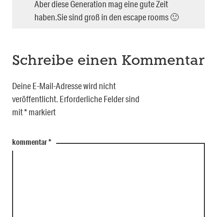
Aber diese Generation mag eine gute Zeit
haben.Sie sind groß in den escape rooms 🙂
Schreibe einen Kommentar
Deine E-Mail-Adresse wird nicht
veröffentlicht.
Erforderliche Felder sind
mit
*
markiert
kommentar
*