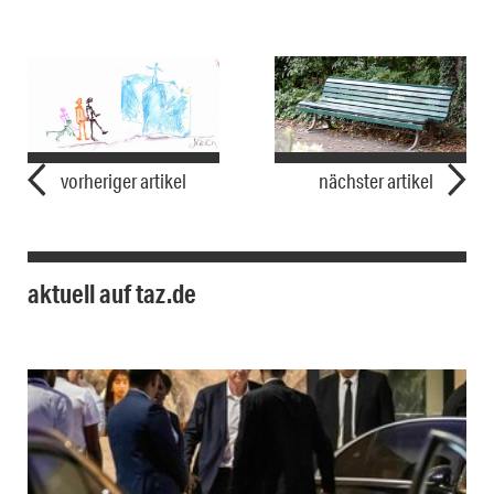
vorheriger artikel
nächster artikel
aktuell auf taz.de