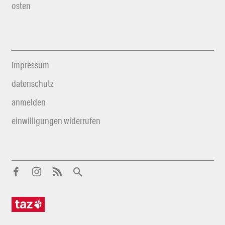
osten
impressum
datenschutz
anmelden
einwilligungen widerrufen