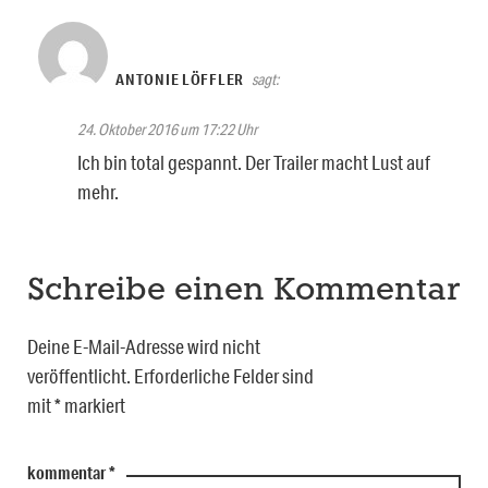
ANTONIE LÖFFLER
sagt:
24. Oktober 2016 um 17:22 Uhr
Ich bin total gespannt. Der Trailer macht Lust auf
mehr.
Schreibe einen Kommentar
Deine E-Mail-Adresse wird nicht
veröffentlicht.
Erforderliche Felder sind
mit
*
markiert
kommentar
*