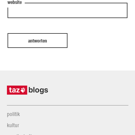
website
politik
kultur