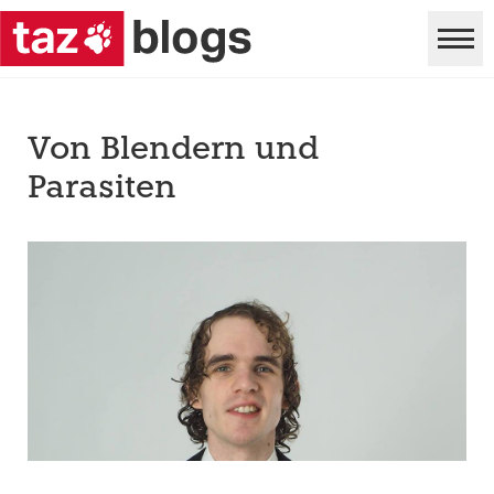
Von Blendern und
Parasiten