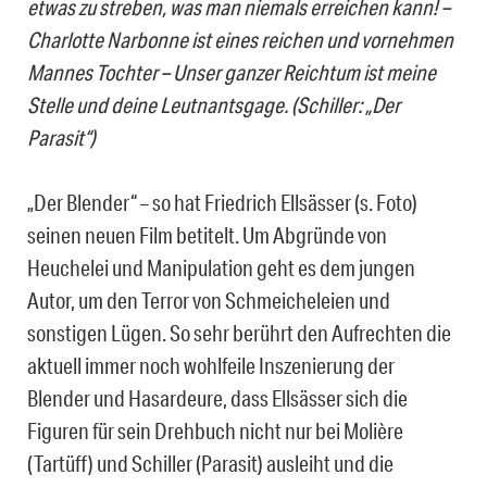
etwas zu streben, was man niemals erreichen kann! –
Charlotte Narbonne ist eines reichen und vornehmen
Mannes Tochter – Unser ganzer Reichtum ist meine
Stelle und deine Leutnantsgage. (Schiller: „Der
Parasit“)
„Der Blender“ – so hat Friedrich Ellsässer (s. Foto)
seinen neuen Film betitelt. Um Abgründe von
Heuchelei und Manipulation geht es dem jungen
Autor, um den Terror von Schmeicheleien und
sonstigen Lügen. So sehr berührt den Aufrechten die
aktuell immer noch wohlfeile Inszenierung der
Blender und Hasardeure, dass Ellsässer sich die
Figuren für sein Drehbuch nicht nur bei Molière
(Tartüff) und Schiller (Parasit) ausleiht und die