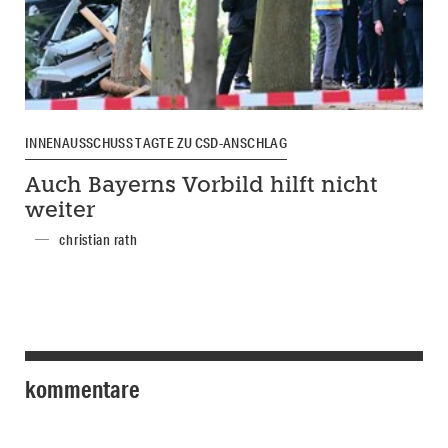
INNENAUSSCHUSS TAGTE ZU CSD-ANSCHLAG
Auch Bayerns Vorbild hilft nicht
weiter
christian rath
kommentare