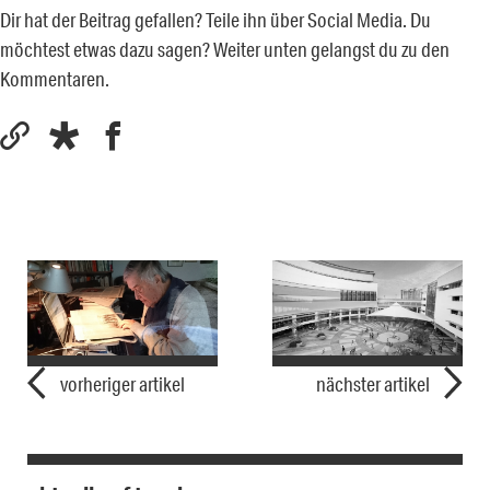
Dir hat der Beitrag gefallen? Teile ihn über Social Media. Du
möchtest etwas dazu sagen? Weiter unten gelangst du zu den
Kommentaren.
vorheriger artikel
nächster artikel