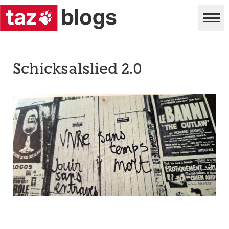
Schicksalslied 2.0