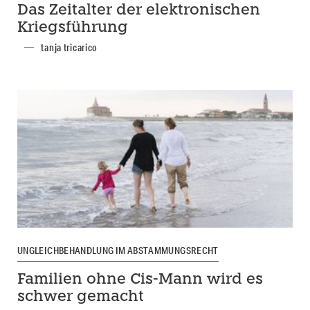
Das Zeitalter der elektronischen
Kriegsführung
tanja tricarico
UNGLEICHBEHANDLUNG IM ABSTAMMUNGSRECHT
Familien ohne Cis-Mann wird es
schwer gemacht