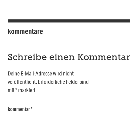
kommentare
Schreibe einen Kommentar
Deine E-Mail-Adresse wird nicht
veröffentlicht.
Erforderliche Felder sind
mit
*
markiert
kommentar
*