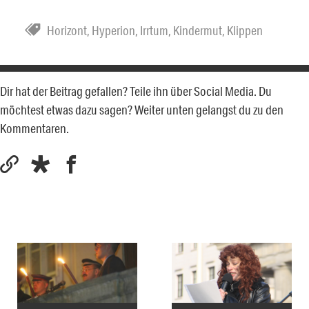
Horizont
,
Hyperion
,
Irrtum
,
Kindermut
,
Klippen
Dir hat der Beitrag gefallen? Teile ihn über Social Media. Du
möchtest etwas dazu sagen? Weiter unten gelangst du zu den
Kommentaren.