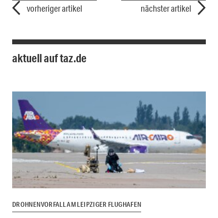
vorheriger artikel
nächster artikel
aktuell auf taz.de
DROHNENVORFALL AM LEIPZIGER FLUGHAFEN