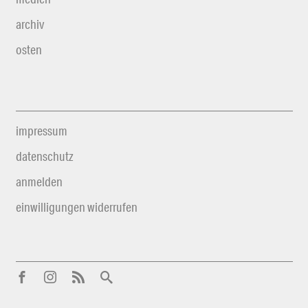
archiv
osten
impressum
datenschutz
anmelden
einwilligungen widerrufen