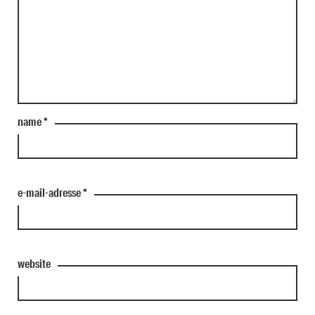
name
*
e-mail-adresse
*
website