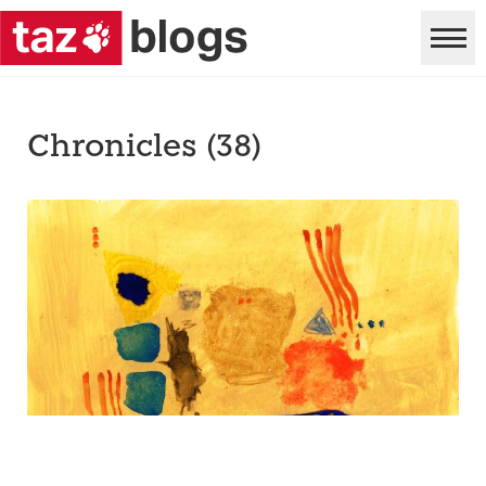
Chronicles (38)