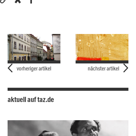
vorheriger artikel
nächster artikel
aktuell auf taz.de