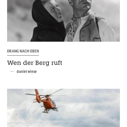
DRANG NACH OBEN
Wen der Berg ruft
daniel wiese