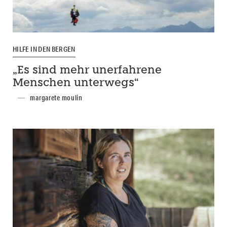
HILFE IN DEN BERGEN
„Es sind mehr unerfahrene
Menschen unterwegs“
margarete moulin