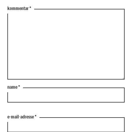
kommentar
*
name
*
e-mail-adresse
*