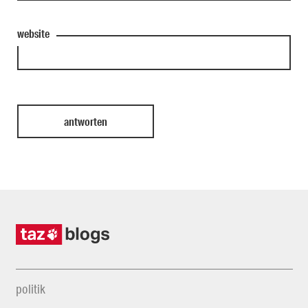
website
politik