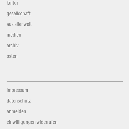
kultur
gesellschaft
aus aller welt
medien
archiv
osten
impressum
datenschutz
anmelden
einwilligungen widerrufen