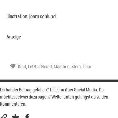
illustration: joern schlund
Anzeige
Kind
,
Letztes Hemd
,
Märchen
,
Stern
,
Taler
Dir hat der Beitrag gefallen? Teile ihn über Social Media. Du
möchtest etwas dazu sagen? Weiter unten gelangst du zu den
Kommentaren.