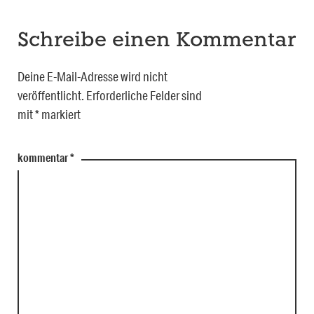
Schreibe einen Kommentar
Deine E-Mail-Adresse wird nicht
veröffentlicht.
Erforderliche Felder sind
mit
*
markiert
kommentar
*