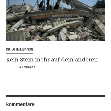
KRIEG IM LIBANON
Kein Stein mehr auf dem anderen
julia neumann
kommentare