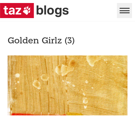
Golden Girlz (3)