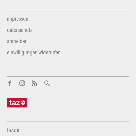
impressum
datenschutz
anmelden
einwilligungen widerrufen
taz.de