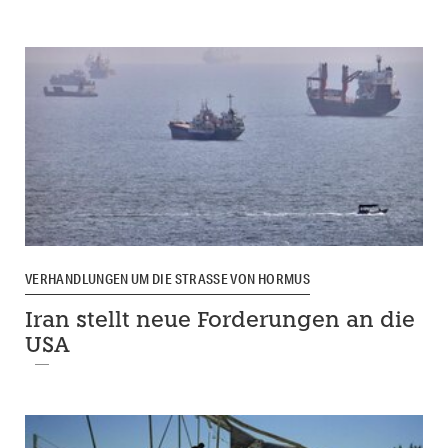
VERHANDLUNGEN UM DIE STRASSE VON HORMUS
Iran stellt neue Forderungen an die
USA