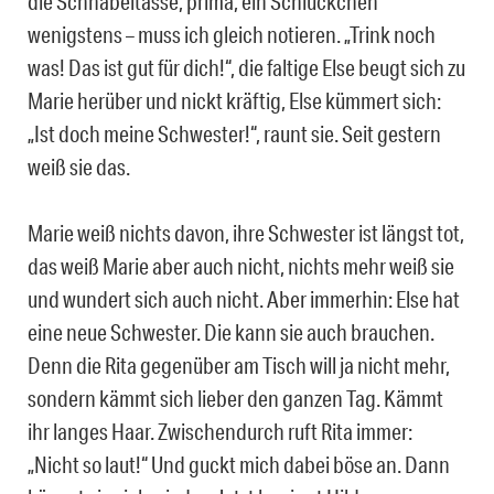
die Schnabeltasse, prima, ein Schlückchen
wenigstens – muss ich gleich notieren. „Trink noch
was! Das ist gut für dich!“, die faltige Else beugt sich zu
Marie herüber und nickt kräftig, Else kümmert sich:
„Ist doch meine Schwester!“, raunt sie. Seit gestern
weiß sie das.
Marie weiß nichts davon, ihre Schwester ist längst tot,
das weiß Marie aber auch nicht, nichts mehr weiß sie
und wundert sich auch nicht. Aber immerhin: Else hat
eine neue Schwester. Die kann sie auch brauchen.
Denn die Rita gegenüber am Tisch will ja nicht mehr,
sondern kämmt sich lieber den ganzen Tag. Kämmt
ihr langes Haar. Zwischendurch ruft Rita immer:
„Nicht so laut!“ Und guckt mich dabei böse an. Dann