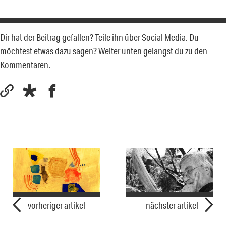
Dir hat der Beitrag gefallen? Teile ihn über Social Media. Du
möchtest etwas dazu sagen? Weiter unten gelangst du zu den
Kommentaren.
vorheriger artikel
nächster artikel