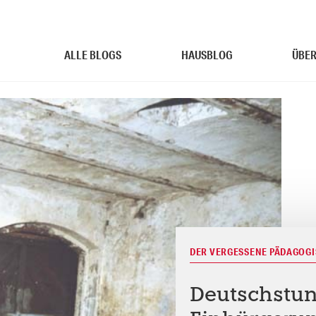
ALLE BLOGS
HAUSBLOG
ÜBER
DER VERGESSENE PÄDAGOG
Deutschstun