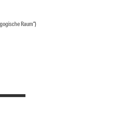
dagogische Raum“)