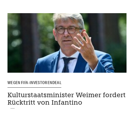
WEGEN FIFA-INVESTORENDEAL
Kulturstaatsminister Weimer fordert
Rücktritt von Infantino