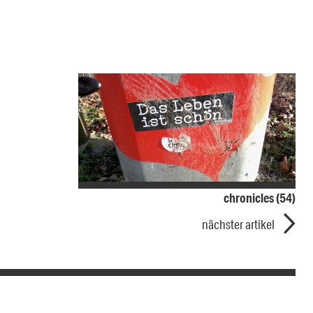
chronicles (54)
nächster artikel