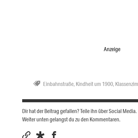
Anzeige
Einbahnstraße
,
Kindheit um 1900
,
Klassenzi
Dir hat der Beitrag gefallen? Teile ihn über Social Medi
Weiter unten gelangst du zu den Kommentaren.