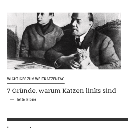
WICHTIGES ZUM WELTKATZENTAG
7 Gründe, warum Katzen links sind
lotte laloire