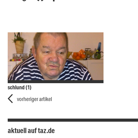
schlund (1)
vorheriger artikel
aktuell auf taz.de