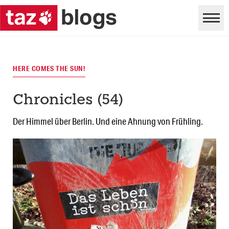
HERE COMES THE SUN!
Chronicles (54)
Der Himmel über Berlin. Und eine Ahnung von Frühling.