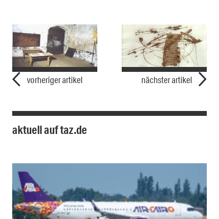
vorheriger artikel
nächster artikel
aktuell auf taz.de