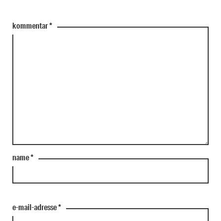
kommentar
*
name
*
e-mail-adresse
*