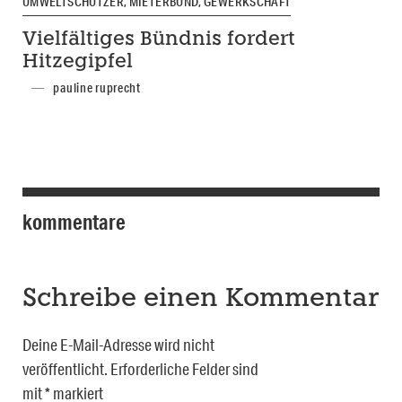
UMWELTSCHÜTZER, MIETERBUND, GEWERKSCHAFT
Vielfältiges Bündnis fordert
Hitzegipfel
pauline ruprecht
kommentare
Schreibe einen Kommentar
Deine E-Mail-Adresse wird nicht
veröffentlicht.
Erforderliche Felder sind
mit
*
markiert