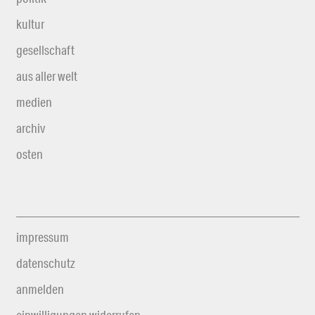
kultur
gesellschaft
aus aller welt
medien
archiv
osten
impressum
datenschutz
anmelden
einwilligungen widerrufen