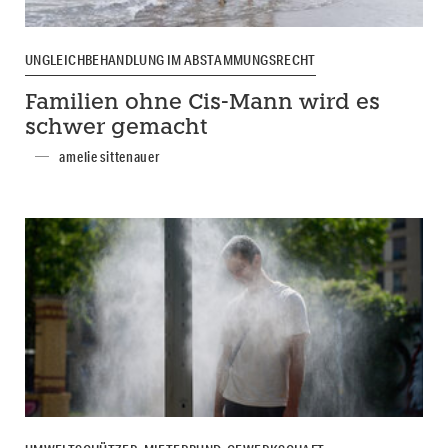
UNGLEICHBEHANDLUNG IM ABSTAMMUNGSRECHT
Familien ohne Cis-Mann wird es
schwer gemacht
amelie sittenauer