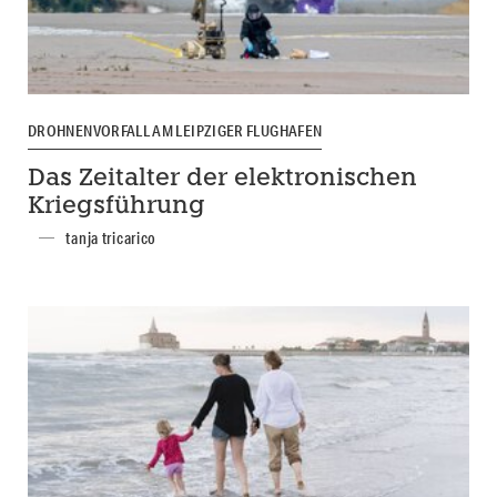
DROHNENVORFALL AM LEIPZIGER FLUGHAFEN
Das Zeitalter der elektronischen
Kriegsführung
tanja tricarico