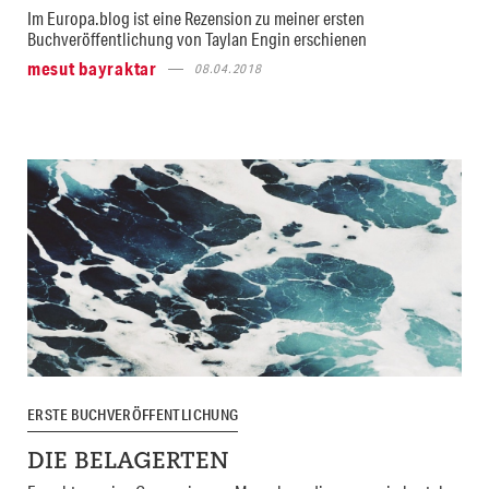
Im Europa.blog ist eine Rezension zu meiner ersten
Buchveröffentlichung von Taylan Engin erschienen
mesut bayraktar
08.04.2018
ERSTE BUCHVERÖFFENTLICHUNG
DIE BELAGERTEN