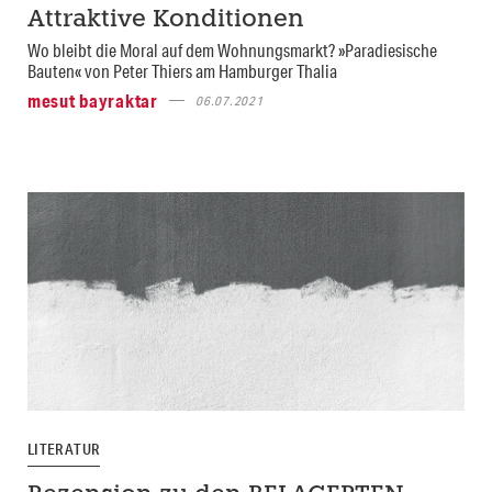
Attraktive Konditionen
Wo bleibt die Moral auf dem Wohnungsmarkt? »Paradiesische
Bauten« von Peter Thiers am Hamburger Thalia
mesut bayraktar
06.07.2021
LITERATUR