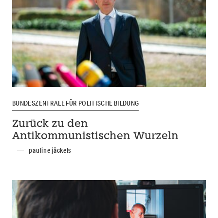
BUNDESZENTRALE FÜR POLITISCHE BILDUNG
Zurück zu den
Antikommunistischen Wurzeln
pauline jäckels