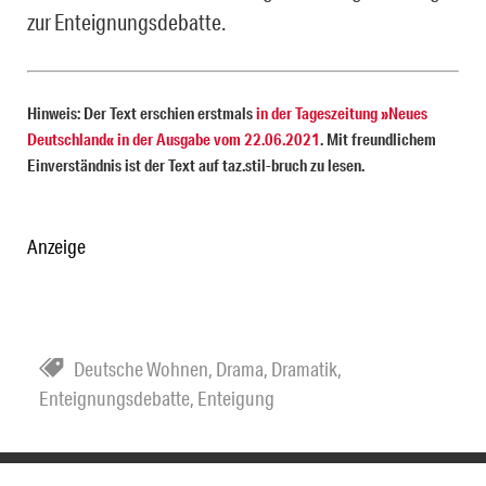
zur Enteignungsdebatte.
Hinweis: Der Text erschien erstmals
in der Tageszeitung »Neues
Deutschland« in der Ausgabe vom 22.06.2021
. Mit freundlichem
Einverständnis ist der Text auf taz.stil-bruch zu lesen.
Anzeige
Deutsche Wohnen
,
Drama
,
Dramatik
,
Enteignungsdebatte
,
Enteigung