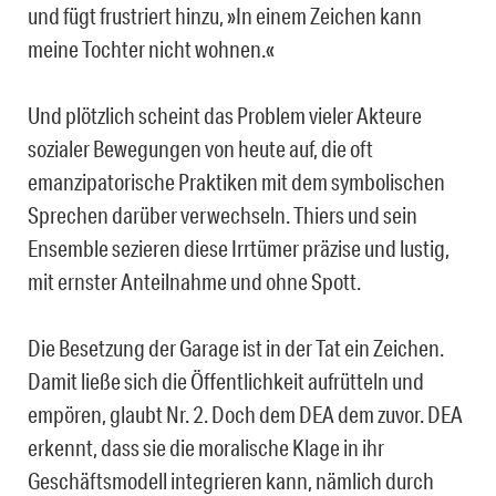
und fügt frustriert hinzu, »In einem Zeichen kann
meine Tochter nicht wohnen.«
Und plötzlich scheint das Problem vieler Akteure
sozialer Bewegungen von heute auf, die oft
emanzipatorische Praktiken mit dem symbolischen
Sprechen darüber verwechseln. Thiers und sein
Ensemble sezieren diese Irrtümer präzise und lustig,
mit ernster Anteilnahme und ohne Spott.
Die Besetzung der Garage ist in der Tat ein Zeichen.
Damit ließe sich die Öffentlichkeit aufrütteln und
empören, glaubt Nr. 2. Doch dem DEA dem zuvor. DEA
erkennt, dass sie die moralische Klage in ihr
Geschäftsmodell integrieren kann, nämlich durch