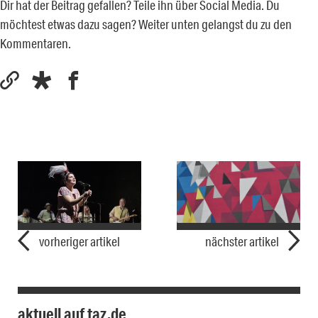
Dir hat der Beitrag gefallen? Teile ihn über Social Media. Du
möchtest etwas dazu sagen? Weiter unten gelangst du zu den
Kommentaren.
vorheriger artikel
nächster artikel
aktuell auf taz.de