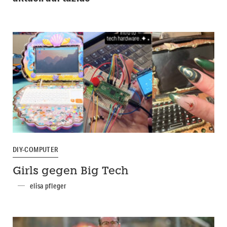
DIY-COMPUTER
Girls gegen Big Tech
elisa pfleger