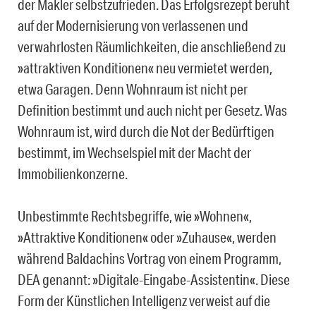
der Makler selbstzufrieden. Das Erfolgsrezept beruht
auf der Modernisierung von verlassenen und
verwahrlosten Räumlichkeiten, die anschließend zu
»attraktiven Konditionen« neu vermietet werden,
etwa Garagen. Denn Wohnraum ist nicht per
Definition bestimmt und auch nicht per Gesetz. Was
Wohnraum ist, wird durch die Not der Bedürftigen
bestimmt, im Wechselspiel mit der Macht der
Immobilienkonzerne.
Unbestimmte Rechtsbegriffe, wie »Wohnen«,
»Attraktive Konditionen« oder »Zuhause«, werden
während Baldachins Vortrag von einem Programm,
DEA genannt: »Digitale-Eingabe-Assistentin«. Diese
Form der Künstlichen Intelligenz verweist auf die