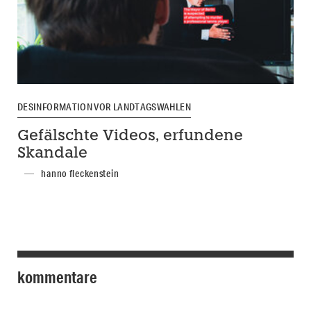
DESINFORMATION VOR LANDTAGSWAHLEN
Gefälschte Videos, erfundene
Skandale
hanno fleckenstein
kommentare