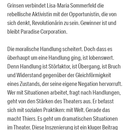
Grinsen verbindet Lisa-Maria Sommerfeld die
rebellische Aktivistin mit der Opportunistin, die von
sich denkt, Revolutionärin zu sein. Gewinner ist und
bleibt Paradise Corporation.
Die moralische Handlung scheitert. Doch dass es
überhaupt um eine Handlung ging, ist lobenswert.
Denn Handlung ist Störfaktor, ist Übergang, ist Bruch
und Widerstand gegenüber der Gleichförmigkeit
eines Zustands, der seine eigene Negation hervorruft.
Wer mit Situationen arbeitet, fragt nach Handlungen,
geht von den Stärken des Theaters aus. Er befasst
sich mit sozialen Praktiken: mit Welt. Gerade das
macht Thiers. Es geht um dramatischen Situationen
im Theater. Diese Inszenierung ist ein kluger Beitrag