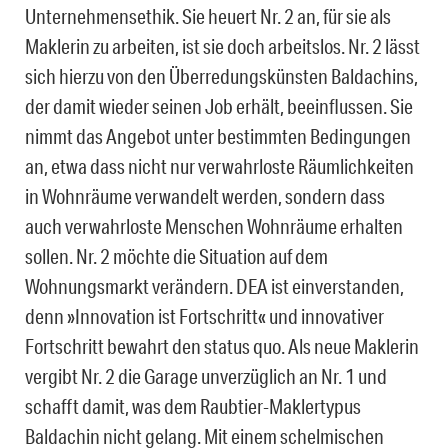
Unternehmensethik. Sie heuert Nr. 2 an, für sie als
Maklerin zu arbeiten, ist sie doch arbeitslos. Nr. 2 lässt
sich hierzu von den Überredungskünsten Baldachins,
der damit wieder seinen Job erhält, beeinflussen. Sie
nimmt das Angebot unter bestimmten Bedingungen
an, etwa dass nicht nur verwahrloste Räumlichkeiten
in Wohnräume verwandelt werden, sondern dass
auch verwahrloste Menschen Wohnräume erhalten
sollen. Nr. 2 möchte die Situation auf dem
Wohnungsmarkt verändern. DEA ist einverstanden,
denn »Innovation ist Fortschritt« und innovativer
Fortschritt bewahrt den status quo. Als neue Maklerin
vergibt Nr. 2 die Garage unverzüglich an Nr. 1 und
schafft damit, was dem Raubtier-Maklertypus
Baldachin nicht gelang. Mit einem schelmischen