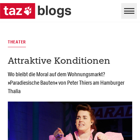
THEATER
Attraktive Konditionen
Wo bleibt die Moral auf dem Wohnungsmarkt?
»Paradiesische Bauten« von Peter Thiers am Hamburger
Thalia