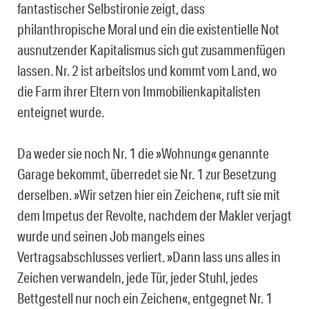
fantastischer Selbstironie zeigt, dass
philanthropische Moral und ein die existentielle Not
ausnutzender Kapitalismus sich gut zusammenfügen
lassen. Nr. 2 ist arbeitslos und kommt vom Land, wo
die Farm ihrer Eltern von Immobilienkapitalisten
enteignet wurde.
Da weder sie noch Nr. 1 die »Wohnung« genannte
Garage bekommt, überredet sie Nr. 1 zur Besetzung
derselben. »Wir setzen hier ein Zeichen«, ruft sie mit
dem Impetus der Revolte, nachdem der Makler verjagt
wurde und seinen Job mangels eines
Vertragsabschlusses verliert. »Dann lass uns alles in
Zeichen verwandeln, jede Tür, jeder Stuhl, jedes
Bettgestell nur noch ein Zeichen«, entgegnet Nr. 1