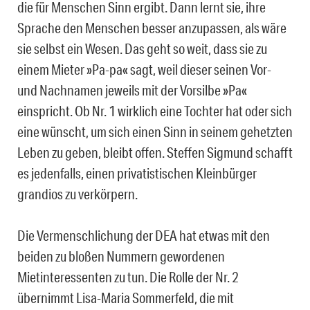
die für Menschen Sinn ergibt. Dann lernt sie, ihre
Sprache den Menschen besser anzupassen, als wäre
sie selbst ein Wesen. Das geht so weit, dass sie zu
einem Mieter »Pa-pa« sagt, weil dieser seinen Vor-
und Nachnamen jeweils mit der Vorsilbe »Pa«
einspricht. Ob Nr. 1 wirklich eine Tochter hat oder sich
eine wünscht, um sich einen Sinn in seinem gehetzten
Leben zu geben, bleibt offen. Steffen Sigmund schafft
es jedenfalls, einen privatistischen Kleinbürger
grandios zu verkörpern.
Die Vermenschlichung der DEA hat etwas mit den
beiden zu bloßen Nummern gewordenen
Mietinteressenten zu tun. Die Rolle der Nr. 2
übernimmt Lisa-Maria Sommerfeld, die mit