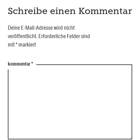
Schreibe einen Kommentar
Deine E-Mail-Adresse wird nicht
veröffentlicht.
Erforderliche Felder sind
mit
*
markiert
kommentar
*