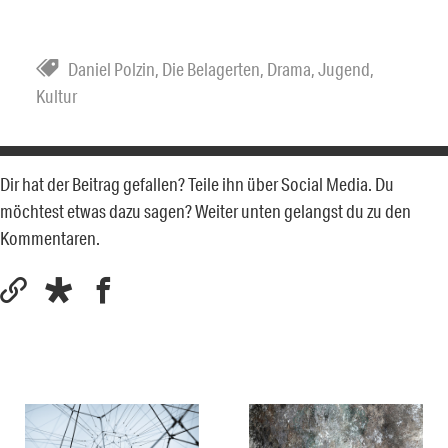
Daniel Polzin
,
Die Belagerten
,
Drama
,
Jugend
,
Kultur
Dir hat der Beitrag gefallen? Teile ihn über Social Media. Du
möchtest etwas dazu sagen? Weiter unten gelangst du zu den
Kommentaren.