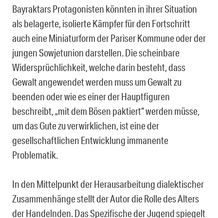
Bayraktars Protagonisten könnten in ihrer Situation
als belagerte, isolierte Kämpfer für den Fortschritt
auch eine Miniaturform der Pariser Kommune oder der
jungen Sowjetunion darstellen. Die scheinbare
Widersprüchlichkeit, welche darin besteht, dass
Gewalt angewendet werden muss um Gewalt zu
beenden oder wie es einer der Hauptfiguren
beschreibt, „mit dem Bösen paktiert“ werden müsse,
um das Gute zu verwirklichen, ist eine der
gesellschaftlichen Entwicklung immanente
Problematik.
In den Mittelpunkt der Herausarbeitung dialektischer
Zusammenhänge stellt der Autor die Rolle des Alters
der Handelnden. Das Spezifische der Jugend spiegelt