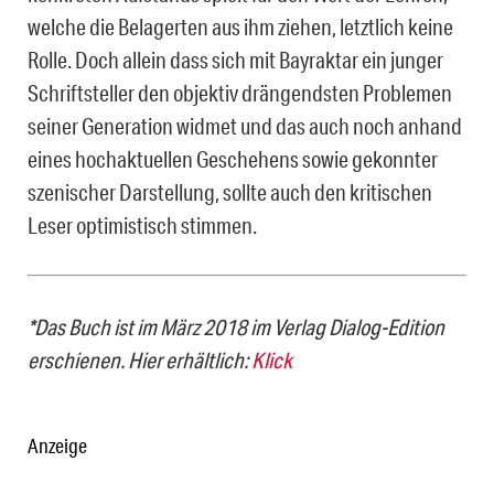
welche die Belagerten aus ihm ziehen, letztlich keine
Rolle. Doch allein dass sich mit Bayraktar ein junger
Schriftsteller den objektiv drängendsten Problemen
seiner Generation widmet und das auch noch anhand
eines hochaktuellen Geschehens sowie gekonnter
szenischer Darstellung, sollte auch den kritischen
Leser optimistisch stimmen.
*Das Buch ist im März 2018 im Verlag Dialog-Edition
erschienen. Hier erhältlich:
Klick
Anzeige