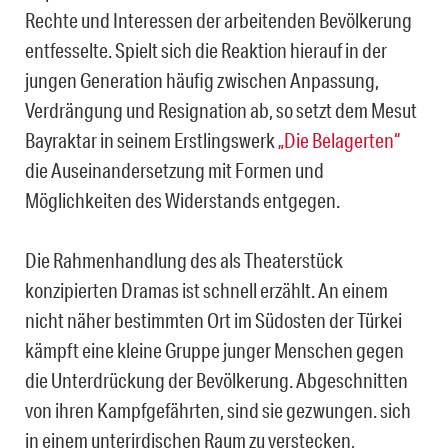
Rechte und Interessen der arbeitenden Bevölkerung
entfesselte. Spielt sich die Reaktion hierauf in der
jungen Generation häufig zwischen Anpassung,
Verdrängung und Resignation ab, so setzt dem Mesut
Bayraktar in seinem Erstlingswerk
„Die Belagerten“
die Auseinandersetzung mit Formen und
Möglichkeiten des Widerstands entgegen.
Die Rahmenhandlung des als Theaterstück
konzipierten Dramas ist schnell erzählt. An einem
nicht näher bestimmten Ort im Südosten der Türkei
kämpft eine kleine Gruppe junger Menschen gegen
die Unterdrückung der Bevölkerung. Abgeschnitten
von ihren Kampfgefährten, sind sie gezwungen. sich
in einem unterirdischen Raum zu verstecken,