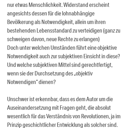
nur etwas Menschlichkeit. Widerstand erscheint
angesichts dessen für die lohnabhängige
Bevölkerung als Notwendigkeit, allein um ihren
bestehenden Lebensstandard zu verteidigen (ganz zu
schweigen davon, neue Rechte zu erlangen)
Doch unter welchen Umständen führt eine objektive
Notwendigkeit auch zur subjektiven Einsicht in diese?
Und welche subjektiven Mittel sind gerechtfertigt,
wenn sie der Durchsetzung des „objektiv
Notwendigen“ dienen?
Unschwer ist erkennbar, dass es dem Autor um die
Auseinandersetzung mit Fragen geht, die absolut
wesentlich für das Verständnis von Revolutionen, ja im
Prinzip geschichtlicher Entwicklung als solcher sind.