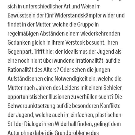
sich in unterschiedlicher Art und Weise im
Bewusstsein der fünf Widerstandskämpfer wider und
findet in der Mutter, welche die Gruppe in
regelmäßigen Abständen einem wiederkehrenden
Gedanken gleich in ihrem Versteck besucht, ihren
Gegenpart. Trifft hier der Idealismus der Jugend als
eine noch nicht überwundene Irrationalität, auf die
Rationalität des Alters? Oder sehen die jungen
Aufständischen eine Notwendigkeit ein, welche die
Mutter nach Jahren des Leidens mit einem Schleier
opportunistischer Illusionen zu verhüllen sucht? Die
Schwerpunktsetzung auf die besonderen Konflikte
der Jugend, welche auch im einfachen, plastischen
Stil der Dialoge ihren Widerhall finden, gelingt dem
Autor ohne dabei die Grundprobleme des