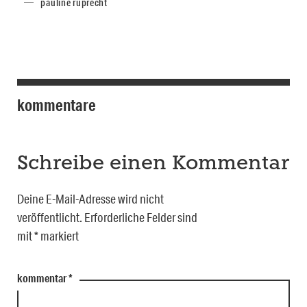
pauline ruprecht
kommentare
Schreibe einen Kommentar
Deine E-Mail-Adresse wird nicht
veröffentlicht.
Erforderliche Felder sind
mit
*
markiert
kommentar
*