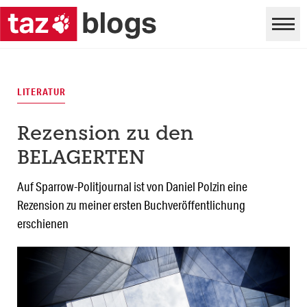
LITERATUR
Rezension zu den
BELAGERTEN
Auf Sparrow-Politjournal ist von Daniel Polzin eine
Rezension zu meiner ersten Buchveröffentlichung
erschienen