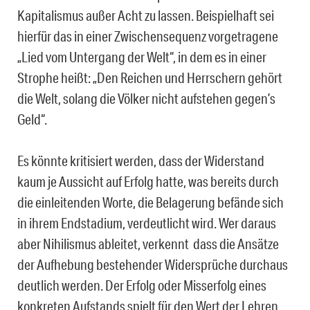
Kapitalismus außer Acht zu lassen. Beispielhaft sei
hierfür das in einer Zwischensequenz vorgetragene
„Lied vom Untergang der Welt“, in dem es in einer
Strophe heißt: „Den Reichen und Herrschern gehört
die Welt, solang die Völker nicht aufstehen gegen’s
Geld“.
Es könnte kritisiert werden, dass der Widerstand
kaum je Aussicht auf Erfolg hatte, was bereits durch
die einleitenden Worte, die Belagerung befände sich
in ihrem Endstadium, verdeutlicht wird. Wer daraus
aber Nihilismus ableitet, verkennt dass die Ansätze
der Aufhebung bestehender Widersprüche durchaus
deutlich werden. Der Erfolg oder Misserfolg eines
konkreten Aufstands spielt für den Wert der Lehren,