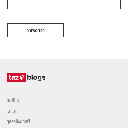
politik
kultur
gesellschaft