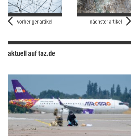
vorheriger artikel
nächster artikel
aktuell auf taz.de