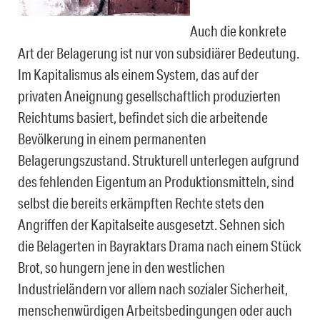
Auch die konkrete
Art der Belagerung ist nur von subsidiärer Bedeutung.
Im Kapitalismus als einem System, das auf der
privaten Aneignung gesellschaftlich produzierten
Reichtums basiert, befindet sich die arbeitende
Bevölkerung in einem permanenten
Belagerungszustand. Strukturell unterlegen aufgrund
des fehlenden Eigentum an Produktionsmitteln, sind
selbst die bereits erkämpften Rechte stets den
Angriffen der Kapitalseite ausgesetzt. Sehnen sich
die Belagerten in Bayraktars Drama nach einem Stück
Brot, so hungern jene in den westlichen
Industrieländern vor allem nach sozialer Sicherheit,
menschenwürdigen Arbeitsbedingungen oder auch