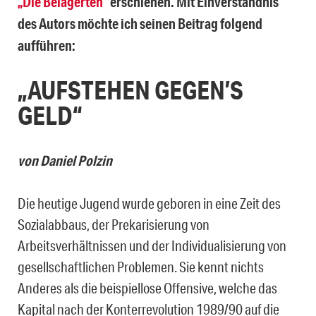
„Die Belagerten“
erschienen. Mit Einverständnis
des Autors möchte ich seinen Beitrag folgend
aufführen:
„AUFSTEHEN GEGEN’S
GELD“
von Daniel Polzin
Die heutige Jugend wurde geboren in eine Zeit des
Sozialabbaus, der Prekarisierung von
Arbeitsverhältnissen und der Individualisierung von
gesellschaftlichen Problemen. Sie kennt nichts
Anderes als die beispiellose Offensive, welche das
Kapital nach der Konterrevolution 1989/90 auf die