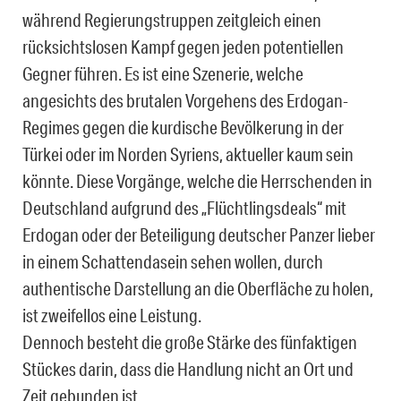
während Regierungstruppen zeitgleich einen
rücksichtslosen Kampf gegen jeden potentiellen
Gegner führen. Es ist eine Szenerie, welche
angesichts des brutalen Vorgehens des Erdogan-
Regimes gegen die kurdische Bevölkerung in der
Türkei oder im Norden Syriens, aktueller kaum sein
könnte. Diese Vorgänge, welche die Herrschenden in
Deutschland aufgrund des „Flüchtlingsdeals“ mit
Erdogan oder der Beteiligung deutscher Panzer lieber
in einem Schattendasein sehen wollen, durch
authentische Darstellung an die Oberfläche zu holen,
ist zweifellos eine Leistung.
Dennoch besteht die große Stärke des fünfaktigen
Stückes darin, dass die Handlung nicht an Ort und
Zeit gebunden ist.