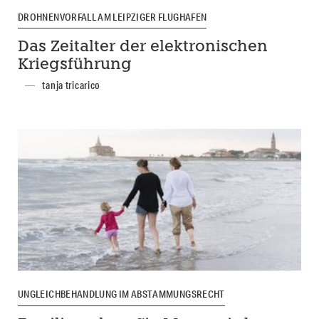
DROHNENVORFALL AM LEIPZIGER FLUGHAFEN
Das Zeitalter der elektronischen
Kriegsführung
tanja tricarico
UNGLEICHBEHANDLUNG IM ABSTAMMUNGSRECHT