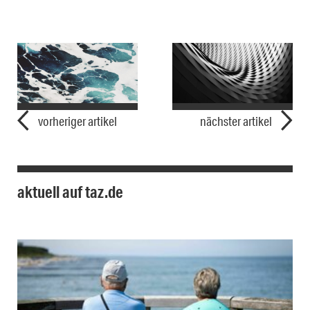
vorheriger artikel
nächster artikel
aktuell auf taz.de