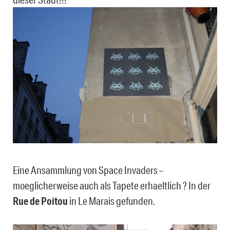
Eine Ansammlung von Space Invaders –
moeglicherweise auch als Tapete erhaeltlich ? In der
Rue de Poitou
in Le Marais gefunden.