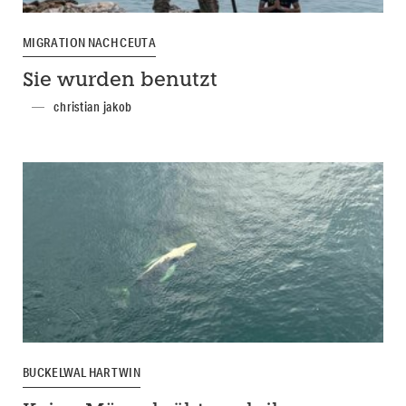
MIGRATION NACH CEUTA
Sie wurden benutzt
christian jakob
BUCKELWAL HARTWIN