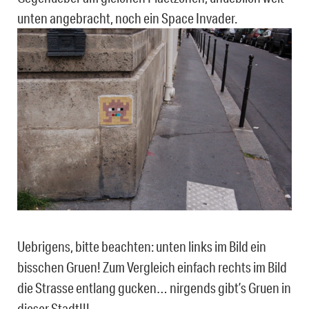
unten angebracht, noch ein Space Invader.
Uebrigens, bitte beachten: unten links im Bild ein
bisschen Gruen! Zum Vergleich einfach rechts im Bild
die Strasse entlang gucken… nirgends gibt’s Gruen in
dieser Stadt!!!