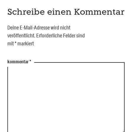
Schreibe einen Kommentar
Deine E-Mail-Adresse wird nicht
veröffentlicht.
Erforderliche Felder sind
mit
*
markiert
kommentar
*