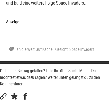
und bald eine weitere Folge Space Invaders…
Anzeige
an die Welt
,
auf Kachel
,
Gesicht
,
Space Invaders
Dir hat der Beitrag gefallen? Teile ihn über Social Media. Du
möchtest etwas dazu sagen? Weiter unten gelangst du zu den
Kommentaren.