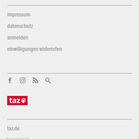
impressum
datenschutz
anmelden
einwilligungen widerrufen
taz.de