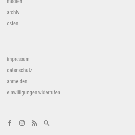
medien
archiv
osten
impressum
datenschutz
anmelden
einwilligungen widerrufen