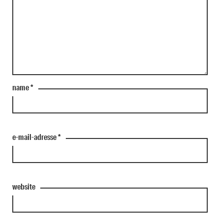
name
*
e-mail-adresse
*
website