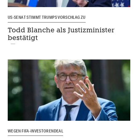
US-SENAT STIMMT TRUMPS VORSCHLAG ZU
Todd Blanche als Justizminister
bestätigt
WEGEN FIFA-INVESTORENDEAL