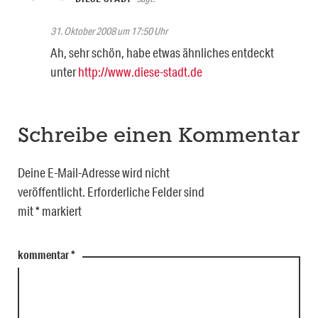
31. Oktober 2008 um 17:50 Uhr
Ah, sehr schön, habe etwas ähnliches entdeckt
unter
http://www.diese-stadt.de
Schreibe einen Kommentar
Deine E-Mail-Adresse wird nicht
veröffentlicht.
Erforderliche Felder sind
mit
*
markiert
kommentar
*