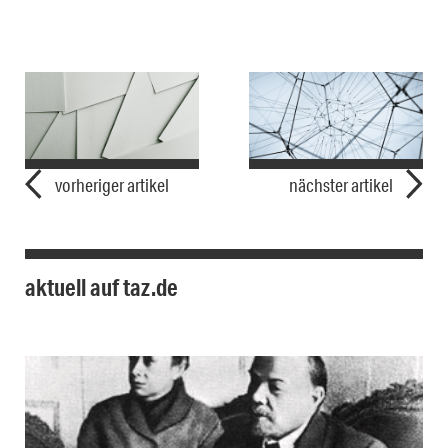
vorheriger artikel
nächster artikel
aktuell auf taz.de