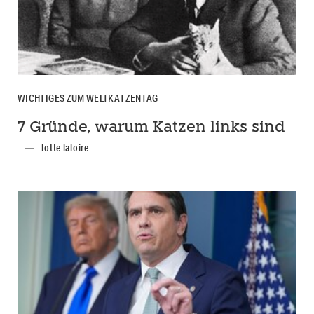
WICHTIGES ZUM WELTKATZENTAG
7 Gründe, warum Katzen links sind
lotte laloire