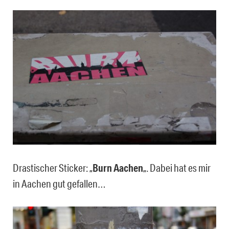
Drastischer Sticker: „
Burn Aachen
„. Dabei hat es mir
in Aachen gut gefallen…