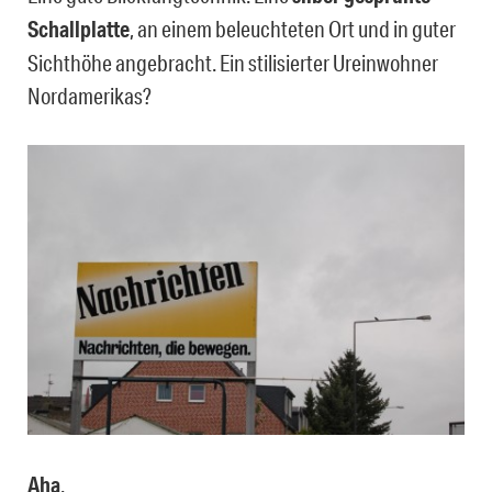
Schallplatte
, an einem beleuchteten Ort und in guter
Sichthöhe angebracht. Ein stilisierter Ureinwohner
Nordamerikas?
Aha
.