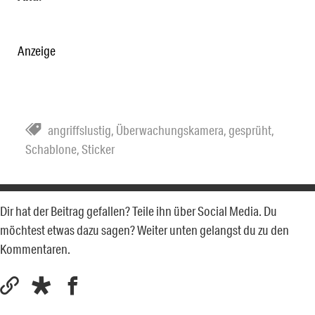
Anzeige
angriffslustig
,
Überwachungskamera
,
gesprüht
,
Schablone
,
Sticker
Dir hat der Beitrag gefallen? Teile ihn über Social Media. Du
möchtest etwas dazu sagen? Weiter unten gelangst du zu den
Kommentaren.