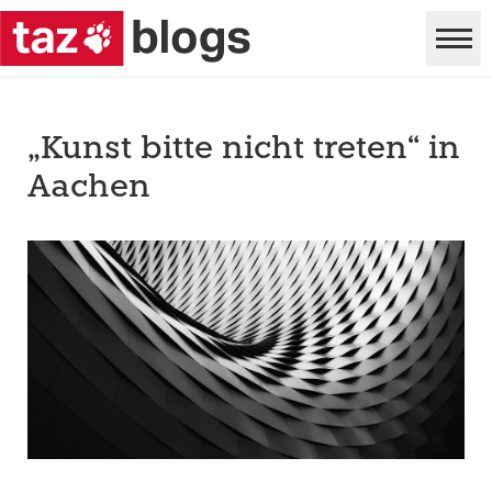
„Kunst bitte nicht treten“ in
Aachen