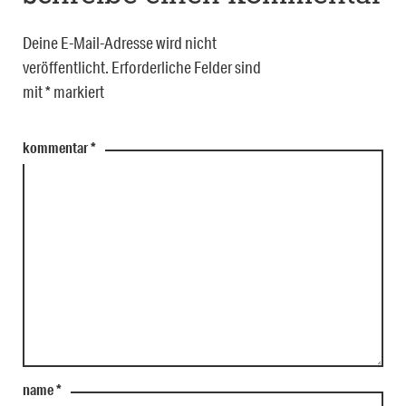
Deine E-Mail-Adresse wird nicht
veröffentlicht.
Erforderliche Felder sind
mit
*
markiert
kommentar
*
name
*