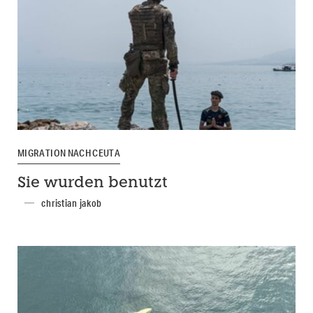
MIGRATION NACH CEUTA
Sie wurden benutzt
christian jakob