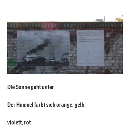
Die Sonne geht unter
Der Himmel färbt sich orange, gelb,
violett, rot