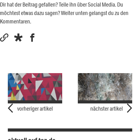
Dir hat der Beitrag gefallen? Teile ihn über Social Media. Du
möchtest etwas dazu sagen? Weiter unten gelangst du zu den
Kommentaren.
vorheriger artikel
nächster artikel