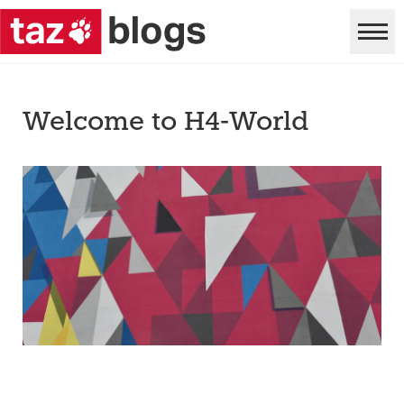
Welcome to H4-World