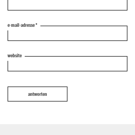
e-mail-adresse
*
website