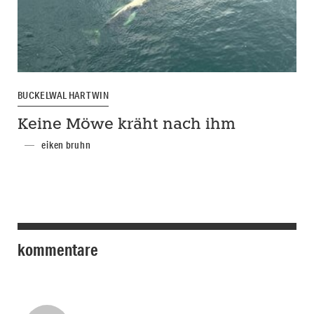
BUCKELWAL HARTWIN
Keine Möwe kräht nach ihm
eiken bruhn
kommentare