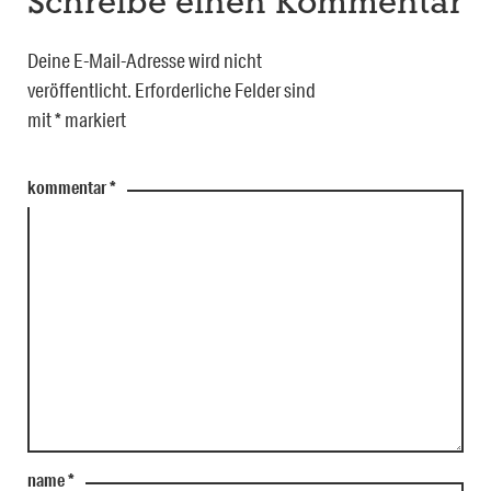
Schreibe einen Kommentar
Deine E-Mail-Adresse wird nicht
veröffentlicht.
Erforderliche Felder sind
mit
*
markiert
kommentar
*
name
*