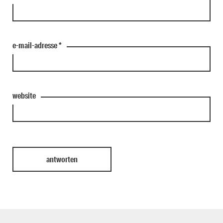
e-mail-adresse
*
website