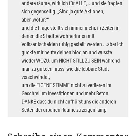
andere räume, wirklich für ALLE,…und sie fragten
sich gegenseitig: „Sind ja gute Aktionen,
aber..wofür?“
und die Frage stellt sich immer mehr, in Zeiten in
denen die STadtbewohnerInnen mit
Volksentscheiden ruhig gestellt werden …aber ich
guckte mir heute deinen bloq an und wusste
wieder WOZU: um NICHT STILL ZU SEIN während
man zu gukcen muss, wie die lebbare Stadt
verschwindet,
um die EIGENE STIMME nicht zu verlieren im
Geschrei um Investitionen und mehr Beton.
DANKE dass du nicht aufhörst uns die anderen
Seiten der urbanen Räume zu zeigen! amp