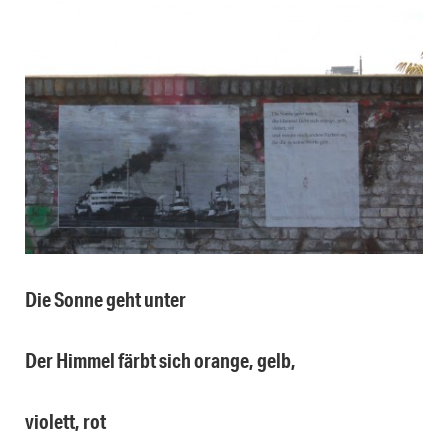
Die Sonne geht unter
Der Himmel färbt sich orange, gelb,
violett, rot