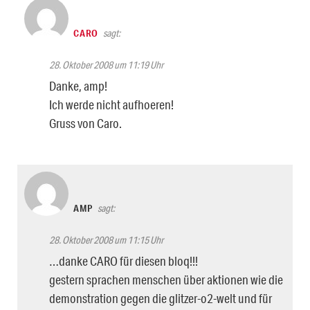
CARO
sagt:
28. Oktober 2008 um 11:19 Uhr
Danke, amp!
Ich werde nicht aufhoeren!
Gruss von Caro.
AMP
sagt:
28. Oktober 2008 um 11:15 Uhr
…danke CARO für diesen bloq!!!
gestern sprachen menschen über aktionen wie die
demonstration gegen die glitzer-o2-welt und für