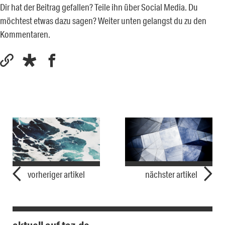
Dir hat der Beitrag gefallen? Teile ihn über Social Media. Du
möchtest etwas dazu sagen? Weiter unten gelangst du zu den
Kommentaren.
vorheriger artikel
nächster artikel