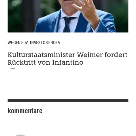
WEGEN FIFA-INVESTORENDEAL
Kulturstaatsminister Weimer fordert
Rücktritt von Infantino
kommentare