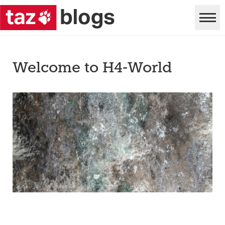
Welcome to H4-World