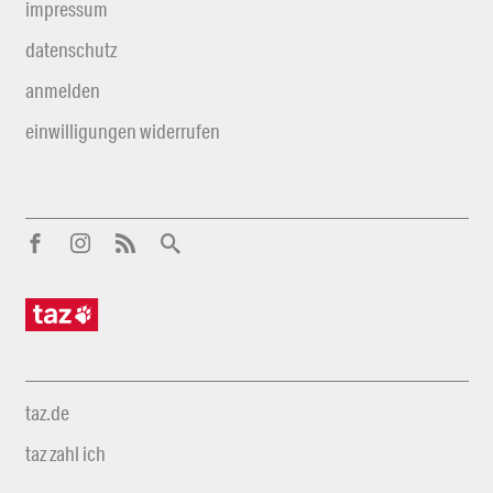
impressum
datenschutz
anmelden
einwilligungen widerrufen
taz.de
taz zahl ich