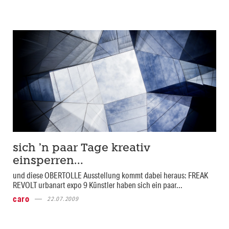
sich ’n paar Tage kreativ
einsperren…
und diese OBERTOLLE Ausstellung kommt dabei heraus: FREAK
REVOLT urbanart expo 9 Künstler haben sich ein paar...
caro
22.07.2009