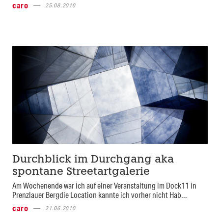
caro
25.08.2010
Durchblick im Durchgang aka
spontane Streetartgalerie
Am Wochenende war ich auf einer Veranstaltung im Dock11 in
Prenzlauer Bergdie Location kannte ich vorher nicht Hab...
caro
21.06.2010