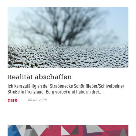
Realität abschaffen
Ich kam zufällig an der Straßenecke Schönfließer/Schivelbeiner
Straße in Prenzlauer Berg vorbei und habe an drei...
caro
06.03.2008