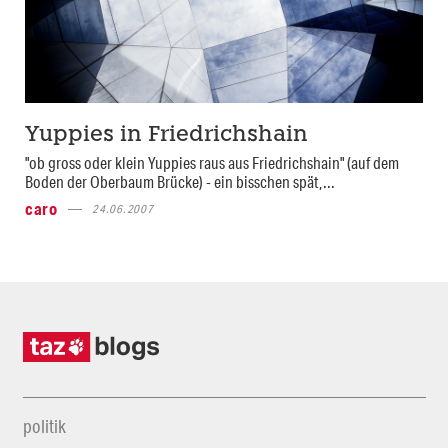
Yuppies in Friedrichshain
"ob gross oder klein Yuppies raus aus Friedrichshain" (auf dem
Boden der Oberbaum Brücke) - ein bisschen spät,...
caro
24.06.2007
politik