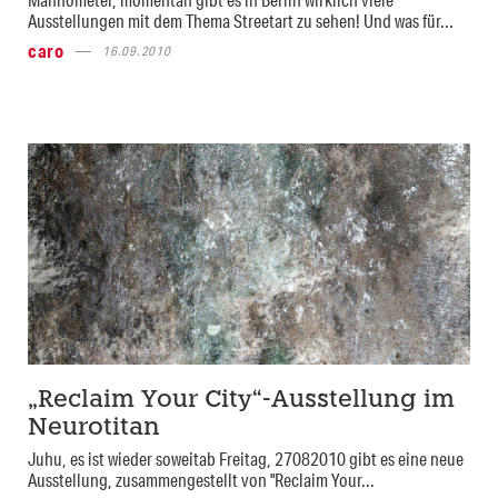
Ausstellungen mit dem Thema Streetart zu sehen! Und was für...
caro
16.09.2010
„Reclaim Your City“-Ausstellung im
Neurotitan
Juhu, es ist wieder soweitab Freitag, 27082010 gibt es eine neue
Ausstellung, zusammengestellt von "Reclaim Your...