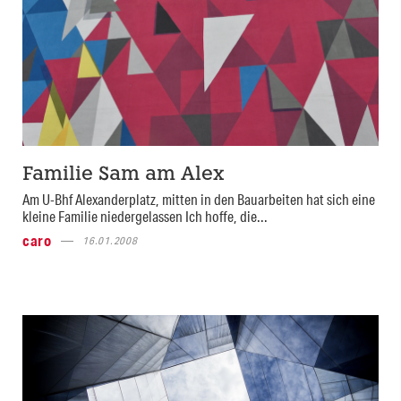
Familie Sam am Alex
Am U-Bhf Alexanderplatz, mitten in den Bauarbeiten hat sich eine
kleine Familie niedergelassen Ich hoffe, die...
caro
16.01.2008