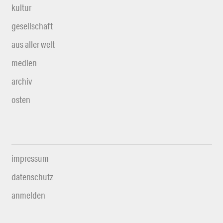
kultur
gesellschaft
aus aller welt
medien
archiv
osten
impressum
datenschutz
anmelden