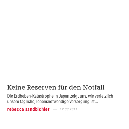
Keine Reserven für den Notfall
Die Erdbeben-Katastrophe in Japan zeigt uns, wie verletzlich
unsere tägliche, lebensnotwendige Versorgung ist...
rebecca sandbichler
12.03.2011