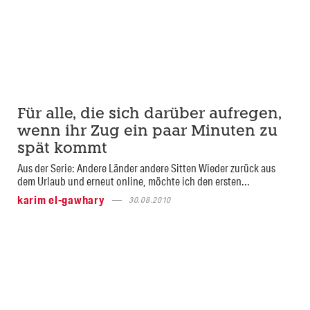
Für alle, die sich darüber aufregen,
wenn ihr Zug ein paar Minuten zu
spät kommt
Aus der Serie: Andere Länder andere Sitten Wieder zurück aus
dem Urlaub und erneut online, möchte ich den ersten...
karim el-gawhary
30.08.2010