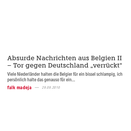
Absurde Nachrichten aus Belgien II
– Tor gegen Deutschland „verrückt“
Viele Niederländer halten die Belgier für ein bissel schlampig, ich
persönlich halte das genauso für ein...
falk madeja
29.09.2010