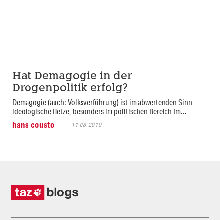
Hat Demagogie in der
Drogenpolitik erfolg?
Demagogie (auch: Volksverführung) ist im abwertenden Sinn
ideologische Hetze, besonders im politischen Bereich Im...
hans cousto
11.08.2010