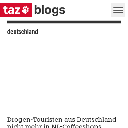
deutschland
Drogen-Touristen aus Deutschland
nicht mehr in NL-Coffeeshops