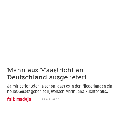
Mann aus Maastricht an
Deutschland ausgeliefert
Ja, wir berichteten ja schon, dass es in den Niederlanden ein
neues Gesetz geben soll, wonach Marihuana-Züchter aus...
falk madeja
11.01.2011