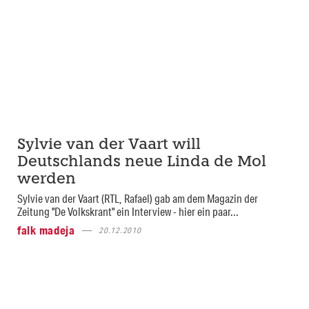
Sylvie van der Vaart will
Deutschlands neue Linda de Mol
werden
Sylvie van der Vaart (RTL, Rafael) gab am dem Magazin der
Zeitung "De Volkskrant" ein Interview - hier ein paar...
falk madeja
20.12.2010