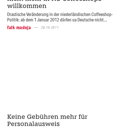
willkommen
Drastische Veränderung in der niederländischen Coffeeshop-
Politik: ab dem 1 Januar 2012 dürfen ua Deutsche nicht...
falk madeja
28.10.2011
Keine Gebühren mehr für
Personalausweis