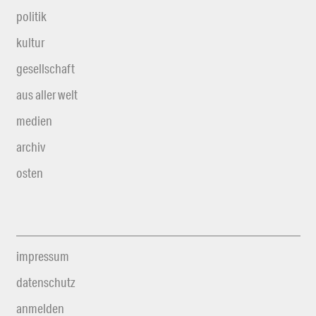
politik
kultur
gesellschaft
aus aller welt
medien
archiv
osten
impressum
datenschutz
anmelden