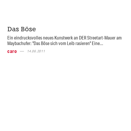
Das Böse
Ein eindrucksvolles neues Kunstwerk an DER Streetart-Mauer am
Maybachufer: "Das Böse sich vom Leib rasieren" Eine...
caro
14.06.2011