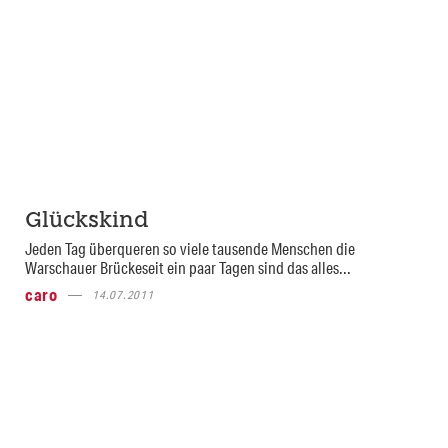
Glückskind
Jeden Tag überqueren so viele tausende Menschen die
Warschauer Brückeseit ein paar Tagen sind das alles...
caro
14.07.2011