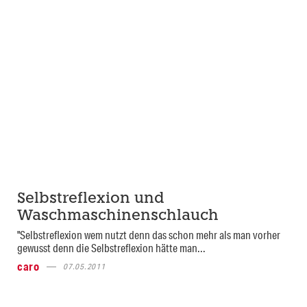
Selbstreflexion und
Waschmaschinenschlauch
"Selbstreflexion wem nutzt denn das schon mehr als man vorher
gewusst denn die Selbstreflexion hätte man...
caro
07.05.2011