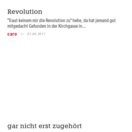
Revolution
"Traut keinem mir die Revolution zu" hehe, da hat jemand gut
mitgedacht Gefunden in der Kirchgasse in...
caro
01.06.2011
gar nicht erst zugehört