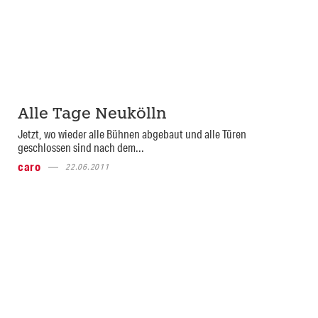
Alle Tage Neukölln
Jetzt, wo wieder alle Bühnen abgebaut und alle Türen
geschlossen sind nach dem...
caro
22.06.2011