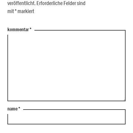
veröffentlicht.
Erforderliche Felder sind
mit
*
markiert
kommentar
*
name
*