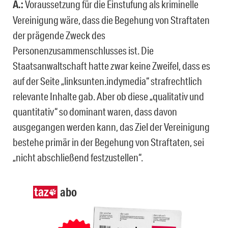
A.:
Voraussetzung für die Einstufung als kriminelle
Vereinigung wäre, dass die Begehung von Straftaten
der prägende Zweck des
Personenzusammenschlusses ist. Die
Staatsanwaltschaft hatte zwar keine Zweifel, dass es
auf der Seite „linksunten.indymedia“ strafrechtlich
relevante Inhalte gab. Aber ob diese „qualitativ und
quantitativ“ so dominant waren, dass davon
ausgegangen werden kann, das Ziel der Vereinigung
bestehe primär in der Begehung von Straftaten, sei
„nicht abschließend festzustellen“.
abo