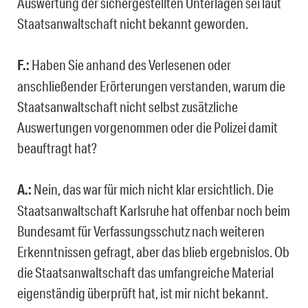
Auswertung der sichergestellten Unterlagen sei laut
Staatsanwaltschaft nicht bekannt geworden.
F.:
Haben Sie anhand des Verlesenen oder
anschließender Erörterungen verstanden, warum die
Staatsanwaltschaft nicht selbst zusätzliche
Auswertungen vorgenommen oder die Polizei damit
beauftragt hat?
A.:
Nein, das war für mich nicht klar ersichtlich. Die
Staatsanwaltschaft Karlsruhe hat offenbar noch beim
Bundesamt für Verfassungsschutz nach weiteren
Erkenntnissen gefragt, aber das blieb ergebnislos. Ob
die Staatsanwaltschaft das umfangreiche Material
eigenständig überprüft hat, ist mir nicht bekannt.