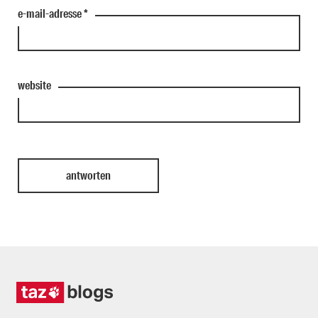
e-mail-adresse
*
website