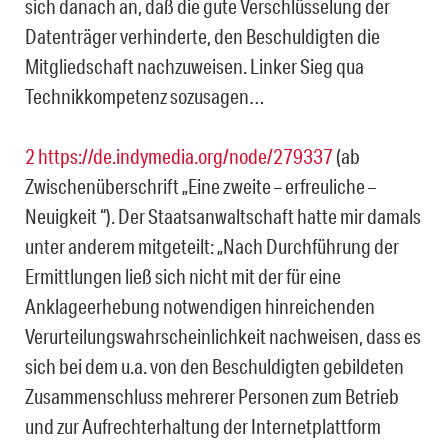
sich danach an, daß die gute Verschlüsselung der
Datenträger verhinderte, den Beschuldigten die
Mitgliedschaft nachzuweisen. Linker Sieg qua
Technikkompetenz sozusagen…
2
https://de.indymedia.org/node/279337
(ab
Zwischenüberschrift „Eine zweite – erfreuliche –
Neuigkeit “). Der Staatsanwaltschaft hatte mir damals
unter anderem mitgeteilt: „Nach Durchführung der
Ermittlungen ließ sich nicht mit der für eine
Anklageerhebung notwendigen hinreichenden
Verurteilungswahrscheinlichkeit nachweisen, dass es
sich bei dem u.a. von den Beschuldigten gebildeten
Zusammenschluss mehrerer Personen zum Betrieb
und zur Aufrechterhaltung der Internetplattform