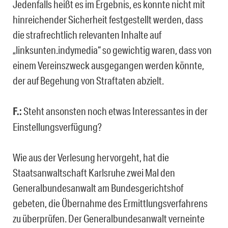
Jedenfalls heißt es im Ergebnis, es konnte nicht mit
hinreichender Sicherheit festgestellt werden, dass
die strafrechtlich relevanten Inhalte auf
„linksunten.indymedia“ so gewichtig waren, dass von
einem Vereinszweck ausgegangen werden könnte,
der auf Begehung von Straftaten abzielt.
F.:
Steht ansonsten noch etwas Interessantes in der
Einstellungsverfügung?
Wie aus der Verlesung hervorgeht, hat die
Staatsanwaltschaft Karlsruhe zwei Mal den
Generalbundesanwalt am Bundesgerichtshof
gebeten, die Übernahme des Ermittlungsverfahrens
zu überprüfen. Der Generalbundesanwalt verneinte