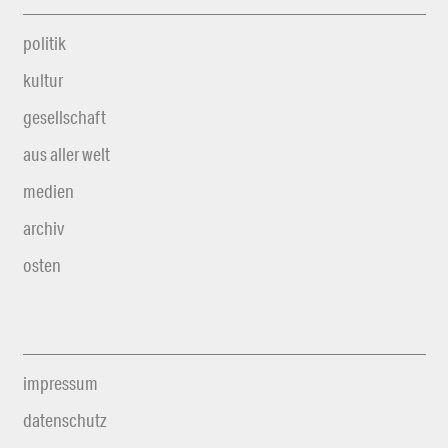
politik
kultur
gesellschaft
aus aller welt
medien
archiv
osten
impressum
datenschutz