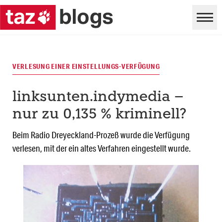
VERLESUNG EINER EINSTELLUNGS-VERFÜGUNG
linksunten.indymedia –
nur zu 0,135 % kriminell?
Beim Radio Dreyeckland-Prozeß wurde die Verfügung
verlesen, mit der ein altes Verfahren eingestellt wurde.