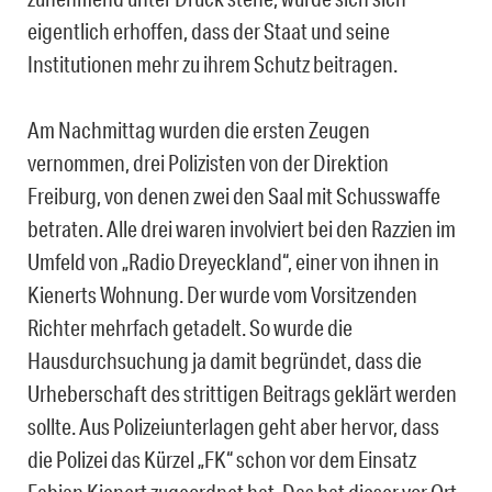
eigentlich erhoffen, dass der Staat und seine
Institutionen mehr zu ihrem Schutz beitragen.
Am Nachmittag wurden die ersten Zeugen
vernommen, drei Polizisten von der Direktion
Freiburg, von denen zwei den Saal mit Schusswaffe
betraten. Alle drei waren involviert bei den Razzien im
Umfeld von „Radio Dreyeckland“, einer von ihnen in
Kienerts Wohnung. Der wurde vom Vorsitzenden
Richter mehrfach getadelt. So wurde die
Hausdurchsuchung ja damit begründet, dass die
Urheberschaft des strittigen Beitrags geklärt werden
sollte. Aus Polizeiunterlagen geht aber hervor, dass
die Polizei das Kürzel „FK“ schon vor dem Einsatz