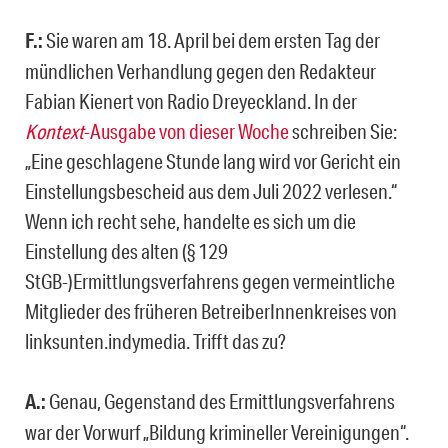
F.:
Sie waren am 18. April bei dem ersten Tag der
mündlichen Verhandlung gegen den Redakteur
Fabian Kienert von Radio Dreyeckland. In der
Kontext
-Ausgabe von dieser Woche
schreiben Sie:
„Eine geschlagene Stunde lang wird vor Gericht ein
Einstellungsbescheid aus dem Juli 2022 verlesen.“
Wenn ich recht sehe, handelte es sich um die
Einstellung des alten (§ 129
StGB-)Ermittlungsverfahrens gegen vermeintliche
Mitglieder des früheren BetreiberInnenkreises von
linksunten.indymedia. Trifft das zu?
A.:
Genau, Gegenstand des Ermittlungsverfahrens
war der Vorwurf „Bildung krimineller Vereinigungen“.