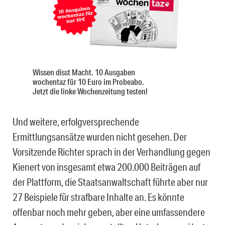
Wissen disst Macht. 10 Ausgaben
wochentaz für 10 Euro im Probeabo.
Jetzt die linke Wochenzeitung testen!
Und weitere, erfolgversprechende
Ermittlungsansätze wurden nicht gesehen. Der
Vorsitzende Richter sprach in der Verhandlung gegen
Kienert von insgesamt etwa 200.000 Beiträgen auf
der Plattform, die Staatsanwaltschaft führte aber nur
27 Beispiele für strafbare Inhalte an. Es könnte
offenbar noch mehr geben, aber eine umfassendere