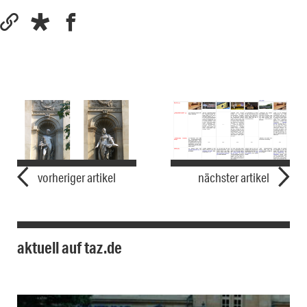
vorheriger artikel
nächster artikel
aktuell auf taz.de