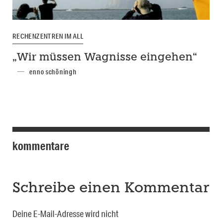
RECHENZENTREN IM ALL
„Wir müssen Wagnisse eingehen“
enno schöningh
kommentare
Schreibe einen Kommentar
Deine E-Mail-Adresse wird nicht