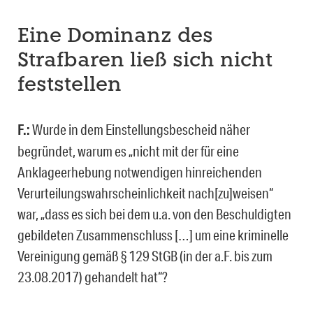
Eine Dominanz des
Strafbaren ließ sich nicht
feststellen
F.:
Wurde in dem Einstellungsbescheid näher
begründet, warum es „nicht mit der für eine
Anklageerhebung notwendigen hinreichenden
Verurteilungswahrscheinlichkeit nach[zu]weisen“
war, „dass es sich bei dem u.a. von den Beschuldigten
gebildeten Zusammenschluss […] um eine kriminelle
Vereinigung gemäß § 129 StGB (in der a.F. bis zum
23.08.2017) gehandelt hat“?