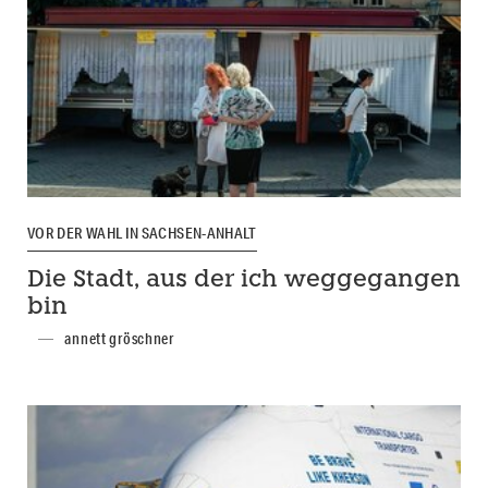
VOR DER WAHL IN SACHSEN-ANHALT
Die Stadt, aus der ich weggegangen
bin
annett gröschner