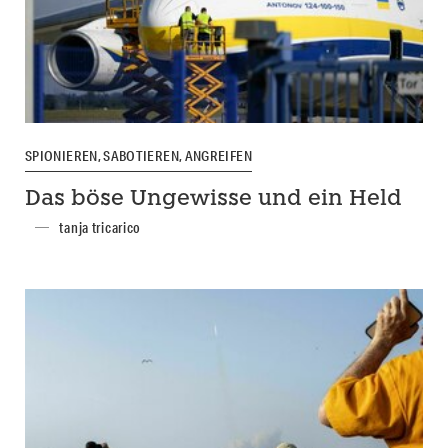
SPIONIEREN, SABOTIEREN, ANGREIFEN
Das böse Ungewisse und ein Held
tanja tricarico