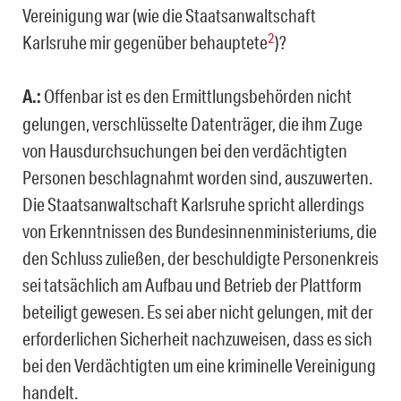
Vereinigung war (wie die Staatsanwaltschaft
2
Karlsruhe mir gegenüber behauptete
)?
A.:
Offenbar ist es den Ermittlungsbehörden nicht
gelungen, verschlüsselte Datenträger, die ihm Zuge
von Hausdurchsuchungen bei den verdächtigten
Personen beschlagnahmt worden sind, auszuwerten.
Die Staatsanwaltschaft Karlsruhe spricht allerdings
von Erkenntnissen des Bundesinnenministeriums, die
den Schluss zuließen, der beschuldigte Personenkreis
sei tatsächlich am Aufbau und Betrieb der Plattform
beteiligt gewesen. Es sei aber nicht gelungen, mit der
erforderlichen Sicherheit nachzuweisen, dass es sich
bei den Verdächtigten um eine kriminelle Vereinigung
handelt.