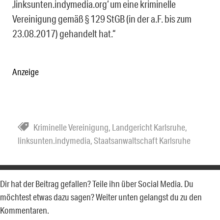
‚linksunten.indymedia.org‘ um eine kriminelle
Vereinigung gemäß § 129 StGB (in der a.F. bis zum
23.08.2017) gehandelt hat.“
Anzeige
Kriminelle Vereinigung
,
Landgericht Karlsruhe
,
linksunten.indymedia
,
Staatsanwaltschaft Karlsruhe
Dir hat der Beitrag gefallen? Teile ihn über Social Media. Du
möchtest etwas dazu sagen? Weiter unten gelangst du zu den
Kommentaren.