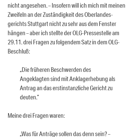
nicht angese­hen. – Insofern will ich mich mit meinen
Zweifeln an der Zuständigkeit des Oberlandes­
gerichts Stuttgart nicht zu sehr aus dem Fenster
hängen – aber ich stellte der OLG-Pressestelle am
29.11. drei Fragen zu folgendem Satz in dem OLG-
Beschluß:
„Die früheren Beschwerden des
Angeklagten sind mit Anklagerhebung als
Antrag an das erstinstanzliche Gericht zu
deuten.“
Meine drei Fragen waren:
„Was für Anträge sollen das denn sein? –