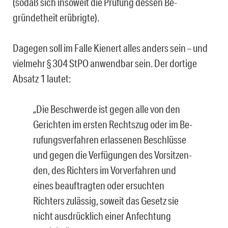
(sodaß sich insoweit die Prüfung dessen Be­
gründetheit erübrigte).
Dagegen soll im Falle Kienert alles anders sein – und
vielmehr § 304 StPO anwendbar sein. Der dortige
Absatz 1 lautet:
„Die Beschwerde ist gegen alle von den
Gerichten im ersten Rechtszug oder im Be­
rufungsverfahren erlassenen Beschlüsse
und gegen die Verfügungen des Vorsitzen­
den, des Richters im Vorverfahren und
eines beauftragten oder ersuchten
Richters zulässig, soweit das Gesetz sie
nicht ausdrücklich einer Anfechtung