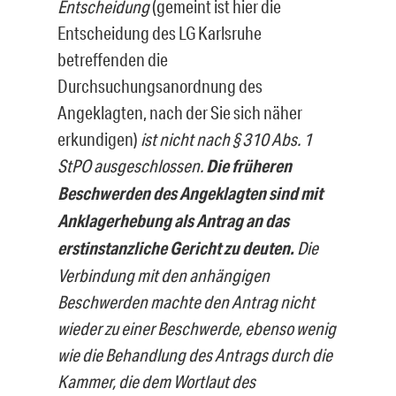
Entscheidung
(gemeint ist hier die
Entscheidung des LG Karlsruhe
betreffenden die
Durchsuchungsanordnung des
Angeklagten, nach der Sie sich näher
erkundigen)
ist nicht nach § 310 Abs. 1
StPO ausgeschlossen.
Die früheren
Beschwerden des Angeklagten sind mit
Anklagerhebung als An­trag an das
erstinstanzliche Gericht zu deuten.
Die
Verbindung mit den anhängi­gen
Beschwerden machte den Antrag nicht
wieder zu einer Beschwerde, ebenso wenig
wie die Behandlung des Antrags durch die
Kammer, die dem Wortlaut des