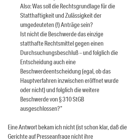
Also: Was soll die Rechtsgrundlage für die
Statthaftigkeit und Zulässigkeit der
umgedeuteten (!) Anträge sein?
Ist nicht die Beschwerde das einzige
statthafte Rechtsmittel gegen einen
Durchsu­chungsbeschluß – und folglich die
Entscheidung auch eine
Beschwerdeentschei­dung (egal, ob das
Hauptverfahren inzwischen eröffnet wurde
oder nicht) und folg­lich die weitere
Beschwerde von § 310 StGB
ausgeschlossen?“
Eine Antwort bekam ich nicht (ist schon klar, daß die
Gerichte auf Presseanfrage nicht ihre