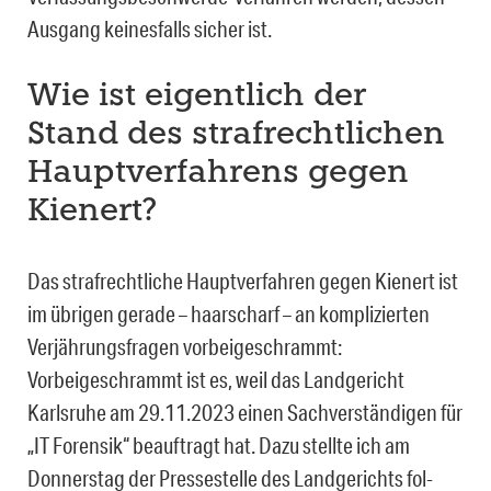
Aus­gang keinesfalls sicher ist.
Wie ist eigentlich der
Stand des strafrechtlichen
Hauptverfahrens gegen
Kienert?
Das strafrechtliche Hauptverfahren gegen Kienert ist
im übrigen gerade – haarscharf – an komplizierten
Verjährungsfragen vorbeigeschrammt:
Vorbeigeschrammt ist es, weil das Landgericht
Karlsruhe am 29.11.2023 einen Sachverständigen für
„IT Forensik“ beauftragt hat. Dazu stellte ich am
Donnerstag der Pressestelle des Landgerichts fol­