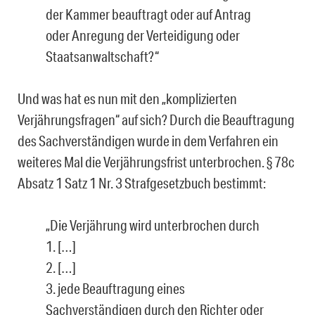
der Kammer beauftragt oder auf Antrag
oder Anregung der Verteidigung oder
Staatsanwaltschaft?“
Und was hat es nun mit den „komplizierten
Verjährungsfragen“ auf sich? Durch die Beauftragung
des Sachverständigen wurde in dem Verfahren ein
weiteres Mal die Verjährungsfrist unterbrochen. § 78c
Absatz 1 Satz 1 Nr. 3 Strafgesetzbuch bestimmt:
„Die Verjährung wird unterbrochen durch
1. […]
2. […]
3. jede Beauftragung eines
Sachverständigen durch den Richter oder