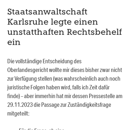
Staatsanwaltschaft
Karlsruhe legte einen
unstatthaften Rechtsbehelf
ein
Die vollständige Entscheidung des
Oberlandesgericht wollte mir dieses bisher zwar nicht
zur Verfügung stellen (was wahrscheinlich auch noch
juristische Folgen haben wird, falls ich Zeit dafür
finde) – aber immerhin hat mir dessen Pressestelle am
29.11.2023 die Passage zur Zuständigkeitsfrage
mitgeteilt: