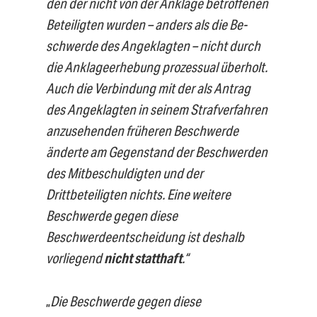
den der nicht von der Anklage betroffenen
Beteiligten wurden – anders als die Be­
schwerde des Angeklagten – nicht durch
die Anklageerhebung prozessual überholt.
Auch die Verbindung mit der als Antrag
des Angeklagten in seinem Strafverfahren
anzusehenden früheren Beschwerde
änderte am Gegenstand der Beschwerden
des Mitbeschuldigten und der
Drittbeteiligten nichts. Eine weitere
Beschwerde ge­gen diese
Beschwerdeentscheidung ist deshalb
vorliegend
nicht statthaft
.
“
„
Die Beschwerde gegen diese