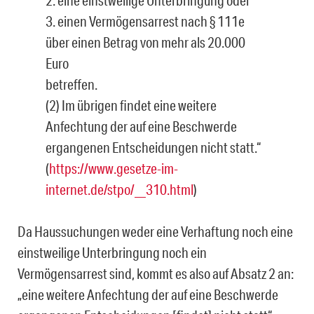
2. eine einstweilige Unterbringung oder
3. einen Vermögensarrest nach § 111e
über einen Betrag von mehr als 20.000
Euro
betreffen.
(2) Im übrigen findet eine weitere
Anfechtung der auf eine Beschwerde
ergangenen Entscheidungen nicht statt.“
(
https://www.gesetze-im-
internet.de/stpo/__310.html
)
Da Haussuchungen weder eine Verhaftung noch eine
einstweilige Unterbringung noch ein
Vermögensarrest sind, kommt es also auf Absatz 2 an:
„eine weitere Anfechtung der auf eine Beschwerde