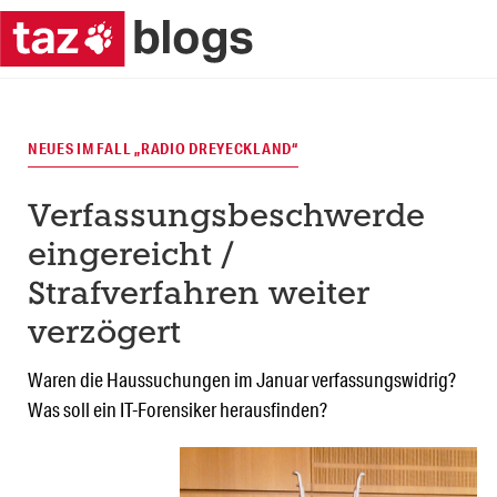
NEUES IM FALL „RADIO DREYECKLAND“
Verfassungsbeschwerde
eingereicht /
Strafverfahren weiter
verzögert
Waren die Haussuchungen im Januar verfassungswidrig?
Was soll ein IT-Forensiker herausfinden?