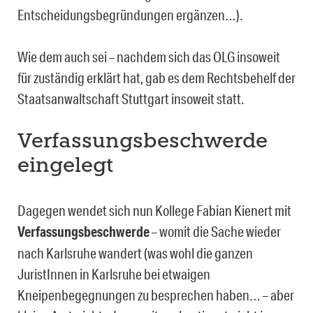
Entscheidungsbegründungen ergänzen…).
Wie dem auch sei – nachdem sich das OLG insoweit
für zuständig erklärt hat, gab es dem Rechtsbehelf der
Staatsanwaltschaft Stuttgart insoweit statt.
Verfassungsbeschwerde
eingelegt
Dagegen wendet sich nun Kollege Fabian Kienert mit
Verfassungsbeschwerde
– womit die Sache wieder
nach Karlsruhe wandert (was wohl die ganzen
JuristInnen in Karlsru­he bei etwaigen
Kneipenbegegnungen zu besprechen haben… – aber