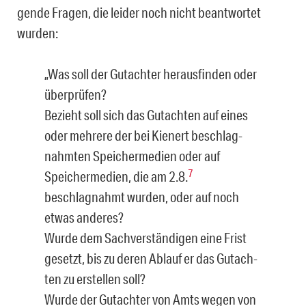
gende Fragen, die leider noch nicht beantwortet
wurden:
„Was soll der Gutachter herausfinden oder
überprüfen?
Bezieht soll sich das Gutachten auf eines
oder mehrere der bei Kienert beschlag­
nahmten Speichermedien oder auf
7
Speichermedien, die am 2.8.
beschlagnahmt wurden, oder auf noch
etwas anderes?
Wurde dem Sachverständigen eine Frist
gesetzt, bis zu deren Ablauf er das Gutach­
ten zu erstellen soll?
Wurde der Gutachter von Amts wegen von