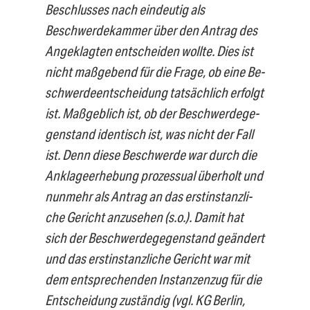
Beschlusses nach eindeutig als
Beschwerdekammer über den Antrag des
Ange­klagten entscheiden wollte. Dies ist
nicht maßgebend für die Frage, ob eine Be­
schwerdeentscheidung tatsächlich erfolgt
ist. Maßgeblich ist, ob der Beschwerdege­
genstand identisch ist, was nicht der Fall
ist. Denn diese Beschwerde war durch die
Anklageerhebung prozessual überholt und
nunmehr als Antrag an das erstinstanzli­
che Gericht anzusehen (s.o.). Damit hat
sich der Beschwerdegegenstand geändert
und das erstinstanzliche Gericht war mit
dem entsprechenden Instanzenzug für die
Entscheidung zuständig (vgl. KG Berlin,