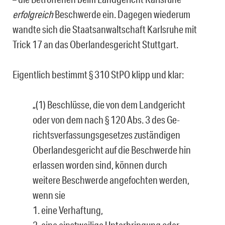
erfolgreich
Beschwer­de ein. Dagegen wiederum
wandte sich die Staatsanwaltschaft Karlsruhe mit
Trick 17 an das Oberlandesgericht Stuttgart.
Eigentlich bestimmt § 310 StPO klipp und klar:
„(1) Beschlüsse, die von dem Landgericht
oder von dem nach § 120 Abs. 3 des Ge­
richtsverfassungsgesetzes zuständigen
Oberlandesgericht auf die Beschwerde hin
erlassen worden sind, können durch
weitere Beschwerde angefochten werden,
wenn sie
1. eine Verhaftung,