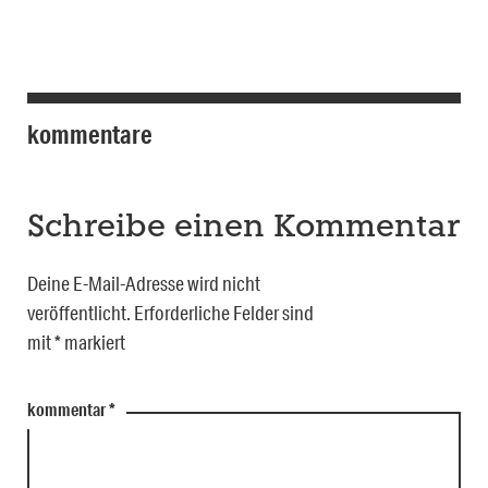
kommentare
Schreibe einen Kommentar
Deine E-Mail-Adresse wird nicht
veröffentlicht.
Erforderliche Felder sind
mit
*
markiert
kommentar
*