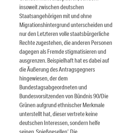
insoweit zwischen deutschen
Staatsangehörigen mit und ohne
Migrationshintergrund unterscheiden und
nur den Letzteren volle staatsbürgerliche
Rechte zugestehen, die anderen Personen
dagegen als Fremde stigmatisieren und
ausgrenzen. Beispielhaft hat es dabei auf
die Äußerung des Antragsgegners
hingewiesen, der dem
Bundestagsabgeordneten und
Bundesvorsitzenden von Bündnis 90/Die
Grünen aufgrund ethnischer Merkmale
unterstellt hat, dieser vertrete keine
deutschen Interessen, sondern helfe
seinen ‚Spießgesellen‘. Die