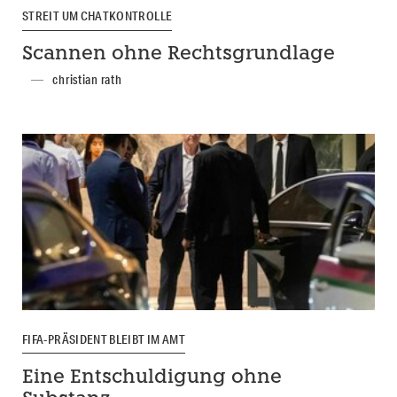
STREIT UM CHATKONTROLLE
Scannen ohne Rechtsgrundlage
christian rath
FIFA-PRÄSIDENT BLEIBT IM AMT
Eine Entschuldigung ohne