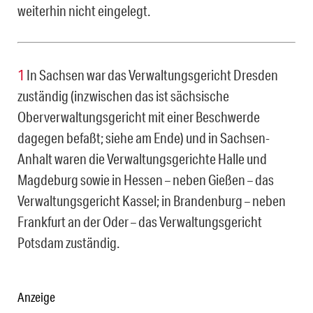
weiterhin nicht eingelegt.
1
In Sachsen war das Verwaltungsgericht Dresden
zuständig (inzwischen das ist sächsische
Oberverwaltungsgericht mit einer Beschwerde
dagegen befaßt; siehe am Ende) und in Sachsen-
Anhalt waren die Verwaltungsgerichte Halle und
Magdeburg sowie in Hessen – neben Gießen – das
Verwaltungsgericht Kassel; in Brandenburg – neben
Frankfurt an der Oder – das Verwaltungsgericht
Potsdam zuständig.
Anzeige