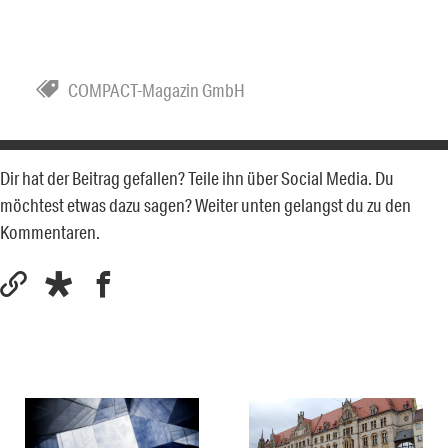
COMPACT-Magazin GmbH
Dir hat der Beitrag gefallen? Teile ihn über Social Media. Du
möchtest etwas dazu sagen? Weiter unten gelangst du zu den
Kommentaren.