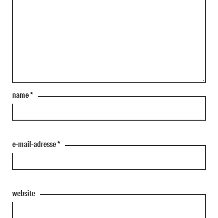
name
*
e-mail-adresse
*
website