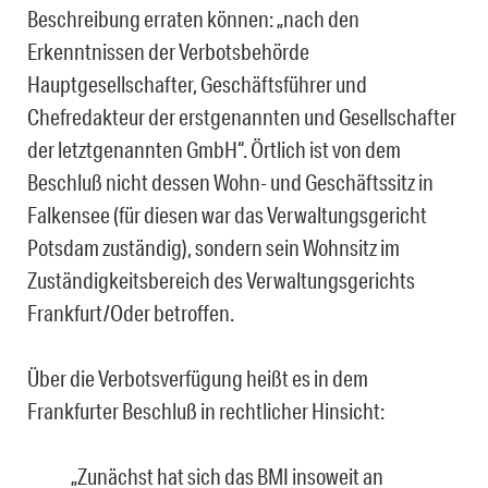
Beschreibung erraten können: „nach den
Erkenntnissen der Verbotsbehörde
Hauptgesellschafter, Geschäftsführer und
Chefredakteur der erstgenannten und Gesellschafter
der letztgenannten GmbH“. Örtlich ist von dem
Beschluß nicht dessen Wohn- und Geschäftssitz in
Falkensee (für diesen war das Verwaltungsgericht
Potsdam zuständig), sondern sein Wohnsitz im
Zuständigkeitsbereich des Verwaltungsgerichts
Frankfurt/Oder betroffen.
Über die Verbotsverfügung heißt es in dem
Frankfurter Beschluß in rechtlicher Hinsicht:
„Zunächst hat sich das BMI insoweit an