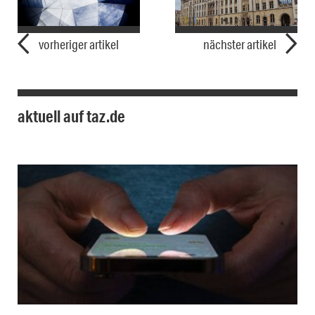
vorheriger artikel
nächster artikel
aktuell auf taz.de