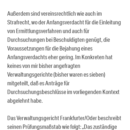
Außerdem sind vereinsrechtlich wie auch im
Strafrecht, wo der Anfangsverdacht für die Einleitung
von Ermittlungsverfahren und auch für
Durchsuchungen bei Beschuldigten genügt, die
Voraussetzungen für die Bejahung eines
Anfangsverdachts eher gering. Im Konkreten hat
keines von mir bisher angefragten
Verwaltungsgerichte (bisher waren es sieben)
mitgeteilt, daß es Anträge für
Durchsuchungsbeschlüsse im vorliegenden Kontext
abgelehnt habe.
Das Verwaltungsgericht Frankfurter/Oder beschreibt
seinen Prüfungsmaßstab wie folgt: „Das zuständige