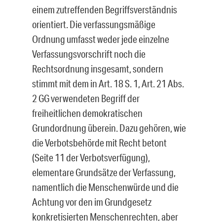
einem zutreffenden Begriffsverständnis
orientiert. Die verfassungsmäßige
Ordnung umfasst weder jede einzelne
Verfassungsvorschrift noch die
Rechtsordnung insgesamt, sondern
stimmt mit dem in Art. 18 S. 1, Art. 21 Abs.
2 GG verwendeten Begriff der
freiheitlichen demokratischen
Grundordnung überein. Dazu gehören, wie
die Verbotsbehörde mit Recht betont
(Seite 11 der Verbotsverfügung),
elementare Grundsätze der Verfassung,
namentlich die Menschenwürde und die
Achtung vor den im Grundgesetz
konkretisierten Menschenrechten, aber