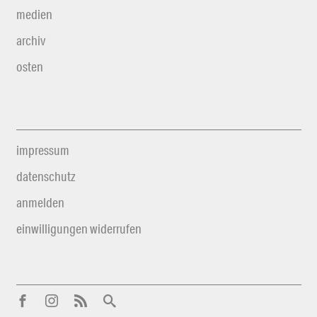
medien
archiv
osten
impressum
datenschutz
anmelden
einwilligungen widerrufen