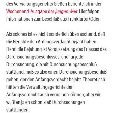
des Verwaltungsgerichts Gießen berichte ich in der
Wochenend-Ausgabe der
jungen Welt
. Hier folgen
Informationen zum Beschluß aus Frankfurter/Oder.
Als solches ist es nicht sonderlich überraschend, daß
die Gerichte den Anfangsverdacht bejaht haben.
Denn die Bejahung ist Voraussetzung des Erlasses des
Durchsuchungsbeschlusses; und für jede
Durchsuchung, die mit Durchsuchungsbeschluß
stattfand, muß es also einen Durchsuchungsbeschluß
geben, der den Anfangsverdacht bejaht. Theoretisch
hätten die Verwaltungsgerichte den
Anfangsverdacht auch verneinen können; aber wir
wußten ja eh schon, daß Durchsuchungen
stattfanden.