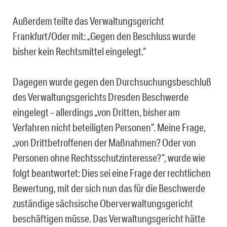
Außerdem teilte das Verwaltungsgericht
Frankfurt/Oder mit: „Gegen den Beschluss wurde
bisher kein Rechtsmittel eingelegt.“
Dagegen wurde gegen den Durchsuchungsbeschluß
des Verwaltungsgerichts Dresden Beschwerde
eingelegt – allerdings „von Dritten, bisher am
Verfahren nicht beteiligten Personen“. Meine Frage,
„von Drittbetroffenen der Maßnahmen? Oder von
Personen ohne Rechtsschutzinteresse?“, wurde wie
folgt beantwortet: Dies sei eine Frage der rechtlichen
Bewertung, mit der sich nun das für die Beschwerde
zuständige sächsische Oberverwaltungsgericht
beschäftigen müsse. Das Verwaltungsgericht hätte