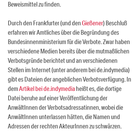
Beweismittel zu finden.
Durch den Frankfurter (und den
Gießener
) Beschluß
erfahren wir Amtliches über die Begründung des
Bundesinnenministerium für die Verbote. Zwar haben
verschiedene Medien bereits über die mutmaßlichen
Verbotsgründe berichtet und an verschiedenen
Stellen im Internet (unter anderem bei de.indymedia)
gibt es Dateien der angeblichen Verbotsverfügung. In
dem
Artikel bei de.indymedia
heißt es, die dortige
Datei beruhe auf einer Veröffentlichung der
AnwältInnen der Verbotsadressatinnen, wobei die
AnwältInnen unterlassen hätten, die Namen und
Adressen der rechten AkteurInnen zu schwärzen.