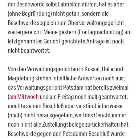
der Beschwerde selbst abhelfen dürfen, hat es aber
(ohne Begründung) nicht getan, sondern die
Beschwerde sogleich zum Oberverwaltungsgericht
weitergereicht. Meine gestern (Freitagnachmittag) an
letztgenanntes Gericht gerichtete Anfrage ist noch
nicht beantwortet.
Von den Verwaltungsgerichten in Kassel, Halle und
Magdeburg stehen inhaltliche Antworten noch aus;
das Verwaltungsgericht Potsdam hat bereits zweimal
(
am Mittwoch
und am Freitag noch mal) geantwortet,
mochte seinen Beschluß aber verständlicherweise
(noch) nicht herausgegeben, weil das Gericht immer
noch nicht alle Zustellungsbelege zurückerhalten hat.
Beschwerde gegen den Potsdamer Beschluß wurde