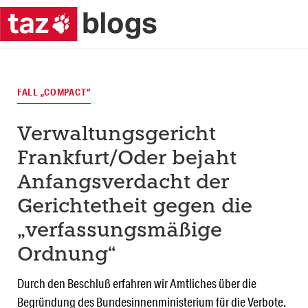
FALL „COMPACT“
Verwaltungsgericht
Frankfurt/Oder bejaht
Anfangsverdacht der
Gerichtetheit gegen die
„verfassungsmäßige
Ordnung“
Durch den Beschluß erfahren wir Amtliches über die
Begründung des Bundesinnenministerium für die Verbote.