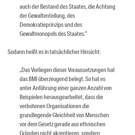
auch der Bestand des Staates, die Achtung
der Gewaltenteilung, des
Demokratieprinzips und des
Gewaltmonopols des Staates.“
Sodann heißt es in tatsächlicher Hinsicht:
„Das Vorliegen dieser Voraussetzungen hat
das BMI überzeugend belegt. So hat es
unter Anführung einer ganzen Anzahl von
Beispielen herausgearbeitet, dass die
verbotenen Organisationen die
grundlegende Gleichheit von Menschen
vor dem Gesetz gerade aus ethnischen
Gründen nicht akzeptieren, sondern