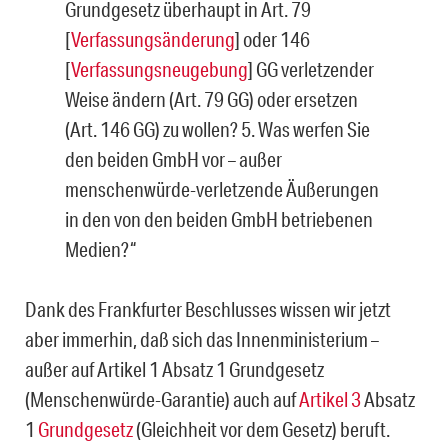
Grundgesetz überhaupt in Art. 79
[
Verfassungsänderung
] oder 146
[
Verfassungsneugebung
] GG verletzender
Weise ändern (Art. 79 GG) oder ersetzen
(Art. 146 GG) zu wollen? 5. Was werfen Sie
den beiden GmbH vor – außer
menschenwürde-verletzende Äußerungen
in den von den beiden GmbH betriebenen
Medien?“
Dank des Frankfurter Beschlusses wissen wir jetzt
aber immerhin, daß sich das Innenministerium –
außer auf Artikel 1 Absatz 1 Grundgesetz
(Menschenwürde-Garantie) auch auf
Artikel 3
Absatz
1
Grundgesetz
(Gleichheit vor dem Gesetz) beruft.