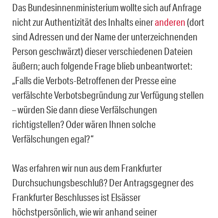
Das Bundesinnenministerium wollte sich auf Anfrage
nicht zur Authentizität des Inhalts einer
anderen
(dort
sind Adressen und der Name der unterzeichnenden
Person geschwärzt) dieser verschiedenen Dateien
äußern; auch folgende Frage blieb unbeantwortet:
„Falls die Verbots-Betroffenen der Presse eine
verfälschte Verbotsbegründung zur Verfügung stellen
– würden Sie dann diese Verfälschungen
richtigstellen? Oder wären Ihnen solche
Verfälschungen egal?“
Was erfahren wir nun aus dem Frankfurter
Durchsuchungsbeschluß? Der Antragsgegner des
Frankfurter Beschlusses ist Elsässer
höchstpersönlich, wie wir anhand seiner