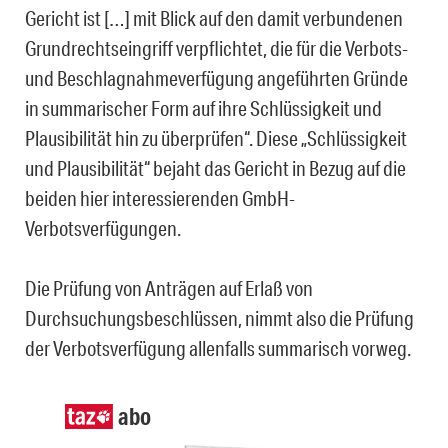
Gericht ist […] mit Blick auf den damit verbundenen
Grundrechtseingriff verpflichtet, die für die Verbots-
und Beschlagnahmeverfügung angeführten Gründe
in summarischer Form auf ihre Schlüssigkeit und
Plausibilität hin zu überprüfen“. Diese „Schlüssigkeit
und Plausibilität“ bejaht das Gericht in Bezug auf die
beiden hier interessierenden GmbH-
Verbotsverfügungen.
Die Prüfung von Anträgen auf Erlaß von
Durchsuchungsbeschlüssen, nimmt also die Prüfung
der Verbotsverfügung allenfalls summarisch vorweg.
abo